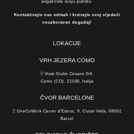
angažirate svoju publiku.
Kontaktirajte nas odmah i kreirajte svoj sljedeći
nezaboravan događaj!
LOKACIJE
VRH JEZERA COMO
Viale Giulio Cesare 2/A.
Como (CO). 22100, Italija
ČVOR BARCELONE
OneCoWork Carrer d'Estruc, 9, Ciutat Vella, 08002
Barcel