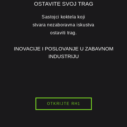
OSTAVITE SVOJ TRAG
Sastojci koktela koji
stvara nezaboravna iskustva
ostaviti trag.
INOVACIJE I POSLOVANJE U ZABAVNOM
INDUSTRIJU
OTKRIJTE RH1