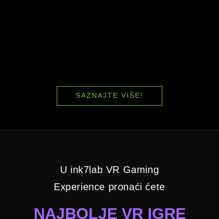
SAZNAJTE VIŠE!
U ink7lab VR Gaming
Experience pronaći ćete
NAJBOLJE VR IGRE