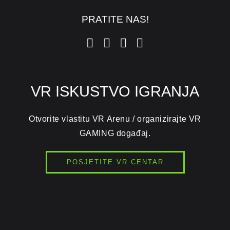
PRATITE NAS!
VR ISKUSTVO IGRANJA
Otvorite vlastitu VR Arenu / organizirajte VR
GAMING događaj.
POSJETITE VR CENTAR