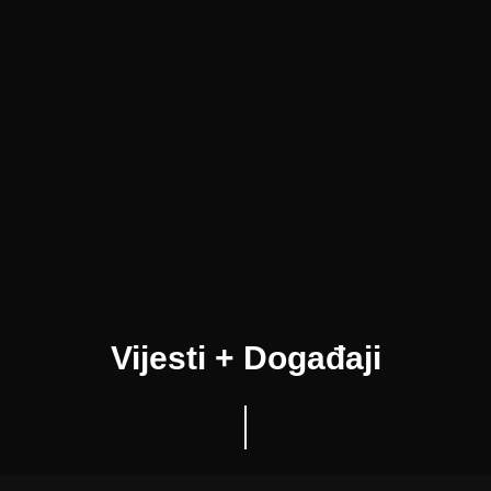
Vijesti + Događaji