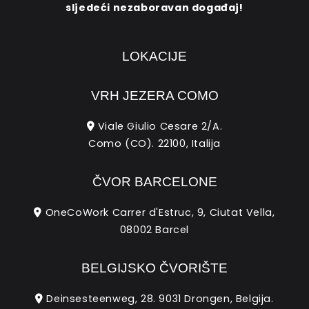
sljedeći nezaboravan događaj!
LOKACIJE
VRH JEZERA COMO
Viale Giulio Cesare 2/A.
Como (CO). 22100, Italija
ČVOR BARCELONE
OneCoWork Carrer d'Estruc, 9, Ciutat Vella,
08002 Barcel
BELGIJSKO ČVORIŠTE
Deinsesteenweg, 28. 9031 Drongen, Belgija.