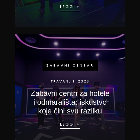
LEGGI +
ZABAVNI CENTAR
TRAVANJ 1, 2026
Zabavni centri za hotele
i odmarališta: iskustvo
koje čini svu razliku
LEGGI +