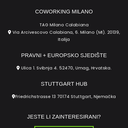
COWORKING MILANO
TAG Milano Calabiana
Via Arcivescovo Calabiana, 6. Milano (MI). 20139,
Italija
PRAVNI + EUROPSKO SJEDIŠTE
Ulica 1. Svibnja 4. 52470, Umag, Hrvatska.
STUTTGART HUB
Friedrichstrasse 13 70174 Stuttgart, Njemačka
JESTE LI ZAINTERESIRANI?