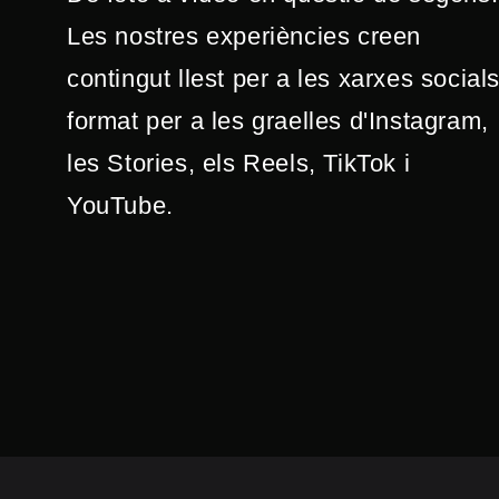
Les nostres experiències creen
contingut llest per a les xarxes socials
format per a les graelles d'Instagram,
les Stories, els Reels, TikTok i
YouTube.