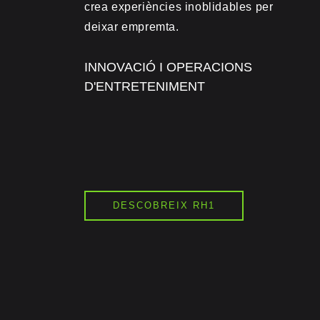
crea experiències inoblidables per
deixar empremta.
INNOVACIÓ I OPERACIONS
D'ENTRETENIMENT
DESCOBREIX RH1