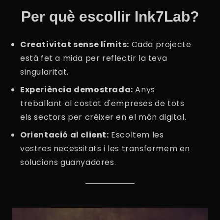
Per què escollir Ink7Lab?
Creativitat sense límits:
Cada projecte
està fet a mida per reflectir la teva
singularitat.
Experiència demostrada:
Anys
treballant al costat d'empreses de tots
els sectors per créixer en el món digital.
Orientació al client:
Escoltem les
vostres necessitats i les transformem en
solucions guanyadores.