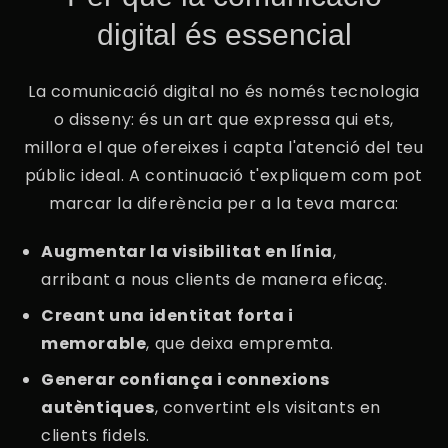
digital és essencial
La comunicació digital no és només tecnologia
o disseny: és un art que expressa qui ets,
millora el que ofereixes i capta l'atenció del teu
públic ideal. A continuació t'expliquem com pot
marcar la diferència per a la teva marca:
Augmentar la visibilitat en línia
,
arribant a nous clients de manera eficaç.
Creant una identitat forta i
memorable
, que deixa empremta.
Generar confiança i connexions
autèntiques
, convertint els visitants en
clients fidels.