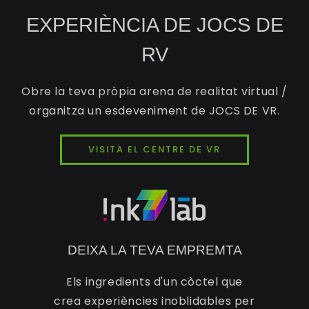
EXPERIÈNCIA DE JOCS DE
RV
Obre la teva pròpia arena de realitat virtual /
organitza un esdeveniment de JOCS DE VR.
VISITA EL CENTRE DE VR
DEIXA LA TEVA EMPREMTA
Els ingredients d'un còctel que
crea experiències inoblidables per