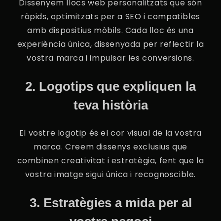
Dissenyem llocs web personalitzats que són
ràpids, optimitzats per a SEO i compatibles
amb dispositius mòbils. Cada lloc és una
experiència única, dissenyada per reflectir la
vostra marca i impulsar les conversions.
2. Logotips que expliquen la
teva història
El vostre logotip és el cor visual de la vostra
marca. Creem dissenys exclusius que
combinen creativitat i estratègia, fent que la
vostra imatge sigui única i recognoscible.
3. Estratègies a mida per al