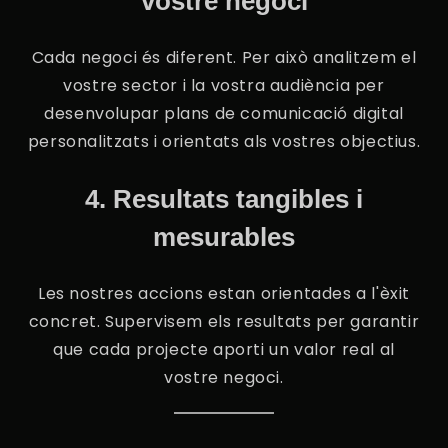
vostre negoci
Cada negoci és diferent. Per això analitzem el
vostre sector i la vostra audiència per
desenvolupar plans de comunicació digital
personalitzats i orientats als vostres objectius.
4. Resultats tangibles i
mesurables
Les nostres accions estan orientades a l'èxit
concret. Supervisem els resultats per garantir
que cada projecte aporti un valor real al
vostre negoci.