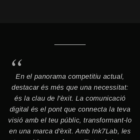
En el panorama competitiu actual,
destacar és més que una necessitat:
és la clau de l'èxit. La comunicació
digital és el pont que connecta la teva
visió amb el teu públic, transformant-lo
en una marca d'èxit. Amb Ink7Lab, les