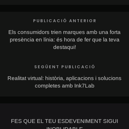
PUBLICACIÓ ANTERIOR
Els consumidors trien marques amb una forta
presència en línia: és hora de fer que la teva
destaqui!
SEGÜENT PUBLICACIÓ
Realitat virtual: història, aplicacions i solucions
completes amb Ink7Lab
FES QUE EL TEU ESDEVENIMENT SIGUI