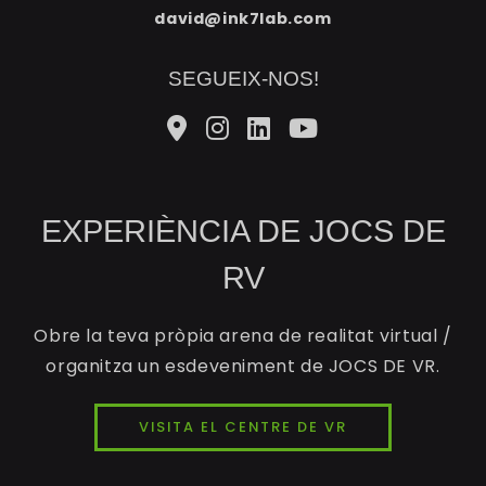
david@ink7lab.com
SEGUEIX-NOS!
EXPERIÈNCIA DE JOCS DE
RV
Obre la teva pròpia arena de realitat virtual /
organitza un esdeveniment de JOCS DE VR.
VISITA EL CENTRE DE VR