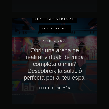
ESDEVENIMENTS
IMMERSIVS
REALITAT VIRTUAL
JOCS DE RV
ABRIL 6, 2025
Obrir una arena de
realitat virtual: de mida
completa o mini?
Descobreix la solució
perfecta per al teu espai
LLEGEIX-NE MÉS