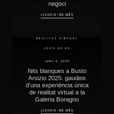
negoci
LLEGEIX-NE MÉS
ESDEVENIMENTS
IMMERSIVS
REALITAT VIRTUAL
JOCS DE RV
JUNY 4, 2025
Nits blanques a Busto
Arsizio 2025: gaudeix
d'una experiència única
de realitat virtual a la
Galeria Boragno
LLEGEIX-NE MÉS