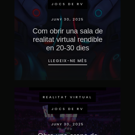
JOCS DE RV
JUNY 30, 2025
Com obrir una sala de
realitat virtual rendible
en 20-30 dies
LLEGEIX-NE MÉS
ESDEVENIMENTS
IMMERSIVS
REALITAT VIRTUAL
JOCS DE RV
JUNY 30, 2025