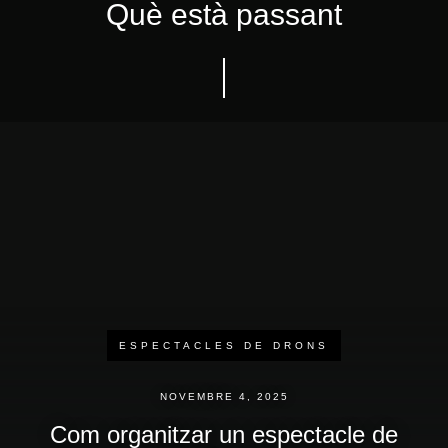
Què està passant
ESPECTACLES DE DRONS
ESPECTACLES DE DRONS
NOVEMBRE 4, 2025
NOVEMBRE 4, 2025
Tendències d'esdeveniments
Com organitzar un espectacle de