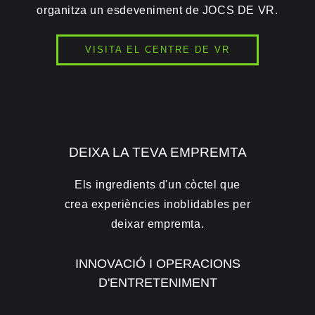
organitza un esdeveniment de JOCS DE VR.
VISITA EL CENTRE DE VR
DEIXA LA TEVA EMPREMTA
Els ingredients d'un còctel que
crea experiències inoblidables per
deixar empremta.
INNOVACIÓ I OPERACIONS
D'ENTRETENIMENT