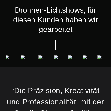
Drohnen-Lichtshows; für
diesen Kunden haben wir
gearbeitet
“Die Präzision, Kreativität
und Professionalität, mit der