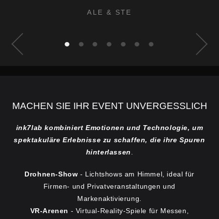
ALE & STE
•
•
•
•
•
•
•
MACHEN SIE IHR EVENT UNVERGESSLICH
ink7lab kombiniert Emotionen und Technologie, um
spektakuläre Erlebnisse zu schaffen, die ihre Spuren
hinterlassen
.
Drohnen-Show
- Lichtshows am Himmel, ideal für
Firmen- und Privatveranstaltungen und
Markenaktivierung.
VR-Arenen
- Virtual-Reality-Spiele für Messen,