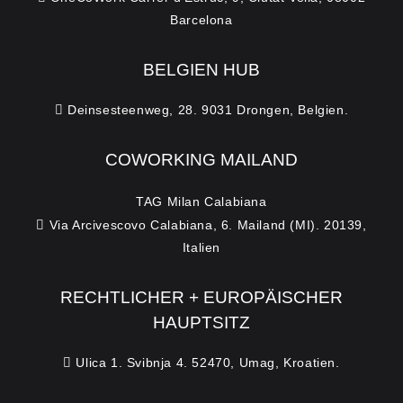
Barcelona
BELGIEN HUB
Deinsesteenweg, 28. 9031 Drongen, Belgien.
COWORKING MAILAND
TAG Milan Calabiana
Via Arcivescovo Calabiana, 6. Mailand (MI). 20139,
Italien
RECHTLICHER + EUROPÄISCHER
HAUPTSITZ
Ulica 1. Svibnja 4. 52470, Umag, Kroatien.