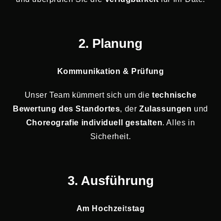
2. Planung
Kommunikation & Prüfung
Unser Team kümmert sich um die
technische
Bewertung des Standortes
, der
Zulassungen
und
Choreografie individuell gestalten
. Alles in
Sicherheit.
3. Ausführung
Am Hochzeitstag