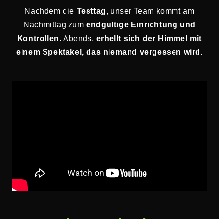
Nachdem die
Testtag
, unser Team kommt am
Nachmittag zum
endgültige Einrichtung und
Kontrollen
. Abends,
erhellt sich der Himmel mit
einem Spektakel, das niemand vergessen wird.