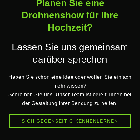
Planen Sie eine
Drohnenshow für Ihre
Hochzeit?
Lassen Sie uns gemeinsam
darüber sprechen
Haben Sie schon eine Idee oder wollen Sie einfach
mehr wissen?
Schreiben Sie uns: Unser Team ist bereit, Ihnen bei
der Gestaltung Ihrer Sendung zu helfen.
SICH GEGENSEITIG KENNENLERNEN