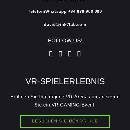
Telefon/Whatsapp
+34 676 900 000
david@ink7lab.com
FOLLOW US!
VR-SPIELERLEBNIS
Eröffnen Sie Ihre eigene VR-Arena / organisieren
Sie ein VR-GAMING-Event.
BESUCHEN SIE DEN VR HUB