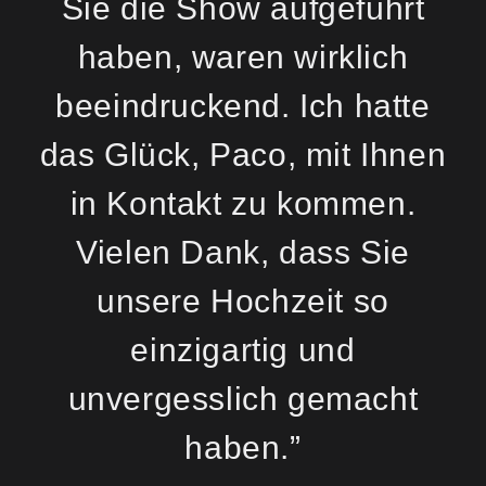
Sie die Show aufgeführt
haben, waren wirklich
beeindruckend. Ich hatte
das Glück, Paco, mit Ihnen
in Kontakt zu kommen.
Vielen Dank, dass Sie
unsere Hochzeit so
einzigartig und
unvergesslich gemacht
haben.”