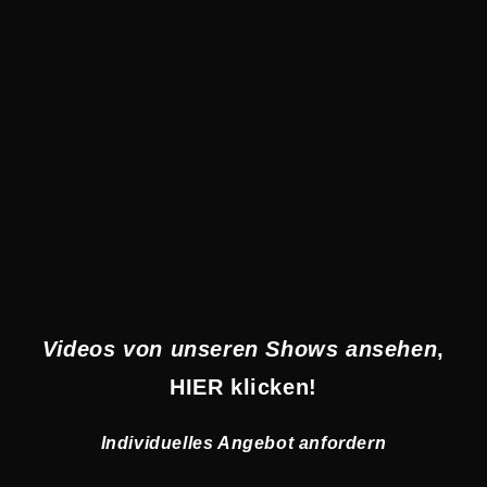
Videos von unseren Shows ansehen
,
HIER klicken!
Individuelles Angebot anfordern