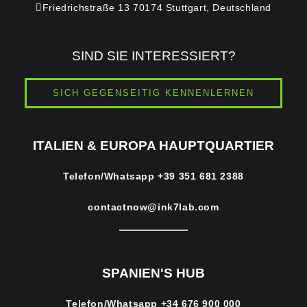
Friedrichstraße 13 70174 Stuttgart, Deutschland
SIND SIE INTERESSIERT?
SICH GEGENSEITIG KENNENLERNEN
ITALIEN & EUROPA HAUPTQUARTIER
Telefon/Whatsapp
+39 351 681 2388
contactnow@ink7lab.com
SPANIEN'S HUB
Telefon/Whatsapp
+34 676 900 000