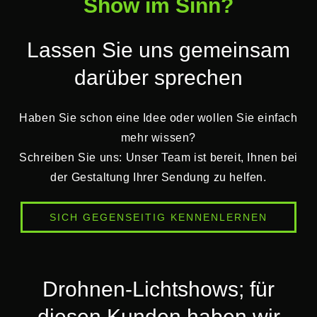
Show im Sinn?
Lassen Sie uns gemeinsam
darüber sprechen
Haben Sie schon eine Idee oder wollen Sie einfach
mehr wissen?
Schreiben Sie uns: Unser Team ist bereit, Ihnen bei
der Gestaltung Ihrer Sendung zu helfen.
SICH GEGENSEITIG KENNENLERNEN
Drohnen-Lichtshows; für
diesen Kunden haben wir