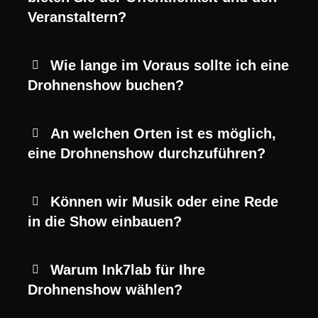
Veranstaltern?
Wie lange im Voraus sollte ich eine
Drohnenshow buchen?
An welchen Orten ist es möglich,
eine Drohnenshow durchzuführen?
Können wir Musik oder eine Rede
in die Show einbauen?
Warum Ink7lab für Ihre
Drohnenshow wählen?