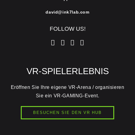
david@ink7lab.com
FOLLOW US!
VR-SPIELERLEBNIS
Eröffnen Sie Ihre eigene VR-Arena / organisieren
Sie ein VR-GAMING-Event.
BESUCHEN SIE DEN VR HUB