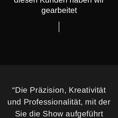
gearbeitet
“Die Präzision, Kreativität
und Professionalität, mit der
Sie die Show aufgeführt