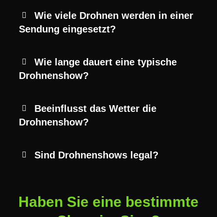
Wie viele Drohnen werden in einer
Sendung eingesetzt?
Wie lange dauert eine typische
Drohnenshow?
Beeinflusst das Wetter die
Drohnenshow?
Sind Drohnenshows legal?
Haben Sie eine bestimmte