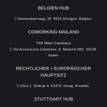
BELGIEN HUB
Deinsesteenweg, 28. 9031 Drongen, Belgien.
COWORKING MAILAND
TAG Milan Calabiana
Via Arcivescovo Calabiana, 6. Mailand (MI). 20139,
Italien
RECHTLICHER + EUROPÄISCHER
HAUPTSITZ
Ulica 1. Svibnja 4. 52470, Umag, Kroatien.
STUTTGART HUB