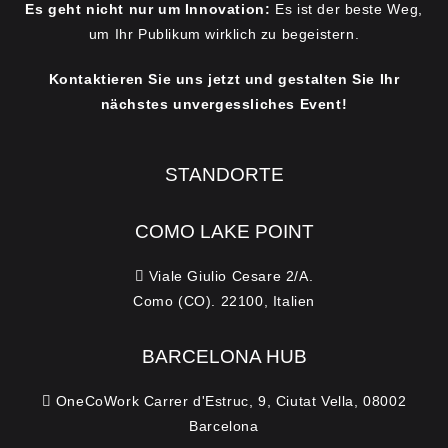
Es geht nicht nur um Innovation:
Es ist der beste Weg,
um Ihr Publikum wirklich zu begeistern.
Kontaktieren Sie uns jetzt und gestalten Sie Ihr
nächstes unvergessliches Event!
STANDORTE
COMO LAKE POINT
Viale Giulio Cesare 2/A.
Como (CO). 22100, Italien
BARCELONA HUB
OneCoWork Carrer d'Estruc, 9, Ciutat Vella, 08002
Barcelona