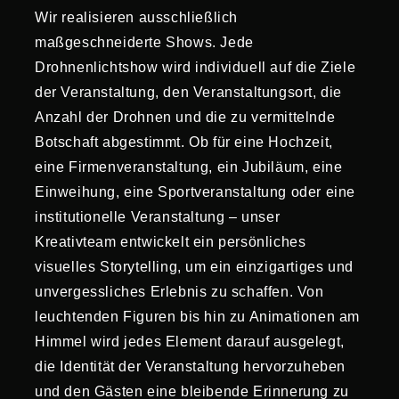
Wir realisieren ausschließlich
maßgeschneiderte Shows. Jede
Drohnenlichtshow wird individuell auf die Ziele
der Veranstaltung, den Veranstaltungsort, die
Anzahl der Drohnen und die zu vermittelnde
Botschaft abgestimmt. Ob für eine Hochzeit,
eine Firmenveranstaltung, ein Jubiläum, eine
Einweihung, eine Sportveranstaltung oder eine
institutionelle Veranstaltung – unser
Kreativteam entwickelt ein persönliches
visuelles Storytelling, um ein einzigartiges und
unvergessliches Erlebnis zu schaffen. Von
leuchtenden Figuren bis hin zu Animationen am
Himmel wird jedes Element darauf ausgelegt,
die Identität der Veranstaltung hervorzuheben
und den Gästen eine bleibende Erinnerung zu