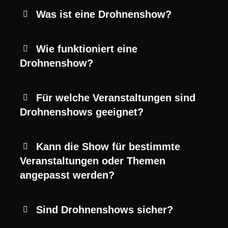
Was ist eine Drohnenshow?
Wie funktioniert eine
Drohnenshow?
Für welche Veranstaltungen sind
Drohnenshows geeignet?
Kann die Show für bestimmte
Veranstaltungen oder Themen
angepasst werden?
Sind Drohnenshows sicher?