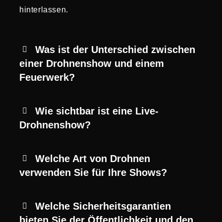
hinterlassen.
Was ist der Unterschied zwischen
einer Drohnenshow und einem
Feuerwerk?
Wie sichtbar ist eine Live-
Drohnenshow?
Welche Art von Drohnen
verwenden Sie für Ihre Shows?
Welche Sicherheitsgarantien
bieten Sie der Öffentlichkeit und den