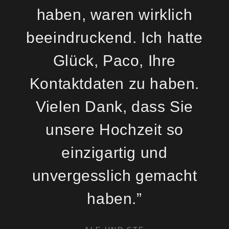
haben, waren wirklich
beeindruckend. Ich hatte
Glück, Paco, Ihre
Kontaktdaten zu haben.
Vielen Dank, dass Sie
unsere Hochzeit so
einzigartig und
unvergesslich gemacht
haben.”