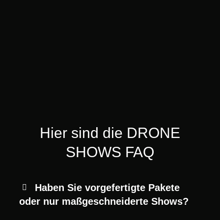
wissen wollen
Hier sind die DRONE
SHOWS FAQ
Haben Sie vorgefertigte Pakete
oder nur maßgeschneiderte Shows?