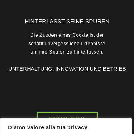
HINTERLÄSST SEINE SPUREN
Die Zutaten eines Cocktails, der
schafft unvergessliche Erlebnisse
um ihre Spuren zu hinterlassen.
UNTERHALTUNG, INNOVATION UND BETRIEB
DISCOVER RH1
Diamo valore alla tua privacy