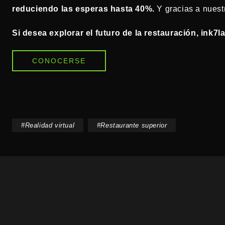
reduciendo las esperas hasta 40%.
Y gracias a nuest
Si desea explorar el futuro de la restauración, ink7la
CONOCERSE
#
Realidad virtual
#
Restaurante superior