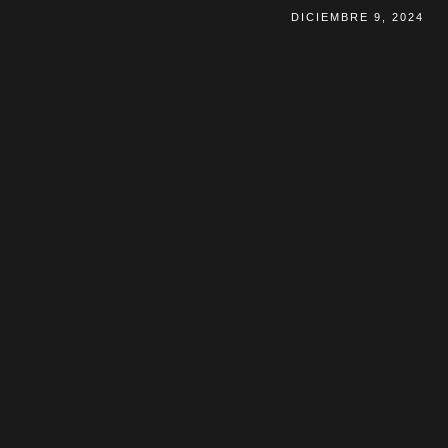
DICIEMBRE 9, 2024