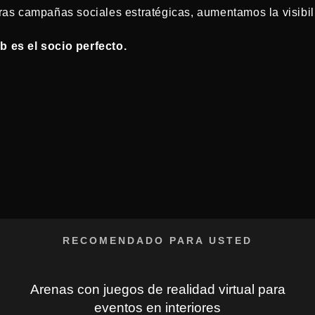
ras campañas sociales estratégicas, aumentamos la visibili
b es el socio perfecto.
RECOMENDADO PARA USTED
Arenas con juegos de realidad virtual para
eventos en interiores