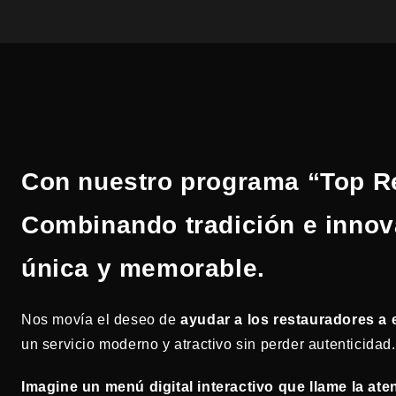
Con nuestro programa “Top Res
Combinando tradición e innov
única y memorable.
Nos movía el deseo de
ayudar a los restauradores a 
un servicio moderno y atractivo sin perder autenticidad.
Imagine un menú digital interactivo que llame la ate