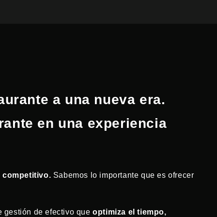
aurante a una nueva era.
rante en una experiencia
 competitivo.
Sabemos lo importante que es ofrecer
de gestión de efectivo que
optimiza el tiempo,