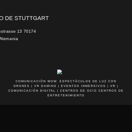
O DE STUTTGART
hstrasse 13 70174
 Alemania
COMUNICACIÓN WOW. ESPECTÁCULOS DE LUZ CON
DRONES | VR GAMING | EVENTOS INMERSIVOS | VR |
COMUNICACIÓN DIGITAL | CENTROS DE OCIO CENTROS DE
ENTRETENIMIENTO