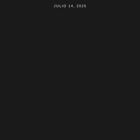
JULIO 14, 2025