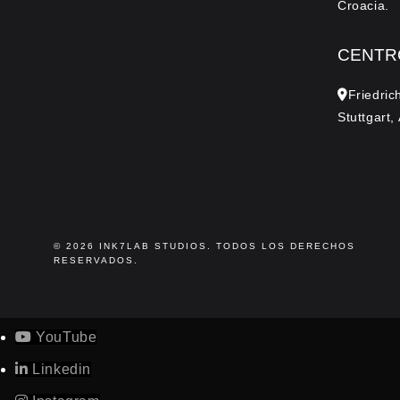
Croacia.
CENTR
Friedric
Stuttgart,
© 2026
INK7LAB
STUDIOS. TODOS LOS DERECHOS
RESERVADOS.
YouTube
Linkedin