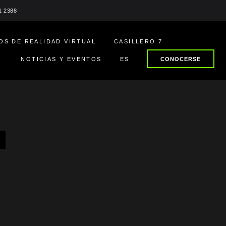
1 2388
OS DE REALIDAD VIRTUAL
CASILLERO 7
NOTICIAS Y EVENTOS
ES
CONOCERSE