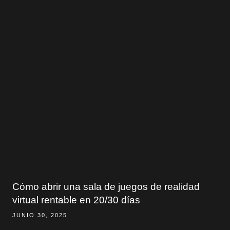
Cómo abrir una sala de juegos de realidad
virtual rentable en 20/30 días
JUNIO 30, 2025