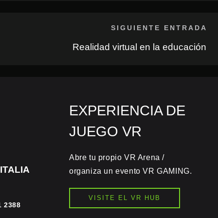
SIGUIENTE ENTRADA
Realidad virtual en la educación
EXPERIENCIA DE
JUEGO VR
Abre tu propio VR Arena /
ITALIA
organiza un evento VR GAMING.
VISITE EL VR HUB
1 2388