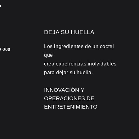
m
DEJA SU HUELLA
Los ingredientes de un cóctel
0 000
que
crea experiencias inolvidables
para dejar su huella.
INNOVACIÓN Y
OPERACIONES DE
ENTRETENIMIENTO