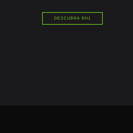
DESCUBRA RH1