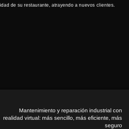
dad de su restaurante, atrayendo a nuevos clientes.
Mantenimiento y reparación industrial con
realidad virtual: más sencillo, más eficiente, más
seguro