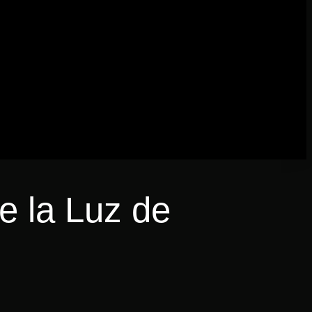
e la Luz de