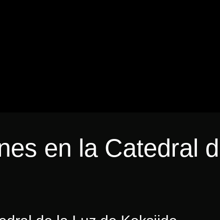
es en la Catedral d