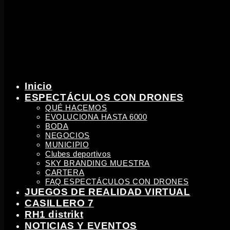
Inicio
ESPECTÁCULOS CON DRONES
QUÉ HACEMOS
EVOLUCIONA HASTA 6000
BODA
NEGOCIOS
MUNICIPIO
Clubes deportivos
SKY BRANDING MUESTRA
CARTERA
FAQ ESPECTÁCULOS CON DRONES
JUEGOS DE REALIDAD VIRTUAL
CASILLERO 7
RH1 distrikt
NOTICIAS Y EVENTOS