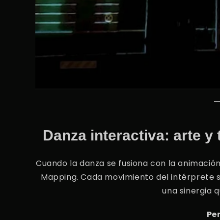
Danza interactiva: arte y
Cuando la danza se fusiona con la animación
Mapping. Cada movimiento del intérprete se
una sinergia 
Pe