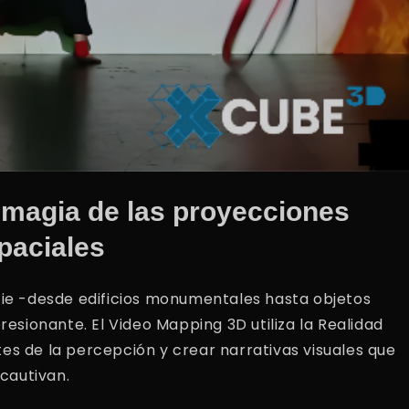
 magia de las proyecciones
paciales
cie -desde edificios monumentales hasta objetos
resionante. El Video Mapping 3D utiliza la Realidad
es de la percepción y crear narrativas visuales que
cautivan.