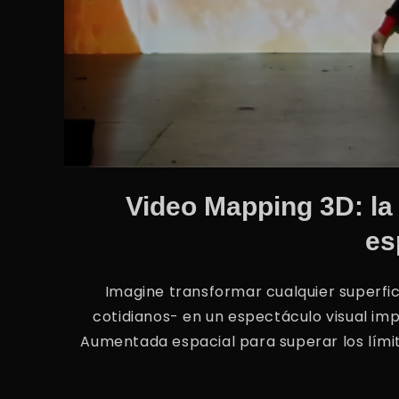
Video Mapping 3D: la
es
Imagine transformar cualquier superfi
cotidianos- en un espectáculo visual imp
Aumentada espacial para superar los límit