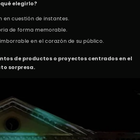
 qué elegirlo?
n en cuestión de instantes.
oria de forma memorable.
imborrable en el corazón de su público.
ntos de productos o proyectos centrados en el
cto sorpresa.