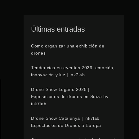
Últimas entradas
Cómo organizar una exhibición de
drones
Tendencias en eventos 2026: emoción,
innovación y luz | ink7lab
Drone Show Lugano 2025 |
Exposiciones de drones en Suiza by
ink7lab
Drone Show Catalunya | ink7lab
Espectacles de Drones a Europa