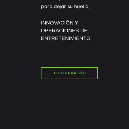
para dejar su huella.
INNOVACIÓN Y
OPERACIONES DE
ENTRETENIMIENTO
DESCUBRA RH1