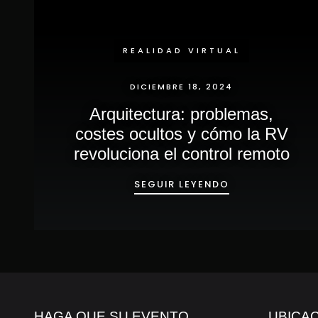
REALIDAD VIRTUAL
DICIEMBRE 18, 2024
Arquitectura: problemas,
costes ocultos y cómo la RV
revoluciona el control remoto
ARQUITECTURA
SEGUIR LEYENDO
HAGA QUE SU EVENTO
UBICA