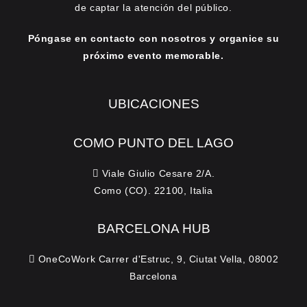
de captar la atención del público.
Póngase en contacto con nosotros y organice su
próximo evento memorable.
UBICACIONES
COMO PUNTO DEL LAGO
Viale Giulio Cesare 2/A.
Como (CO). 22100, Italia
BARCELONA HUB
OneCoWork Carrer d'Estruc, 9, Ciutat Vella, 08002
Barcelona