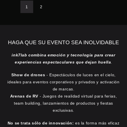
1
2
HAGA QUE SU EVENTO SEA INOLVIDABLE
ink7lab combina emoción y tecnología para crear
experiencias espectaculares que dejan huella
.
Show de drones
- Espectáculos de luces en el cielo,
ideales para eventos corporativos y privados y activación
de marcas.
Arenas de RV
- Juegos de realidad virtual para ferias,
team building, lanzamientos de productos y fiestas
exclusivas.
No se trata sólo de innovación:
es la forma más eficaz