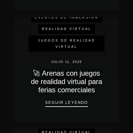
EVENTOS DE INMERSIÓN
REALIDAD VIRTUAL
JUEGOS DE REALIDAD
VIRTUAL
JULIO 11, 2025
🚀 Arenas con juegos
de realidad virtual para
ferias comerciales
🚀 ARENAS CON J
SEGUIR LEYENDO
EVENTOS DE INMERSIÓN
REALIDAD VIRTUAL