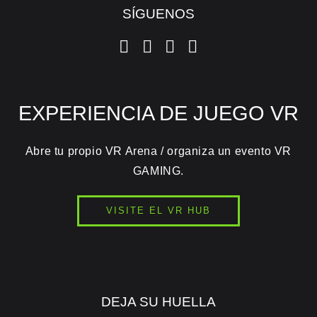
SÍGUENOS
EXPERIENCIA DE JUEGO VR
Abre tu propio VR Arena / organiza un evento VR
GAMING.
VISITE EL VR HUB
DEJA SU HUELLA