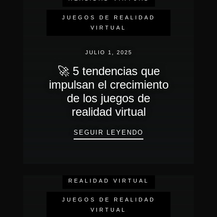
JUEGOS DE REALIDAD
VIRTUAL
JULIO 1, 2025
🚀 5 tendencias que
impulsan el crecimiento
de los juegos de
realidad virtual
🚀 5 TENDENCIAS
SEGUIR LEYENDO
EVENTOS DE INMERSIÓN
REALIDAD VIRTUAL
JUEGOS DE REALIDAD
VIRTUAL