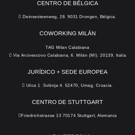
CENTRO DE BÉLGICA
Deinsesteenweg, 28. 9031 Drongen, Bélgica.
COWORKING MILÁN
TAG Milan Calabiana
Via Arcivescovo Calabiana, 6. Milán (MI). 20139, Italia
JURÍDICO + SEDE EUROPEA
Ulica 1. Svibnja 4. 52470, Umag, Croacia.
CENTRO DE STUTTGART
Friedrichstrasse 13 70174 Stuttgart, Alemania