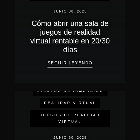
JUNIO 30, 2025
Cómo abrir una sala de
juegos de realidad
virtual rentable en 20/30
días
CÓMO ABRIR UNA 
SEGUIR LEYENDO
EVENTOS DE INMERSIÓN
REALIDAD VIRTUAL
JUEGOS DE REALIDAD
VIRTUAL
JUNIO 30, 2025