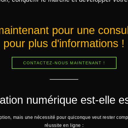
intenant pour une consulta
pour plus d'informations !
CONTACTEZ-NOUS MAINTENANT !
tion numérique est-elle es
ion, mais une nécessité pour quiconque veut rester compétit
réussite en ligne :