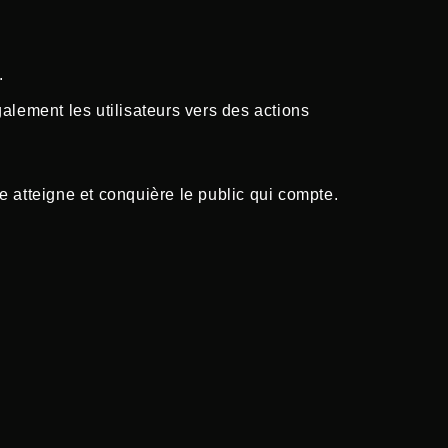
.
galement les utilisateurs vers des actions
 atteigne et conquière le public qui compte.