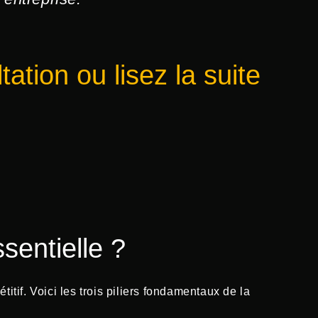
tion ou lisez la suite
sentielle ?
if. Voici les trois piliers fondamentaux de la