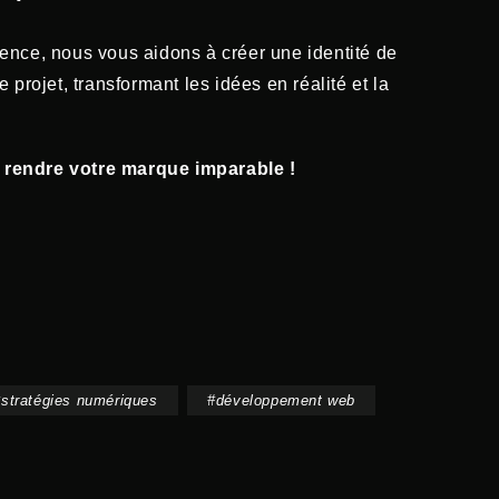
ence, nous vous aidons à créer une identité de
rojet, transformant les idées en réalité et la
rendre votre marque imparable !
#
stratégies numériques
#
développement web