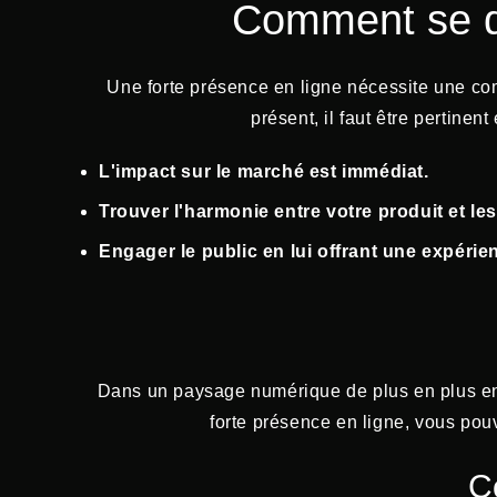
Comment se d
Une forte présence en ligne nécessite une comb
présent, il faut être pertine
L'impact sur le marché est immédiat.
Trouver l'harmonie entre votre produit et 
Engager le public en lui offrant une expérie
Dans un paysage numérique de plus en plus en
forte présence en ligne, vous pouv
C