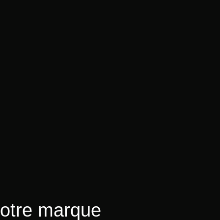
votre marque