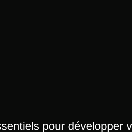
essentiels pour développer 