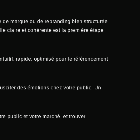
e de marque ou de rebranding bien structurée
lle claire et cohérente est la première étape
ntuitif, rapide, optimisé pour le référencement
susciter des émotions chez votre public. Un
re public et votre marché, et trouver