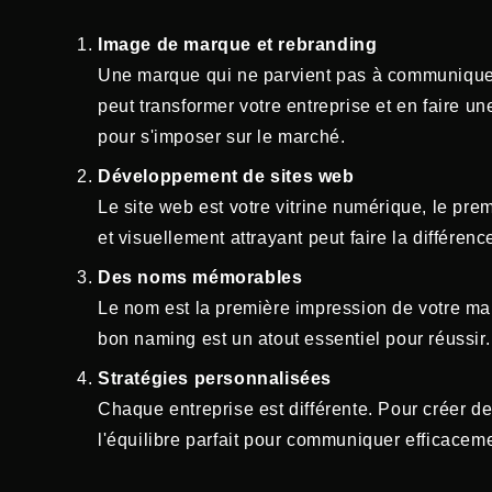
Image de marque et rebranding
Une marque qui ne parvient pas à communiquer
peut transformer votre entreprise et en faire un
pour s'imposer sur le marché.
Développement de sites web
Le site web est votre vitrine numérique, le prem
et visuellement attrayant peut faire la différen
Des noms mémorables
Le nom est la première impression de votre mar
bon naming est un atout essentiel pour réussir.
Stratégies personnalisées
Chaque entreprise est différente. Pour créer des
l'équilibre parfait pour communiquer efficacem