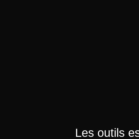
Les outils 