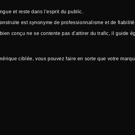
ngue et reste dans l'esprit du public.
construite est synonyme de professionnalisme et de fiabilité
bien conçu ne se contente pas d'attirer du trafic, il guide é
rique ciblée, vous pouvez faire en sorte que votre marque