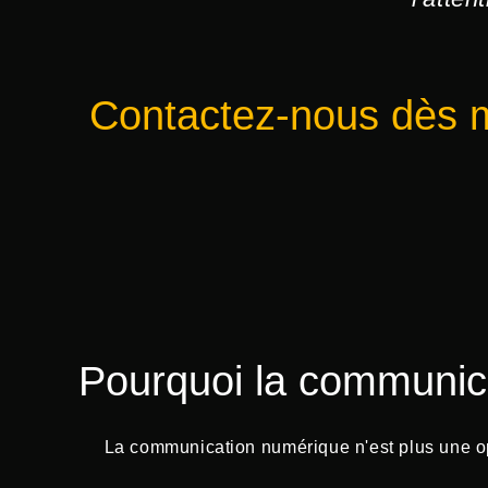
Contactez-nous dès ma
Pourquoi la communica
La communication numérique n'est plus une opt