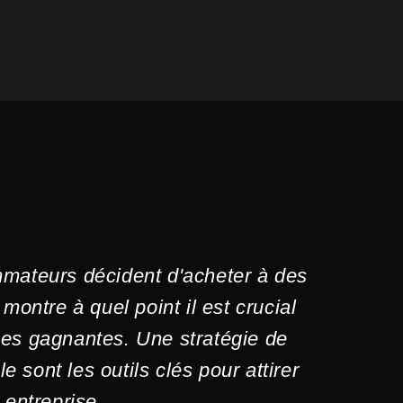
mateurs décident d'acheter à des
 montre à quel point il est crucial
ues gagnantes. Une stratégie de
sont les outils clés pour attirer
 entreprise.