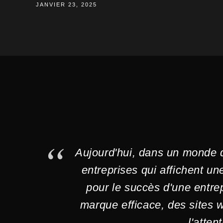
JANVIER 23, 2025
Aujourd'hui, dans un monde 
entreprises qui affichent une
pour le succès d'une entre
marque efficace, des sites 
l'atten