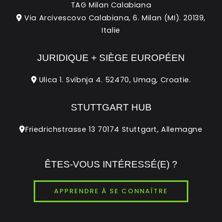
TAG Milan Calabiana
Via Arcivescovo Calabiana, 6. Milan (MI). 20139,
Italie
JURIDIQUE + SIÈGE EUROPÉEN
Ulica 1. Svibnja 4. 52470, Umag, Croatie.
STUTTGART HUB
Friedrichstrasse 13 70174 Stuttgart, Allemagne
ÊTES-VOUS INTÉRESSÉ(E) ?
APPRENDRE À SE CONNAÎTRE