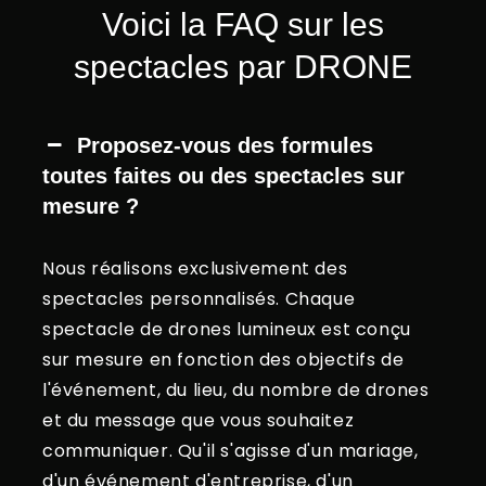
Voici la FAQ sur les
spectacles par DRONE
Proposez-vous des formules
toutes faites ou des spectacles sur
mesure ?
Nous réalisons exclusivement des
spectacles personnalisés. Chaque
spectacle de drones lumineux est conçu
sur mesure en fonction des objectifs de
l'événement, du lieu, du nombre de drones
et du message que vous souhaitez
communiquer. Qu'il s'agisse d'un mariage,
d'un événement d'entreprise, d'un