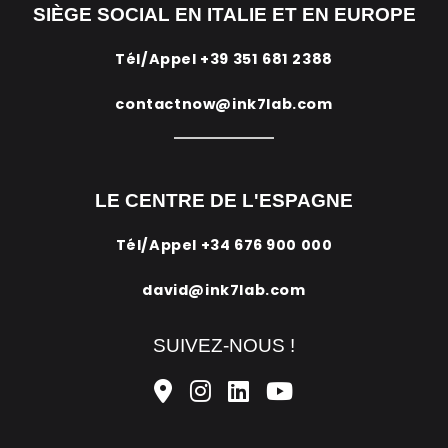
SIÈGE SOCIAL EN ITALIE ET EN EUROPE
Tél/Appel
+39 351 681 2388
contactnow@ink7lab.com
LE CENTRE DE L'ESPAGNE
Tél/Appel
+34 676 900 000
david@ink7lab.com
SUIVEZ-NOUS !