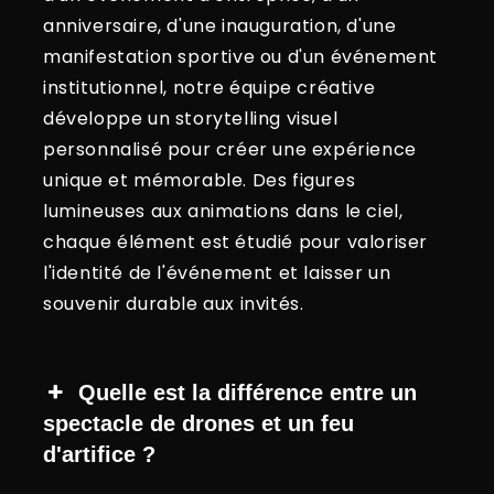
anniversaire, d'une inauguration, d'une
manifestation sportive ou d'un événement
institutionnel, notre équipe créative
développe un storytelling visuel
personnalisé pour créer une expérience
unique et mémorable. Des figures
lumineuses aux animations dans le ciel,
chaque élément est étudié pour valoriser
l'identité de l'événement et laisser un
souvenir durable aux invités.
Quelle est la différence entre un
spectacle de drones et un feu
d'artifice ?