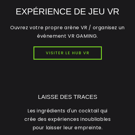
EXPÉRIENCE DE JEU VR
Ouvrez votre propre arène VR / organisez un
événement VR GAMING.
VISITER LE HUB VR
LAISSE DES TRACES
Les ingrédients d'un cocktail qui
crée des expériences inoubliables
pour laisser leur empreinte.