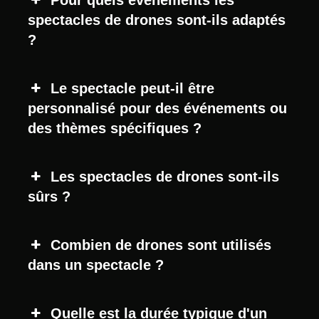
spectacles de drones sont-ils adaptés
?
Le spectacle peut-il être
personnalisé pour des événements ou
des thèmes spécifiques ?
Les spectacles de drones sont-ils
sûrs ?
Combien de drones sont utilisés
dans un spectacle ?
Quelle est la durée typique d'un