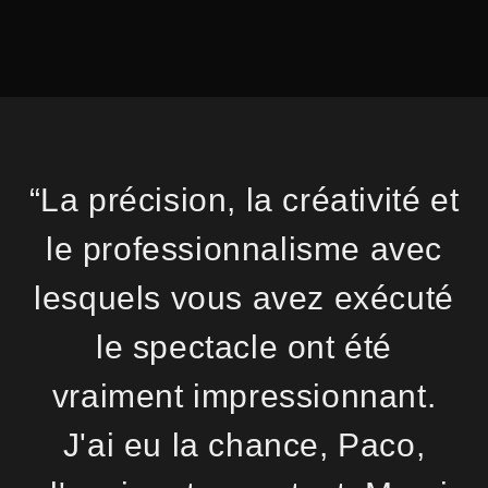
“La précision, la créativité et
le professionnalisme avec
lesquels vous avez exécuté
le spectacle ont été
vraiment impressionnant.
J'ai eu la chance, Paco,