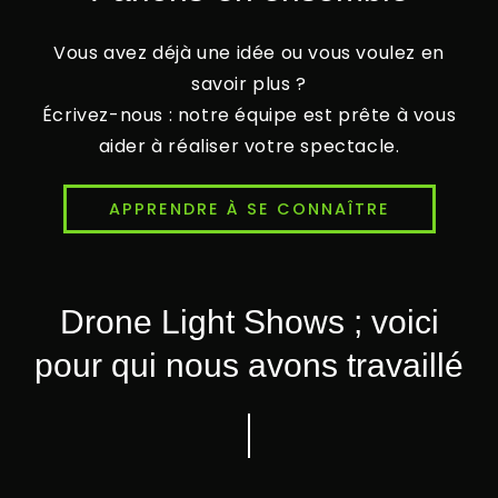
Vous avez déjà une idée ou vous voulez en
savoir plus ?
Écrivez-nous : notre équipe est prête à vous
aider à réaliser votre spectacle.
APPRENDRE À SE CONNAÎTRE
Drone Light Shows ; voici
pour qui nous avons travaillé