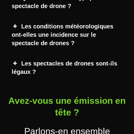
spectacle de drone ?
Les conditions météorologiques
ont-elles une incidence sur le
spectacle de drones ?
Les spectacles de drones sont-ils
légaux ?
Avez-vous une émission en
tête ?
Parlons-en ensemble