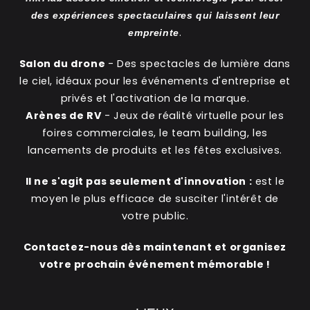
des expériences spectaculaires qui laissent leur
.
empreinte
Salon du drone
- Des spectacles de lumière dans
le ciel, idéaux pour les événements d'entreprise et
privés et l'activation de la marque.
Arènes de RV
- Jeux de réalité virtuelle pour les
foires commerciales, le team building, les
lancements de produits et les fêtes exclusives.
Il ne s'agit pas seulement d'innovation :
est le
moyen le plus efficace de susciter l'intérêt de
votre public.
Contactez-nous dès maintenant et organisez
votre prochain événement mémorable !