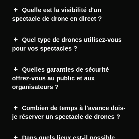
Quelle est la visibilité d'un
spectacle de drone en direct ?
Quel type de drones utilisez-vous
pour vos spectacles ?
Quelles garanties de sécurité
offrez-vous au public et aux
organisateurs ?
Combien de temps à l'avance dois-
je réserver un spectacle de drones ?
Dans quels lieux est-il possible