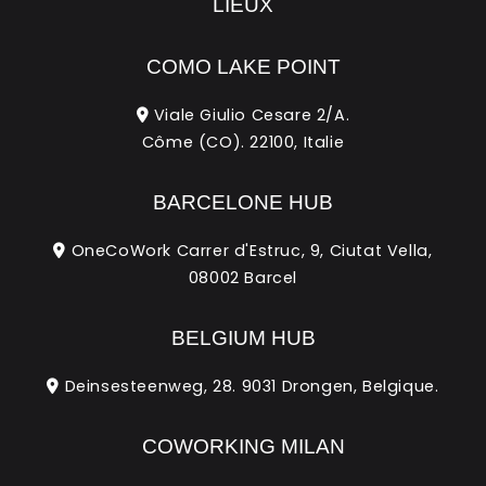
LIEUX
COMO LAKE POINT
Viale Giulio Cesare 2/A.
Côme (CO). 22100, Italie
BARCELONE HUB
OneCoWork Carrer d'Estruc, 9, Ciutat Vella,
08002 Barcel
BELGIUM HUB
Deinsesteenweg, 28. 9031 Drongen, Belgique.
COWORKING MILAN