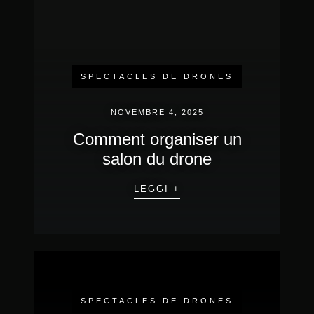
SPECTACLES DE DRONES
NOVEMBRE 4, 2025
Comment organiser un
salon du drone
LEGGI +
SPECTACLES DE DRONES