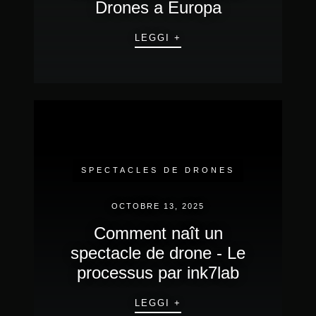
Drones a Europa
LEGGI +
SPECTACLES DE DRONES
OCTOBRE 13, 2025
Comment naît un
spectacle de drone - Le
processus par ink7lab
LEGGI +