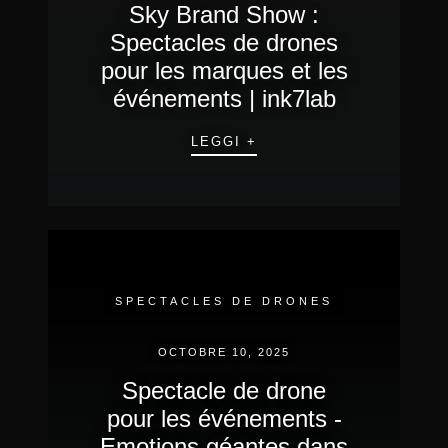
Sky Brand Show :
Spectacles de drones
pour les marques et les
événements | ink7lab
LEGGI +
SPECTACLES DE DRONES
OCTOBRE 10, 2025
Spectacle de drone
pour les événements -
Emotions géantes dans