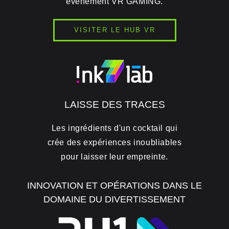
événement VR GAMING.
VISITER LE HUB VR
LAISSE DES TRACES
Les ingrédients d'un cocktail qui
crée des expériences inoubliables
pour laisser leur empreinte.
INNOVATION ET OPÉRATIONS DANS LE
DOMAINE DU DIVERTISSEMENT