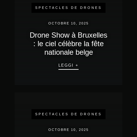
SPECTACLES DE DRONES
OCTOBRE 10, 2025
Drone Show à Bruxelles
: le ciel célèbre la fête
nationale belge
LEGGI +
SPECTACLES DE DRONES
OCTOBRE 10, 2025