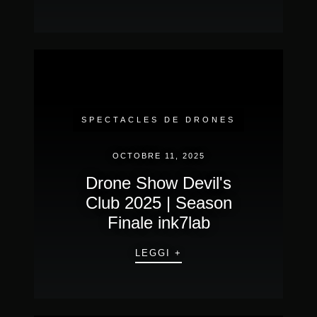
SPECTACLES DE DRONES
OCTOBRE 11, 2025
Drone Show Devil's
Club 2025 | Season
Finale ink7lab
LEGGI +