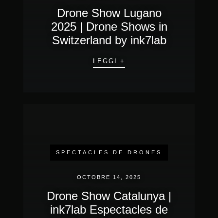
Drone Show Lugano
2025 | Drone Shows in
Switzerland by ink7lab
LEGGI +
SPECTACLES DE DRONES
OCTOBRE 14, 2025
Drone Show Catalunya |
ink7lab Espectacles de