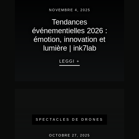
NOVEMBRE 4, 2025
Tendances
événementielles 2026 :
émotion, innovation et
lumière | ink7lab
LEGGI +
SPECTACLES DE DRONES
OCTOBRE 27, 2025