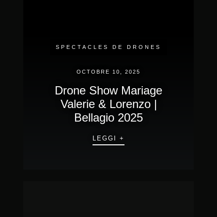
SPECTACLES DE DRONES
OCTOBRE 10, 2025
Drone Show Mariage
Valerie & Lorenzo |
Bellagio 2025
LEGGI +