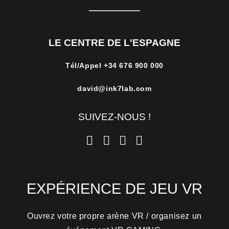
LE CENTRE DE L'ESPAGNE
Tél/Appel
+34 676 900 000
david@ink7lab.com
SUIVEZ-NOUS !
EXPÉRIENCE DE JEU VR
Ouvrez votre propre arène VR / organisez un