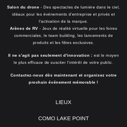
Salon du drone
- Des spectacles de lumière dans le ciel,
idéaux pour les événements d'entreprise et privés et
l'activation de la marque.
Arènes de RV
- Jeux de réalité virtuelle pour les foires
commerciales, le team building, les lancements de
produits et les fêtes exclusives.
Il ne s'agit pas seulement d'innovation :
est le moyen
le plus efficace de susciter l'intérêt de votre public.
Contactez-nous dès maintenant et organisez votre
prochain événement mémorable !
LIEUX
COMO LAKE POINT