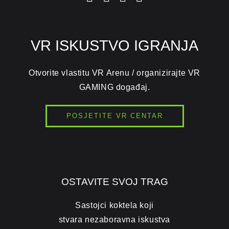
VR ISKUSTVO IGRANJA
Otvorite vlastitu VR Arenu / organizirajte VR
GAMING događaj.
POSJETITE VR CENTAR
OSTAVITE SVOJ TRAG
Sastojci koktela koji
stvara nezaboravna iskustva