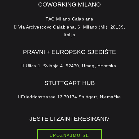
COWORKING MILANO
TAG Milano Calabiana
Via Arcivescovo Calabiana, 6. Milano (MI). 20139,
Italija
PRAVNI + EUROPSKO SJEDIŠTE
Ulica 1. Svibnja 4. 52470, Umag, Hrvatska.
STUTTGART HUB
Friedrichstrasse 13 70174 Stuttgart, Njemačka
JESTE LI ZAINTERESIRANI?
UPOZNAJMO SE