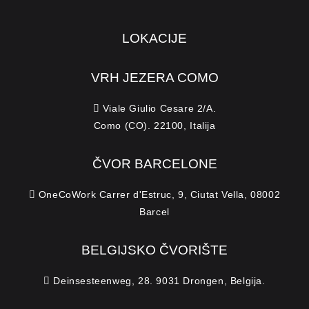
LOKACIJE
VRH JEZERA COMO
Viale Giulio Cesare 2/A.
Como (CO). 22100, Italija
ČVOR BARCELONE
OneCoWork Carrer d'Estruc, 9, Ciutat Vella, 08002
Barcel
BELGIJSKO ČVORIŠTE
Deinsesteenweg, 28. 9031 Drongen, Belgija.