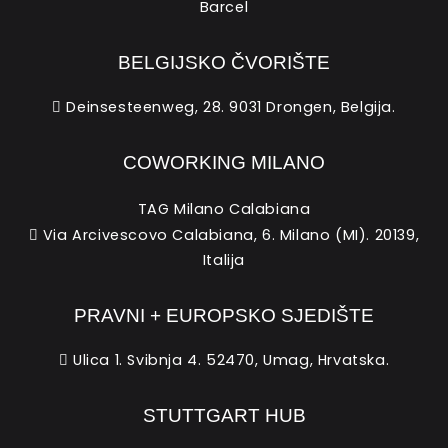
Barcel
BELGIJSKO ČVORIŠTE
Deinsesteenweg, 28. 9031 Drongen, Belgija.
COWORKING MILANO
TAG Milano Calabiana
Via Arcivescovo Calabiana, 6. Milano (MI). 20139,
Italija
PRAVNI + EUROPSKO SJEDIŠTE
Ulica 1. Svibnja 4. 52470, Umag, Hrvatska.
STUTTGART HUB