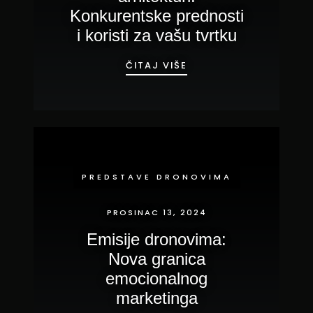
Konkurentske prednosti
i koristi za vašu tvrtku
VIRTUALNA STVARNOST
ČITAJ VIŠE
PREDSTAVE DRONOVIMA
PROSINAC 13, 2024
Emisije dronovima:
Nova granica
emocionalnog
marketinga