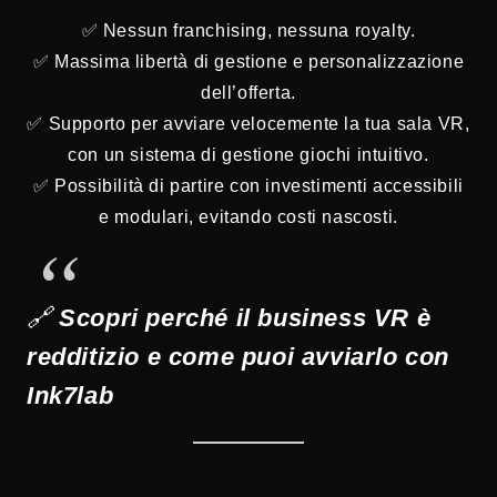
✅ Nessun franchising, nessuna royalty.
✅ Massima libertà di gestione e personalizzazione
dell’offerta.
✅ Supporto per avviare velocemente la tua sala VR,
con un sistema di gestione giochi intuitivo.
✅ Possibilità di partire con investimenti accessibili
e modulari, evitando costi nascosti.
🔗
Scopri perché il business VR è
redditizio e come puoi avviarlo con
Ink7lab