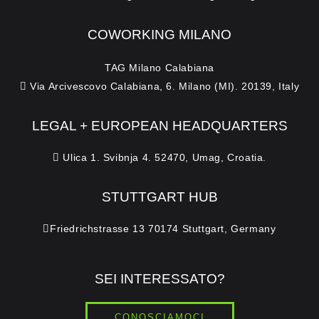
COWORKING MILANO
TAG Milano Calabiana
Via Arcivescovo Calabiana, 6. Milano (MI). 20139, Italy
LEGAL + EUROPEAN HEADQUARTERS
Ulica 1. Svibnja 4. 52470, Umag, Croatia.
STUTTGART HUB
Friedrichstrasse 13 70174 Stuttgart, Germany
SEI INTERESSATO?
CONOSCIAMOCI