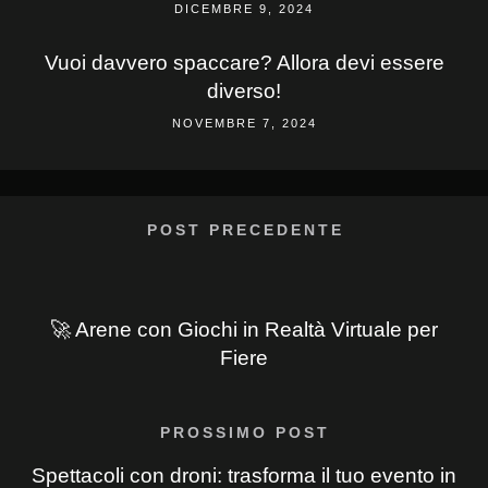
DICEMBRE 9, 2024
Vuoi davvero spaccare? Allora devi essere
diverso!
NOVEMBRE 7, 2024
POST PRECEDENTE
🚀 Arene con Giochi in Realtà Virtuale per
Fiere
PROSSIMO POST
Spettacoli con droni: trasforma il tuo evento in