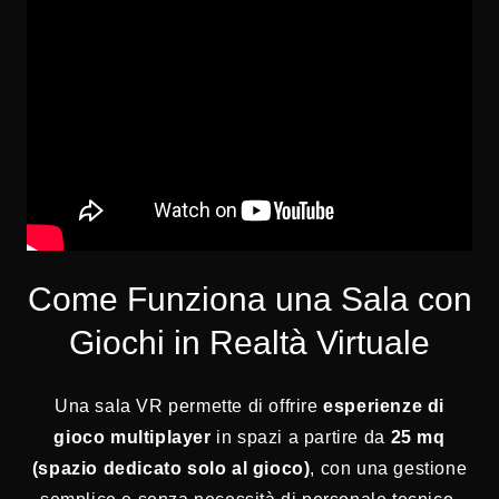
Come Funziona una Sala con
Giochi in Realtà Virtuale
Una sala VR permette di offrire
esperienze di
gioco multiplayer
in spazi a partire da
25 mq
(spazio dedicato solo al gioco)
, con una gestione