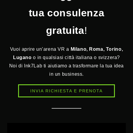
tua consulenza
gratuita
!
Vuoi aprire un’arena VR a
Milano, Roma, Torino,
Lugano
o in qualsiasi città italiana o svizzera?
Noi di Ink7Lab ti aiutiamo a trasformare la tua idea
in un business.
INVIA RICHIESTA E PRENOTA