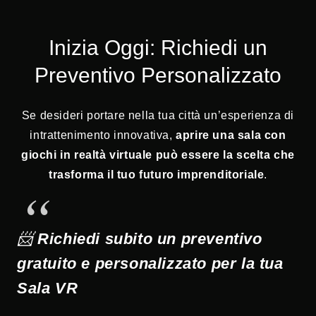
Inizia Oggi: Richiedi un
Preventivo Personalizzato
Se desideri portare nella tua città un’esperienza di
intrattenimento innovativa,
aprire una sala con
giochi in realtà virtuale può essere la scelta che
trasforma il tuo futuro imprenditoriale
.
📨
Richiedi subito un preventivo
gratuito e personalizzato per la tua
Sala VR