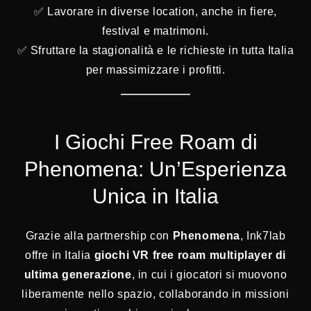
✅ Lavorare in diverse location, anche in fiere,
festival e matrimoni.
✅ Sfruttare la stagionalità e le richieste in tutta Italia
per massimizzare i profitti.
I Giochi Free Roam di
Phenomena: Un’Esperienza
Unica in Italia
Grazie alla partnership con
Phenomena
, Ink7lab
offre in Italia
giochi VR free roam multiplayer di
ultima generazione
, in cui i giocatori si muovono
liberamente nello spazio, collaborando in missioni