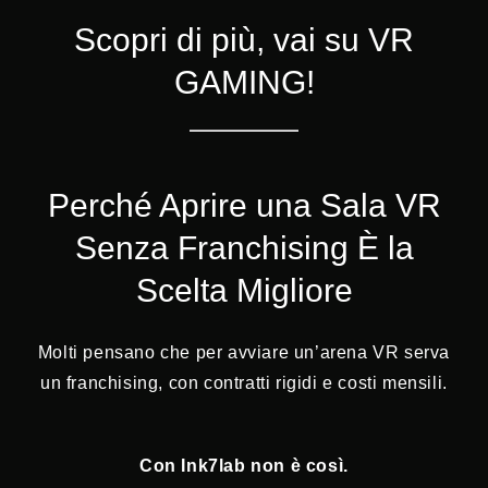
Scopri di più, vai su VR
GAMING!
Perché Aprire una Sala VR
Senza Franchising È la
Scelta Migliore
Molti pensano che per avviare un’arena VR serva
un franchising, con contratti rigidi e costi mensili.
Con Ink7lab non è così.