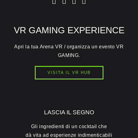
VR GAMING EXPERIENCE
Apri la tua Arena VR / organizza un evento VR
GAMING.
VISITA IL VR HUB
LASCIA IL SEGNO
Gli ingredienti di un cocktail che
dà vita ad esperienze indimenticabili