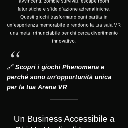
avvincenti, zombie survival, escape room
futuristiche e sfide d’azione adrenaliniche.
Questi giochi trasformano ogni partita in
un’esperienza memorabile e rendono la tua sala VR
una meta irrinunciabile per chi cerca divertimento
innovativo.
🔗
Scopri i giochi Phenomena e
perché sono un’opportunità unica
per la tua Arena VR
Un Business Accessibile a