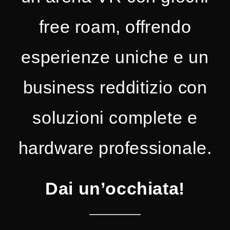
free roam, offrendo
esperienze uniche e un
business redditizio con
soluzioni complete e
hardware professionale.
Dai un’occhiata!