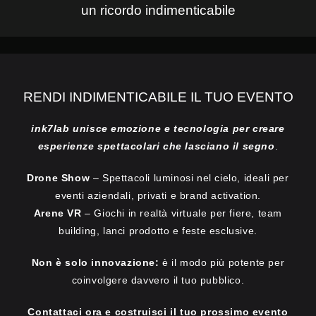
un ricordo indimenticabile
RENDI INDIMENTICABILE IL TUO EVENTO
ink7lab unisce emozione e tecnologia per creare
esperienze spettacolari che lasciano il segno
.
Drone Show
– Spettacoli luminosi nel cielo, ideali per
eventi aziendali, privati e brand activation.
Arene VR
– Giochi in realtà virtuale per fiere, team
building, lanci prodotto e feste esclusive.
Non è solo innovazione:
è il modo più potente per
coinvolgere davvero il tuo pubblico.
Contattaci ora e costruisci il tuo prossimo evento