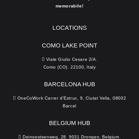
memorabile!
LOCATIONS
COMO LAKE POINT
Viale Giulio Cesare 2/A.
Como (CO). 22100, Italy
BARCELONA HUB
OneCoWork Carrer d'Estruc, 9, Ciutat Vella, 08002
Barcel
BELGIUM HUB
Deinsesteenweg, 28. 9031 Drongen, Belgium.