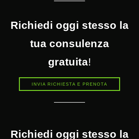
Richiedi oggi stesso la
tua consulenza
gratuita
!
INVIA RICHIESTA E PRENOTA
Richiedi oggi stesso la