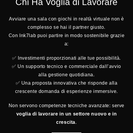
Chi Ha Voglia di Lavorare
Avviare una sala con giochi in realtà virtuale non è
complesso se hai il partner giusto.
Con Ink7lab puoi partire in modo sostenibile grazie
a:
✅ Investimenti proporzionati alle tue possibilità.
✅ Un supporto tecnico e commerciale dall’avvio
alla gestione quotidiana.
✅ Una proposta innovativa che risponde alla
crescente domanda di esperienze immersive.
Non servono competenze tecniche avanzate: serve
voglia di lavorare in un settore nuovo e in
crescita
.