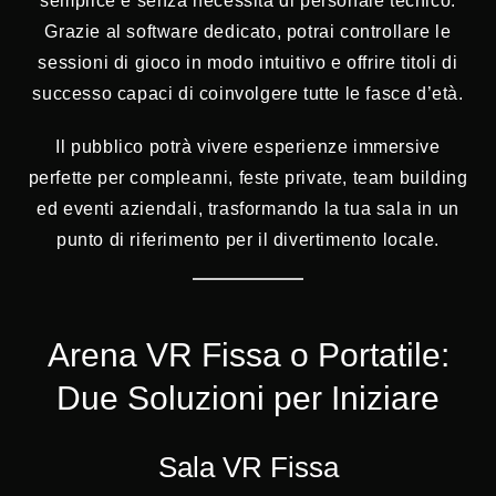
semplice e senza necessità di personale tecnico.
Grazie al software dedicato, potrai controllare le
sessioni di gioco in modo intuitivo e offrire titoli di
successo capaci di coinvolgere tutte le fasce d’età.
Il pubblico potrà vivere esperienze immersive
perfette per compleanni, feste private, team building
ed eventi aziendali, trasformando la tua sala in un
punto di riferimento per il divertimento locale.
Arena VR Fissa o Portatile:
Due Soluzioni per Iniziare
Sala VR Fissa