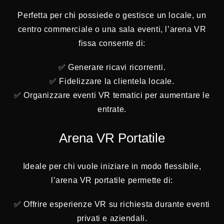
Perfetta per chi possiede o gestisce un locale, un
centro commerciale o una sala eventi, l’arena VR
fissa consente di:
✅ Generare ricavi ricorrenti.
✅ Fidelizzare la clientela locale.
✅ Organizzare eventi VR tematici per aumentare le
entrate.
Arena VR Portatile
Ideale per chi vuole iniziare in modo flessibile,
l’arena VR portatile permette di:
✅ Offrire esperienze VR su richiesta durante eventi
privati e aziendali.