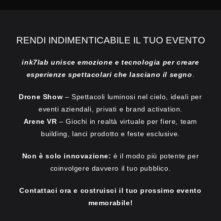
RENDI INDIMENTICABILE IL TUO EVENTO
ink7lab unisce emozione e tecnologia per creare
esperienze spettacolari che lasciano il segno
.
Drone Show
– Spettacoli luminosi nel cielo, ideali per
eventi aziendali, privati e brand activation.
Arene VR
– Giochi in realtà virtuale per fiere, team
building, lanci prodotto e feste esclusive.
Non è solo innovazione:
è il modo più potente per
coinvolgere davvero il tuo pubblico.
Contattaci ora e costruisci il tuo prossimo evento
memorabile!