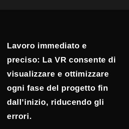
Lavoro immediato e
preciso: La VR consente di
visualizzare e ottimizzare
ogni fase del progetto fin
dall’inizio, riducendo gli
errori.