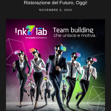
Ristorazione del Futuro, Oggi!
NOVEMBRE 6, 2024