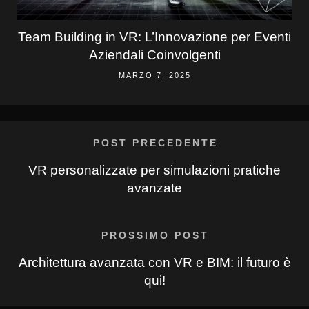
Team Building in VR: L’Innovazione per Eventi
Aziendali Coinvolgenti
MARZO 7, 2025
POST PRECEDENTE
VR personalizzate per simulazioni pratiche
avanzate
PROSSIMO POST
Architettura avanzata con VR e BIM: il futuro è
qui!