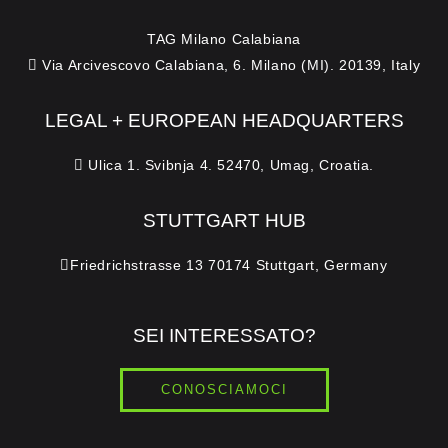
TAG Milano Calabiana
Via Arcivescovo Calabiana, 6. Milano (MI). 20139, Italy
LEGAL + EUROPEAN HEADQUARTERS
Ulica 1. Svibnja 4. 52470, Umag, Croatia.
STUTTGART HUB
Friedrichstrasse 13 70174 Stuttgart, Germany
SEI INTERESSATO?
CONOSCIAMOCI