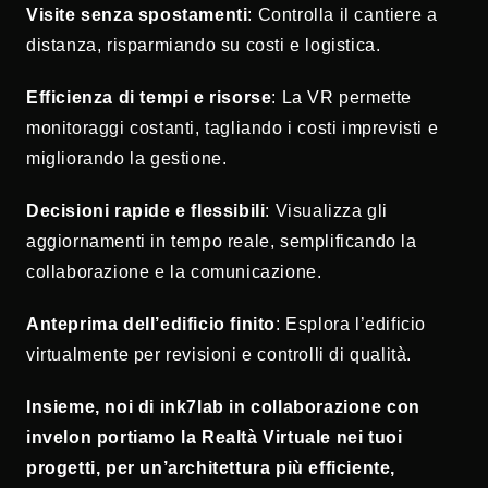
Visite senza spostamenti
: Controlla il cantiere a
distanza, risparmiando su costi e logistica.
Efficienza di tempi e risorse
: La VR permette
monitoraggi costanti, tagliando i costi imprevisti e
migliorando la gestione.
Decisioni rapide e flessibili
: Visualizza gli
aggiornamenti in tempo reale, semplificando la
collaborazione e la comunicazione.
Anteprima dell’edificio finito
: Esplora l’edificio
virtualmente per revisioni e controlli di qualità.
Insieme, noi di ink7lab in collaborazione con
invelon portiamo la Realtà Virtuale nei tuoi
progetti, per un’architettura più efficiente,