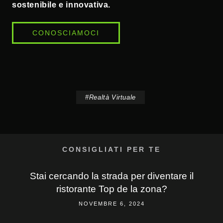
sostenibile e innovativa.
CONOSCIAMOCI
#
Realtà Virtuale
CONSIGLIATI PER TE
Stai cercando la strada per diventare il
ristorante Top de la zona?
NOVEMBRE 6, 2024