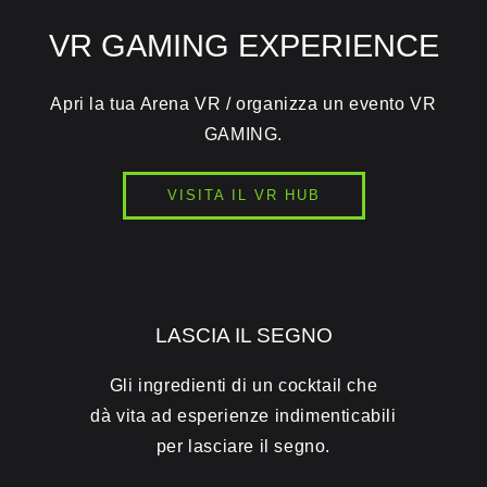
VR GAMING EXPERIENCE
Apri la tua Arena VR / organizza un evento VR
GAMING.
VISITA IL VR HUB
LASCIA IL SEGNO
Gli ingredienti di un cocktail che
dà vita ad esperienze indimenticabili
per lasciare il segno.