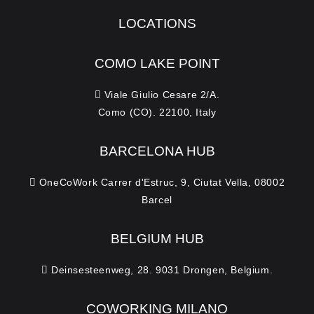
LOCATIONS
COMO LAKE POINT
Viale Giulio Cesare 2/A.
Como (CO). 22100, Italy
BARCELONA HUB
OneCoWork Carrer d'Estruc, 9, Ciutat Vella, 08002
Barcel
BELGIUM HUB
Deinsesteenweg, 28. 9031 Drongen, Belgium.
COWORKING MILANO