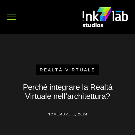
Vai
al
contenuto
REALTÀ VIRTUALE
Perché integrare la Realtà
Virtuale nell’architettura?
NOVEMBRE 6, 2024