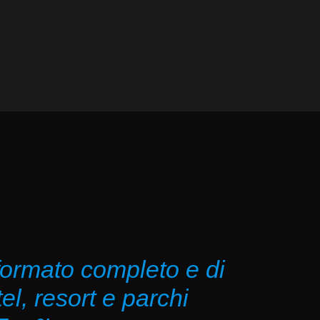
formato completo e di
el, resort e parchi