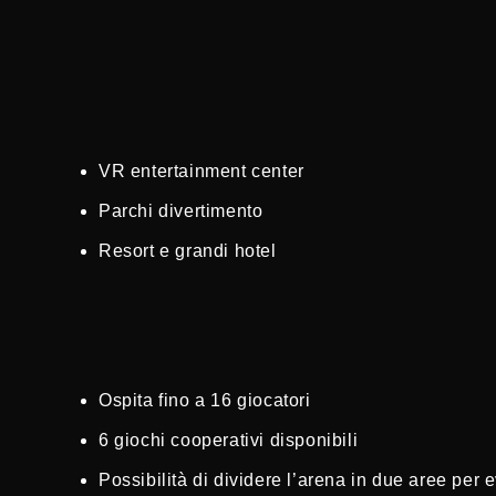
VR entertainment center
Parchi divertimento
Resort e grandi hotel
Ospita fino a 16 giocatori
6 giochi cooperativi disponibili
Possibilità di dividere l’arena in due aree per 