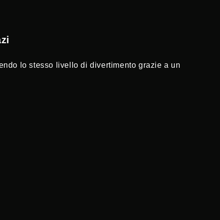
azi
do lo stesso livello di divertimento grazie a un