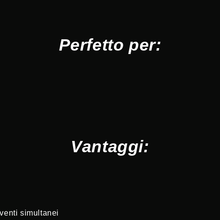
Perfetto per:
Vantaggi:
eventi simultanei