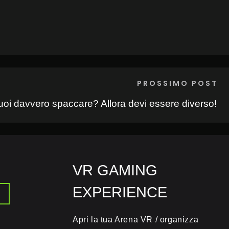
PROSSIMO POST
uoi davvero spaccare? Allora devi essere diverso!
VR GAMING
EXPERIENCE
Apri la tua Arena VR / organizza