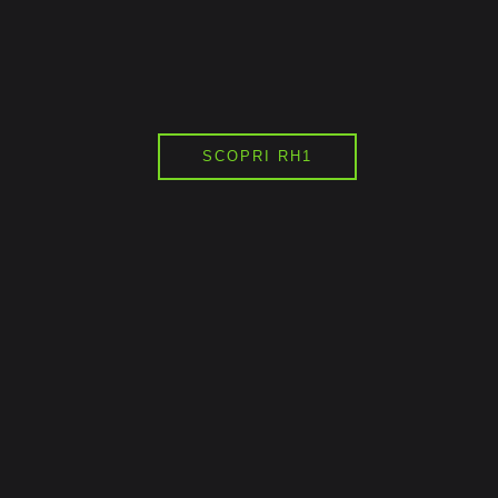
SCOPRI RH1