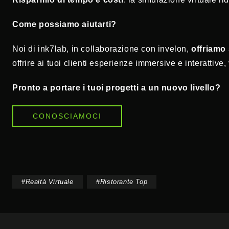
Come possiamo aiutarti?
Noi di ink7lab, in collaborazione con invelon,
offriamo 
offrire ai tuoi clienti esperienze immersive e interattive,
Pronto a portare i tuoi progetti a un nuovo livello?
CONOSCIAMOCI
#
Realtà Virtuale
#
Ristorante Top