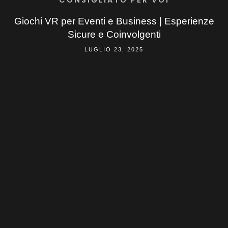
Giochi VR per Eventi e Business | Esperienze
Sicure e Coinvolgenti
LUGLIO 23, 2025