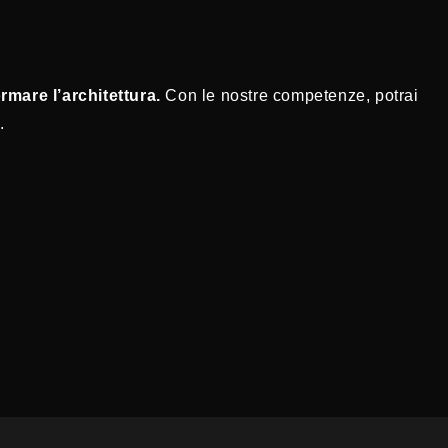
rmare l’architettura.
Con le nostre competenze, potrai
.