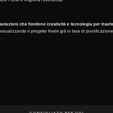
soluzioni che fondono creatività e tecnologia per trasfo
 visualizzando il progetto finale già in fase di pianificazione
CONSIGLIATO PER VOI