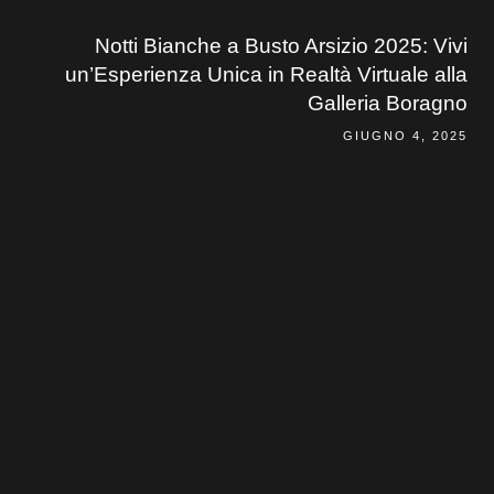
Notti Bianche a Busto Arsizio 2025: Vivi
un’Esperienza Unica in Realtà Virtuale alla
Galleria Boragno
GIUGNO 4, 2025