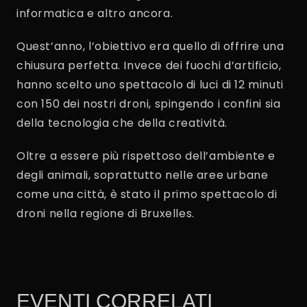
informatica e altro ancora.
Quest’anno, l’obiettivo era quello di offrire una
chiusura perfetta. Invece dei fuochi d’artificio,
hanno scelto uno spettacolo di luci di 12 minuti
con 150 dei nostri droni, spingendo i confini sia
della tecnologia che della creatività.
Oltre a essere più rispettoso dell’ambiente e
degli animali, soprattutto nelle aree urbane
come una città, è stato il primo spettacolo di
droni nella regione di Bruxelles.
EVENTI CORRELATI