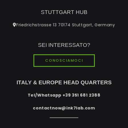
STUTTGART HUB
Friedrichstrasse 13 70174 Stuttgart, Germany
SEI INTERESSATO?
CONOSCIAMOCI
ITALY & EUROPE HEAD QUARTERS
Tel/Whatsapp
+39 351 681 2388
contactnow@ink7lab.com