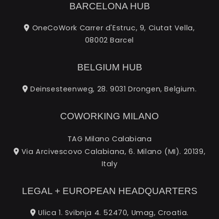
BARCELONA HUB
OneCoWork Carrer d'Estruc, 9, Ciutat Vella,
08002 Barcel
BELGIUM HUB
Deinsesteenweg, 28. 9031 Drongen, Belgium.
COWORKING MILANO
TAG Milano Calabiana
Via Arcivescovo Calabiana, 6. Milano (MI). 20139,
Italy
LEGAL + EUROPEAN HEADQUARTERS
Ulica 1. Svibnja 4. 52470, Umag, Croatia.