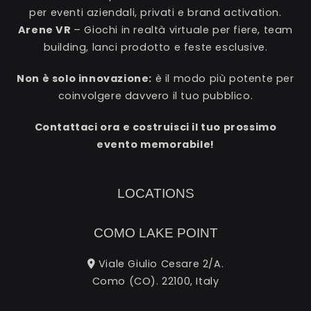
per eventi aziendali, privati e brand activation.
Arene VR
– Giochi in realtà virtuale per fiere, team
building, lanci prodotto e feste esclusive.
Non è solo innovazione:
è il modo più potente per
coinvolgere davvero il tuo pubblico.
Contattaci ora e costruisci il tuo prossimo
evento memorabile!
LOCATIONS
COMO LAKE POINT
Viale Giulio Cesare 2/A.
Como (CO). 22100, Italy