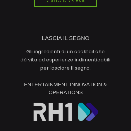
VISITA IL VR HUB
LASCIA IL SEGNO
Gli ingredienti di un cocktail che
dà vita ad esperienze indimenticabili
per lasciare il segno.
ENTERTAINMENT INNOVATION &
OPERATIONS