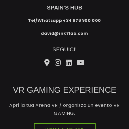
SPAIN'S HUB
Tel/Whatsapp
+34 676 900 000
david@ink7lab.com
SEGUICI!
VR GAMING EXPERIENCE
Apri la tua Arena VR / organizza un evento VR
GAMING.