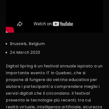
Brussels, Belgium
24 March 2023
Digital Spring è un festival annuale ispirato a un
importante evento IT in Quebec, che si
propone di fungere da vetrina educativa per
aiutare i partecipanti a comprendere meglio i
servizi digitali che li circondano. Il festival
presenta le tecnologie più recenti, tra cui
realtà virtuale, intelligenza artificiale, sicurezza