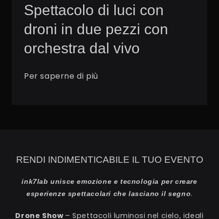
Spettacolo di luci con
droni in due pezzi con
orchestra dal vivo
Per saperne di più
RENDI INDIMENTICABILE IL TUO EVENTO
ink7lab unisce emozione e tecnologia per creare
.
esperienze spettacolari che lasciano il segno
Drone Show
– Spettacoli luminosi nel cielo, ideali