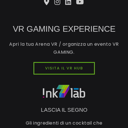
VR GAMING EXPERIENCE
Apri la tua Arena VR / organizza un evento VR
GAMING.
VISITA IL VR HUB
LASCIA IL SEGNO
Gli ingredienti di un cocktail che