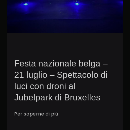
Festa nazionale belga –
21 luglio – Spettacolo di
luci con droni al
Jubelpark di Bruxelles
Per saperne di più