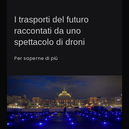
I trasporti del futuro
raccontati da uno
spettacolo di droni
Per saperne di più