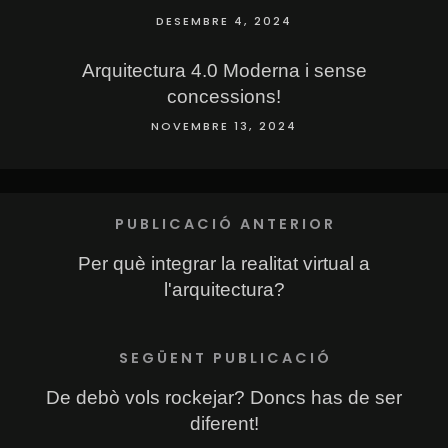
DESEMBRE 4, 2024
Arquitectura 4.0 Moderna i sense
concessions!
NOVEMBRE 13, 2024
PUBLICACIÓ ANTERIOR
Per què integrar la realitat virtual a
l'arquitectura?
SEGÜENT PUBLICACIÓ
De debò vols rockejar? Doncs has de ser
diferent!