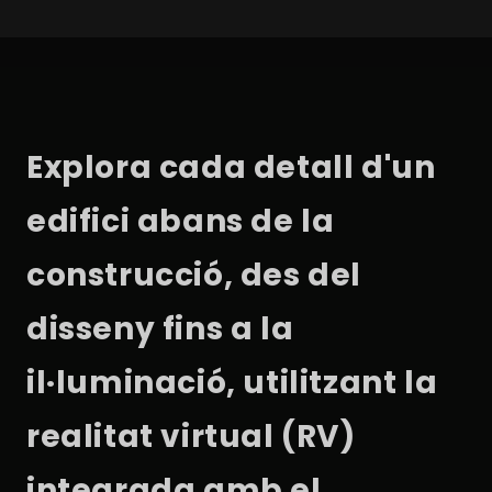
Explora cada detall d'un
edifici abans de la
construcció, des del
disseny fins a la
il·luminació, utilitzant la
realitat virtual (RV)
integrada amb el