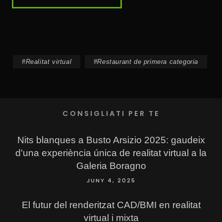
#
Realitat virtual
#
Restaurant de primera categoria
CONSIGLIATI PER TE
Nits blanques a Busto Arsizio 2025: gaudeix
d'una experiència única de realitat virtual a la
Galeria Boragno
JUNY 4, 2025
El futur del renderitzat CAD/BMI en realitat
virtual i mixta