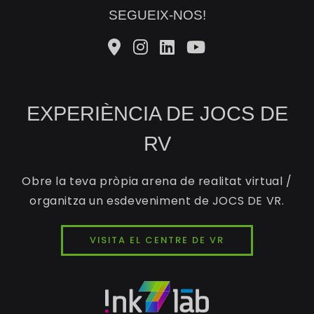
SEGUEIX-NOS!
EXPERIÈNCIA DE JOCS DE
RV
Obre la teva pròpia arena de realitat virtual /
organitza un esdeveniment de JOCS DE VR.
VISITA EL CENTRE DE VR