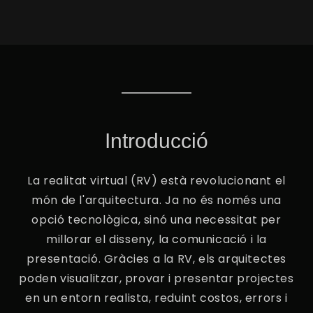
Introducció
La realitat virtual (RV) està revolucionant el
món de l'arquitectura. Ja no és només una
opció tecnològica, sinó una necessitat per
millorar el disseny, la comunicació i la
presentació. Gràcies a la RV, els arquitectes
poden visualitzar, provar i presentar projectes
en un entorn realista, reduint costos, errors i