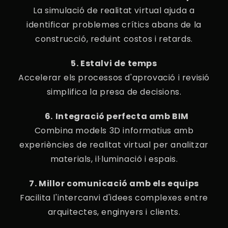
La simulació de realitat virtual ajuda a
identificar problemes crítics abans de la
construcció, reduint costos i retards.
5. Estalvi de temps
Accelerar els processos d'aprovació i revisió
simplifica la presa de decisions.
6.⁠ ⁠Integració perfecta amb BIM
Combina models 3D informatius amb
experiències de realitat virtual per analitzar
materials, il·luminació i espais.
7. Millor comunicació amb els equips
Facilita l'intercanvi d'idees complexes entre
arquitectes, enginyers i clients.