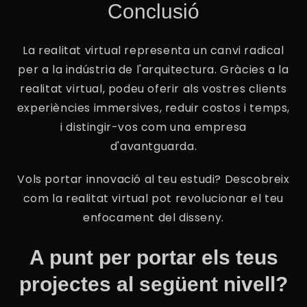
Conclusió
La realitat virtual representa un canvi radical
per a la indústria de l'arquitectura. Gràcies a la
realitat virtual, podeu oferir als vostres clients
experiències immersives, reduir costos i temps,
i distingir-vos com una empresa
d'avantguarda.
Vols portar innovació al teu estudi? Descobreix
com la realitat virtual pot revolucionar el teu
enfocament del disseny.
A punt per portar els teus
projectes al següent nivell?