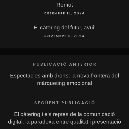
Remot
DESEMBRE 18, 2024
El càtering del futur, avui!
NOVEMBRE 6, 2024
PUBLICACIÓ ANTERIOR
Espectacles amb drons: la nova frontera del
màrqueting emocional
SEGÜENT PUBLICACIÓ
El càtering i els reptes de la comunicació
digital: la paradoxa entre qualitat i presentació