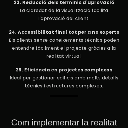
23.⁠ ⁠Reducció dels terminis d'aprovació
La claredat de la visualització facilita
l'aprovació del client.
24.⁠ ⁠Accessibilitat fins i tot per a no experts
Els clients sense coneixements tècnics poden
entendre fàcilment el projecte gràcies a la
realitat virtual.
25.⁠ ⁠Eficiència en projectes complexos
Ideal per gestionar edificis amb molts detalls
tècnics i estructures complexes.
Com implementar la realitat