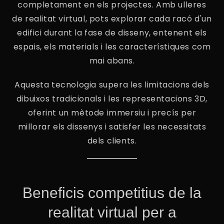
completament en els projectes. Amb ulleres
de realitat virtual, pots explorar cada racó d'un
edifici durant la fase de disseny, entenent els
espais, els materials i les característiques com
mai abans.
Aquesta tecnologia supera les limitacions dels
dibuixos tradicionals i les representacions 3D,
oferint un mètode immersiu i precís per
millorar els dissenys i satisfer les necessitats
dels clients.
Beneficis competitius de la
realitat virtual per a