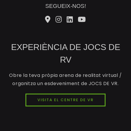
SEGUEIX-NOS!
EXPERIÈNCIA DE JOCS DE
RV
Obre la teva pròpia arena de realitat virtual /
organitza un esdeveniment de JOCS DE VR.
VISITA EL CENTRE DE VR