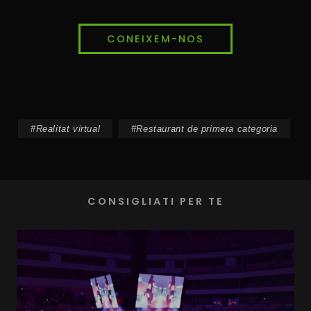
CONEIXEM-NOS
#
Realitat virtual
#
Restaurant de primera categoria
CONSIGLIATI PER TE