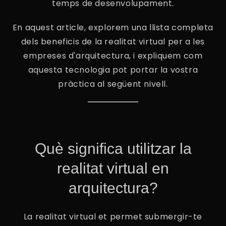
temps de desenvolupament.
En aquest article, explorem una llista completa
dels beneficis de la realitat virtual per a les
empreses d'arquitectura, i expliquem com
aquesta tecnologia pot portar la vostra
pràctica al següent nivell.
Què significa utilitzar la
realitat virtual en
arquitectura?
La realitat virtual et permet submergir-te