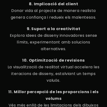
8.⁠ ⁠Implicació del client
Donar vida al projecte de manera realista
genera confiança i redueix els malentesos.
9. Suport a la creativitat
Explora idees de disseny innovadores sense
límits, experimentant amb solucions
alternatives.
10.⁠ ⁠Optimització de revisions
La visualització de realitat virtual accelera les
iteracions de disseny, estalviant un temps
valuós.
11.⁠ ⁠Millor percepció de les proporcions i els
volums
Vés més enllà de les limitacions dels dibuixos