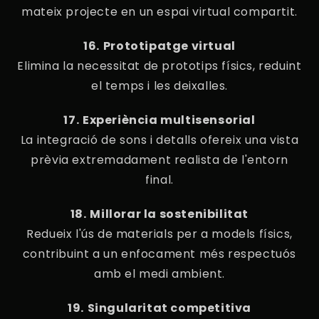
mateix projecte en un espai virtual compartit.
16.⁠ ⁠Prototipatge virtual
Elimina la necessitat de prototips físics, reduint
el temps i les deixalles.
17.⁠ ⁠Experiència multisensorial
La integració de sons i detalls ofereix una vista
prèvia extremadament realista de l'entorn
final.
18.⁠ ⁠Millorar la sostenibilitat
Redueix l'ús de materials per a models físics,
contribuint a un enfocament més respectuós
amb el medi ambient.
19.⁠ ⁠Singularitat competitiva