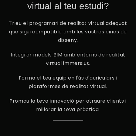
virtual al teu estudi?
Trieu el programari de realitat virtual adequat
que sigui compatible amb les vostres eines de
disseny.
Integrar models BIM amb entorns de realitat
virtual immersius.
Forma el teu equip en l'ús d'auriculars i
plataformes de realitat virtual.
Promou la teva innovació per atraure clients i
millorar la teva pràctica.