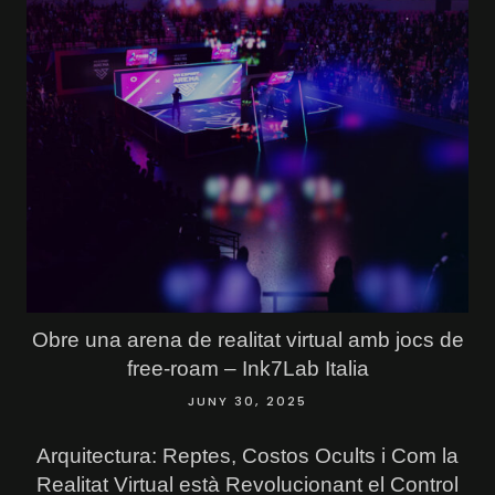
Obre una arena de realitat virtual amb jocs de
free-roam – Ink7Lab Italia
JUNY 30, 2025
Arquitectura: Reptes, Costos Ocults i Com la
Realitat Virtual està Revolucionant el Control