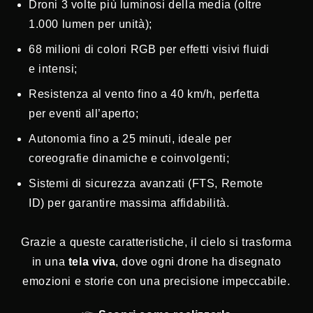
Droni 3 volte più luminosi della media (oltre
1.000 lumen per unità);
68 milioni di colori RGB per effetti visivi fluidi
e intensi;
Resistenza al vento fino a 40 km/h, perfetta
per eventi all’aperto;
Autonomia fino a 25 minuti, ideale per
coreografie dinamiche e coinvolgenti;
Sistemi di sicurezza avanzati (FTS, Remote
ID) per garantire massima affidabilità.
Grazie a queste caratteristiche, il cielo si trasforma
in una
tela viva
, dove ogni drone ha disegnato
emozioni e storie con una precisione impeccabile.