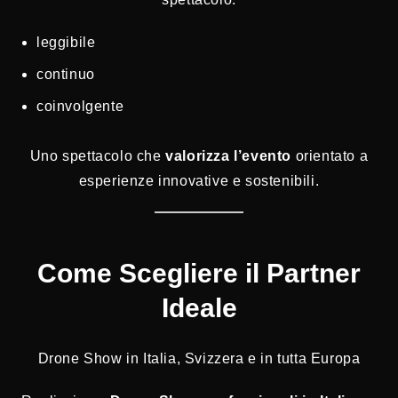
leggibile
continuo
coinvolgente
Uno spettacolo che
valorizza l’evento
orientato a
esperienze innovative e sostenibili.
Come Scegliere il Partner
Ideale
Drone Show in Italia, Svizzera e in tutta Europa