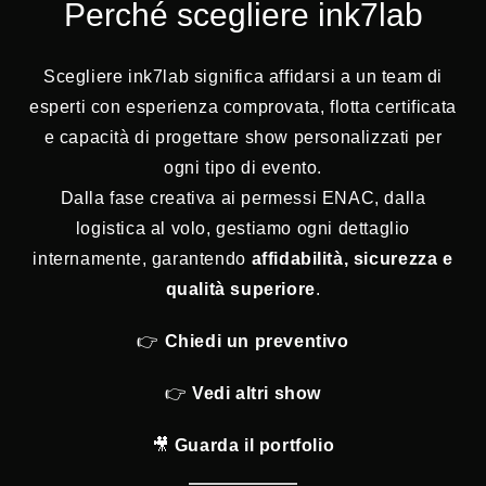
Perché scegliere ink7lab
Scegliere ink7lab significa affidarsi a un team di
esperti con esperienza comprovata, flotta certificata
e capacità di progettare show personalizzati per
ogni tipo di evento.
Dalla fase creativa ai permessi ENAC, dalla
logistica al volo, gestiamo ogni dettaglio
internamente, garantendo
affidabilità, sicurezza e
qualità superiore
.
👉
Chiedi un preventivo
👉
Vedi altri show
🎥
Guarda il portfolio