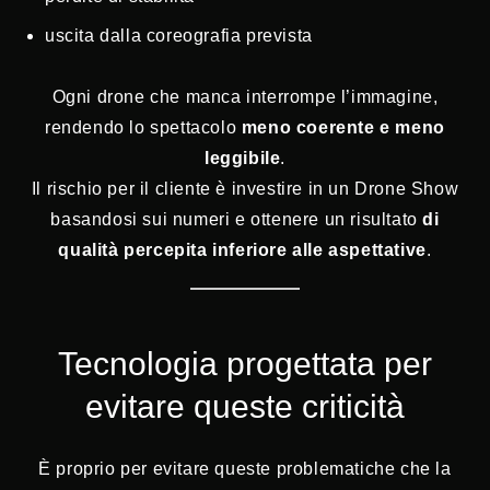
uscita dalla coreografia prevista
Ogni drone che manca interrompe l’immagine,
rendendo lo spettacolo
meno coerente e meno
leggibile
.
Il rischio per il cliente è investire in un Drone Show
basandosi sui numeri e ottenere un risultato
di
qualità percepita inferiore alle aspettative
.
Tecnologia progettata per
evitare queste criticità
È proprio per evitare queste problematiche che la