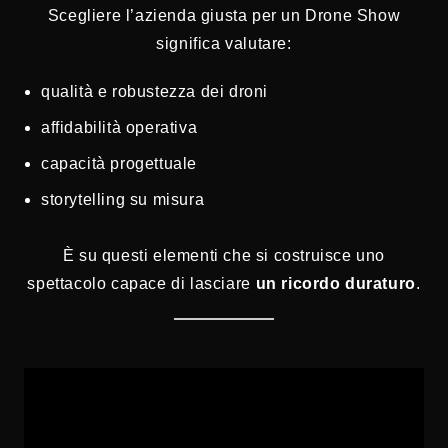
Scegliere l’azienda giusta per un Drone Show
significa valutare:
qualità e robustezza dei droni
affidabilità operativa
capacità progettuale
storytelling su misura
È su questi elementi che si costruisce uno
spettacolo capace di lasciare
un ricordo duraturo
.