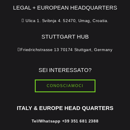
LEGAL + EUROPEAN HEADQUARTERS
Ulica 1. Svibnja 4. 52470, Umag, Croatia.
STUTTGART HUB
Friedrichstrasse 13 70174 Stuttgart, Germany
SEI INTERESSATO?
CONOSCIAMOCI
ITALY & EUROPE HEAD QUARTERS
Tel/Whatsapp
+39 351 681 2388