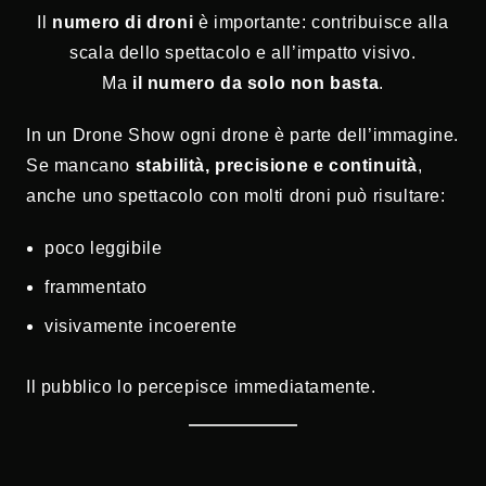
Il
numero di droni
è importante: contribuisce alla
scala dello spettacolo e all’impatto visivo.
Ma
il numero da solo non basta
.
In un Drone Show ogni drone è parte dell’immagine.
Se mancano
stabilità, precisione e continuità
,
anche uno spettacolo con molti droni può risultare:
poco leggibile
frammentato
visivamente incoerente
Il pubblico lo percepisce immediatamente.