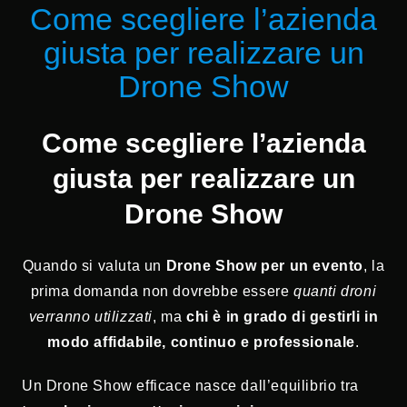
Come scegliere l’azienda
giusta per realizzare un
Drone Show
Come scegliere l’azienda
giusta per realizzare un
Drone Show
Quando si valuta un
Drone Show per un evento
, la
prima domanda non dovrebbe essere
quanti droni
verranno utilizzati
, ma
chi è in grado di gestirli in
modo affidabile, continuo e professionale
.
Un Drone Show efficace nasce dall’equilibrio tra