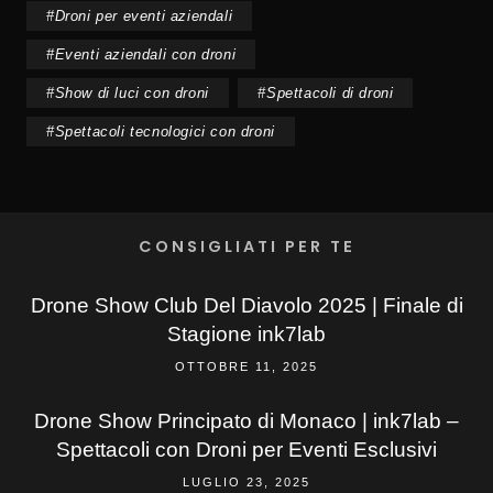
#
Droni per eventi aziendali
#
Eventi aziendali con droni
#
Show di luci con droni
#
Spettacoli di droni
#
Spettacoli tecnologici con droni
CONSIGLIATI PER TE
Drone Show Club Del Diavolo 2025 | Finale di
Stagione ink7lab
OTTOBRE 11, 2025
Drone Show Principato di Monaco | ink7lab –
Spettacoli con Droni per Eventi Esclusivi
LUGLIO 23, 2025