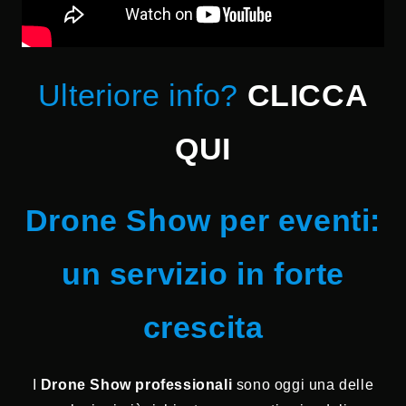
Ulteriore info?
CLICCA
QUI
Drone Show per eventi:
un servizio in forte
crescita
I
Drone Show professionali
sono oggi una delle