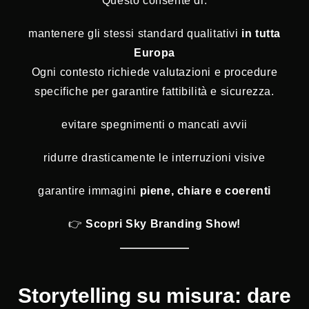
Questo consente di:
mantenere gli stessi standard qualitativi
in tutta
Europa
Ogni contesto richiede valutazioni e procedure
specifiche per garantire fattibilità e sicurezza.
evitare spegnimenti o mancati avvii
ridurre drasticamente le interruzioni visive
garantire immagini
piene, chiare e coerenti
👉
Scopri Sky Branding Show!
Storytelling su misura: dare