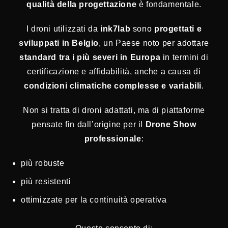
qualità della progettazione
è fondamentale.
I droni utilizzati da
ink7lab
sono
progettati e
sviluppati in Belgio
, un Paese noto per adottare
standard tra i più severi in Europa
in termini di
certificazione e affidabilità, anche a causa di
condizioni climatiche complesse e variabili
.
Non si tratta di droni adattati, ma di piattaforme
pensate fin dall’origine per il
Drone Show
professionale
:
più robuste
più resistenti
ottimizzate per la continuità operativa