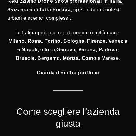
Realizziamo
Drone Show professionali in Italia,
Svizzera e in tutta Europa
, operando in contesti
urbani e scenari complessi.
In Italia operiamo regolarmente in città come
Milano, Roma, Torino, Bologna, Firenze, Venezia
e Napoli
, oltre a
Genova, Verona, Padova,
Brescia, Bergamo, Monza, Como e Varese
.
Guarda il nostro portfolio
Come scegliere l’azienda
giusta