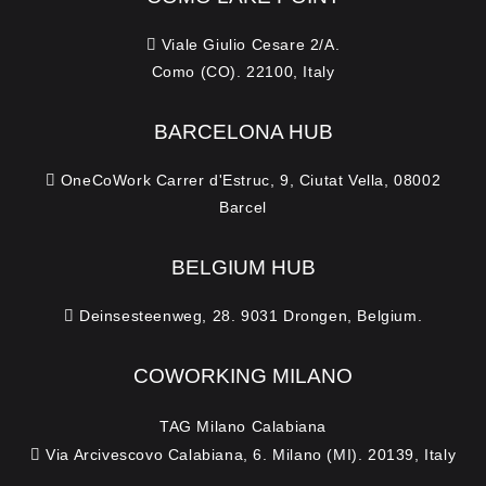
Viale Giulio Cesare 2/A.
Como (CO). 22100, Italy
BARCELONA HUB
OneCoWork Carrer d'Estruc, 9, Ciutat Vella, 08002
Barcel
BELGIUM HUB
Deinsesteenweg, 28. 9031 Drongen, Belgium.
COWORKING MILANO
TAG Milano Calabiana
Via Arcivescovo Calabiana, 6. Milano (MI). 20139, Italy