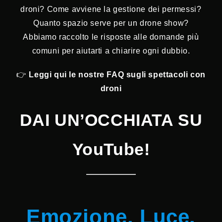
droni? Come avviene la gestione dei permessi?
Quanto spazio serve per un drone show?
Abbiamo raccolto le risposte alle domande più
comuni per aiutarti a chiarire ogni dubbio.
👉
Leggi qui le nostre FAQ sugli spettacoli con
droni
DAI UN’OCCHIATA SU
YouTube!
Emozione. Luce.