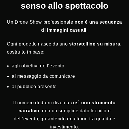
senso allo spettacolo
Un Drone Show professionale
non è una sequenza
di immagini casuali
.
Ogni progetto nasce da uno
storytelling su misura
,
costruito in base:
agli obiettivi dell’evento
al messaggio da comunicare
al pubblico presente
Il numero di droni diventa così
uno strumento
narrativo
, non un semplice dato tecnico.e
dell’evento, garantendo equilibrio tra qualità e
investimento.