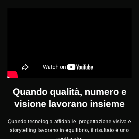
Quando qualità, numero e
visione lavorano insieme
Quando tecnologia affidabile, progettazione visiva e
storytelling lavorano in equilibrio, il risultato è uno
spettacolo: