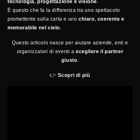
tecnologia, progettazione e visione
.
È questo che fa la differenza tra uno spettacolo
promettente sulla carta e uno
chiaro, coerente e
memorabile nel cielo
.
Questo articolo nasce per aiutare aziende, enti e
organizzatori di eventi a
scegliere il partner
giusto
.
👉
Scopri di più