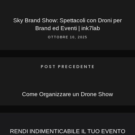
Sky Brand Show: Spettacoli con Droni per
Brand ed Eventi | ink7lab
OTTOBRE 10, 2025
POST PRECEDENTE
Come Organizzare un Drone Show
RENDI INDIMENTICABILE IL TUO EVENTO