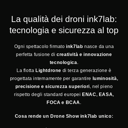
La qualità dei droni ink7lab:
tecnologia e sicurezza al top
Ogni spettacolo firmato
ink7lab
nasce da una
perfetta fusione di
creatività e innovazione
tecnologica
.
La flotta
Lightdrone
di terza generazione è
progettata internamente per garantire
luminosità,
precisione e sicurezza superiori
, nel pieno
rispetto degli standard europei
ENAC, EASA,
FOCA e BCAA
.
Cosa rende un Drone Show ink7lab unico: