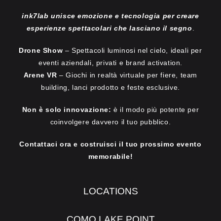
ink7lab unisce emozione e tecnologia per creare
esperienze spettacolari che lasciano il segno
.
Drone Show
– Spettacoli luminosi nel cielo, ideali per
eventi aziendali, privati e brand activation.
Arene VR
– Giochi in realtà virtuale per fiere, team
building, lanci prodotto e feste esclusive.
Non è solo innovazione:
è il modo più potente per
coinvolgere davvero il tuo pubblico.
Contattaci ora e costruisci il tuo prossimo evento
memorabile!
LOCATIONS
COMO LAKE POINT