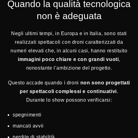
Quando la qualità tecnologica
non è adeguata
Negli ultimi tempi, in Europa e in Italia, sono stati
realizzati spettacoli con droni caratterizzati da
numeri elevati che, in alcuni casi, hanno restituito
immagini poco chiare e con grandi vuoti
,
nonostante l’ambizione del progetto.
Questo accade quando i droni
non sono progettati
per spettacoli complessi e continuativi
.
Durante lo show possono verificarsi:
spegnimenti
mancati avvii
perdite di stabilità