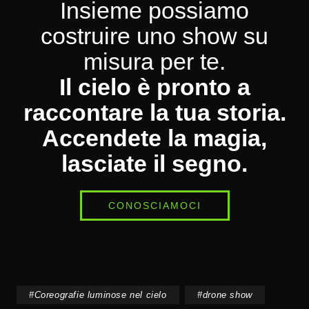
Insieme possiamo
costruire uno show su
misura per te.
Il cielo è pronto a
raccontare la tua storia.
Accendete la magia,
lasciate il segno.
CONOSCIAMOCI
#
Coreografie luminose nel cielo
#
drone show