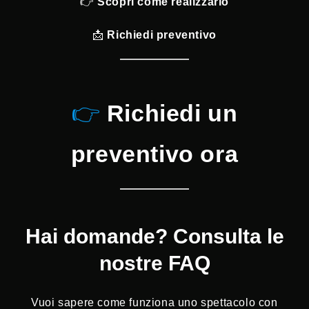
👉
Scopri come realizzarlo
📩
Richiedi preventivo
👉
Richiedi un
preventivo ora
Hai domande? Consulta le
nostre FAQ
Vuoi sapere come funziona uno spettacolo con