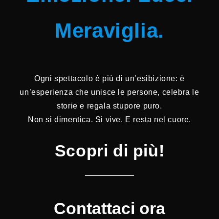
Meraviglia.
Ogni spettacolo è più di un’esibizione: è
un’esperienza che unisce le persone, celebra le
storie e regala stupore puro.
Non si dimentica. Si vive. E resta nel cuore.
Scopri di più!
Contattaci ora