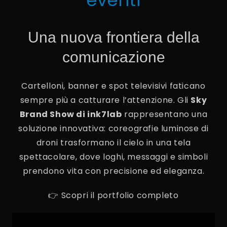
Una nuova frontiera della
comunicazione
Cartelloni, banner e spot televisivi faticano
sempre più a catturare l’attenzione. Gli
Sky
Brand Show di ink7lab
rappresentano una
soluzione innovativa: coreografie luminose di
droni trasformano il cielo in una tela
spettacolare, dove loghi, messaggi e simboli
prendono vita con precisione ed eleganza.
👉
Scopri il portfolio completo