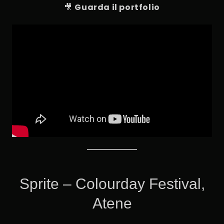
🎥
Guarda il portfolio
Sprite – Colourday Festival,
Atene