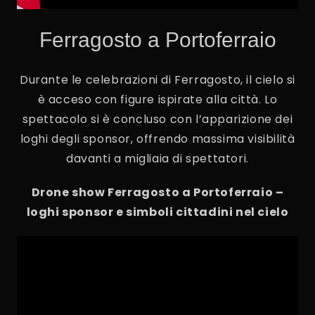
Ferragosto a Portoferraio
Durante le celebrazioni di Ferragosto, il cielo si
è acceso con figure ispirate alla città. Lo
spettacolo si è concluso con l’apparizione dei
loghi degli sponsor, offrendo massima visibilità
davanti a migliaia di spettatori.
Drone show Ferragosto a Portoferraio –
loghi sponsor e simboli cittadini nel cielo