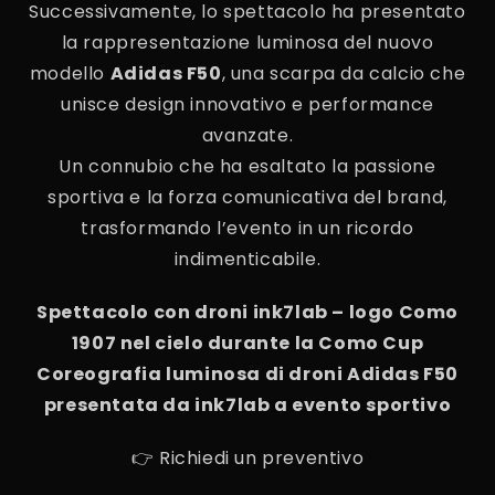
Successivamente, lo spettacolo ha presentato
la rappresentazione luminosa del nuovo
modello
Adidas F50
, una scarpa da calcio che
unisce design innovativo e performance
avanzate.
Un connubio che ha esaltato la passione
sportiva e la forza comunicativa del brand,
trasformando l’evento in un ricordo
indimenticabile.
Spettacolo con droni ink7lab – logo Como
1907 nel cielo durante la Como Cup
Coreografia luminosa di droni Adidas F50
presentata da ink7lab a evento sportivo
👉 Richiedi un preventivo