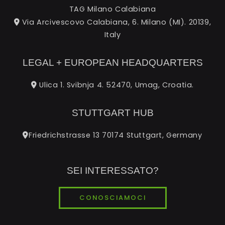
TAG Milano Calabiana
Via Arcivescovo Calabiana, 6. Milano (MI). 20139,
Italy
LEGAL + EUROPEAN HEADQUARTERS
Ulica 1. Svibnja 4. 52470, Umag, Croatia.
STUTTGART HUB
Friedrichstrasse 13 70174 Stuttgart, Germany
SEI INTERESSATO?
CONOSCIAMOCI