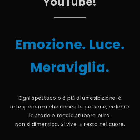
YouTube!
Emozione. Luce.
Meraviglia.
Ogni spettacolo è più di un’esibizione: è
un’esperienza che unisce le persone, celebra
le storie e regala stupore puro.
Non si dimentica. Si vive. E resta nel cuore.