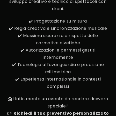
sviluppo creativo e tecnico di spettacoli con
droni.
✔️ Progettazione su misura
✔️ Regia creativa e sincronizzazione musicale
✔️ Massima sicurezza e rispetto delle
normative elvetiche
✔️ Autorizzazioni e permessi gestiti
internamente
✔️ Tecnologia all’avanguardia e precisione
millimetrica
✔️ Esperienza internazionale in contesti
complessi
📩 Hai in mente un evento da rendere davvero
speciale?
👉
Richiedi il tuo preventivo personalizzato