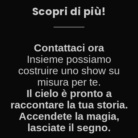
Scopri di più!
Contattaci ora
Insieme possiamo
costruire uno show su
misura per te.
Il cielo è pronto a
raccontare la tua storia.
Accendete la magia,
lasciate il segno.