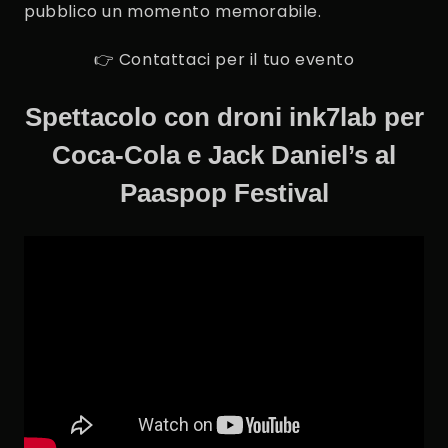
pubblico un momento memorabile.
👉 Contattaci per il tuo evento
Spettacolo con droni ink7lab per
Coca-Cola e Jack Daniel’s al
Paaspop Festival