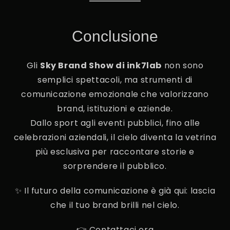
Conclusione
Gli
Sky Brand Show di ink7lab
non sono
semplici spettacoli, ma strumenti di
comunicazione emozionale che valorizzano
brand, istituzioni e aziende.
Dallo sport agli eventi pubblici, fino alle
celebrazioni aziendali, il cielo diventa la vetrina
più esclusiva per raccontare storie e
sorprendere il pubblico.
✨ Il futuro della comunicazione è già qui: lascia
che il tuo brand brilli nel cielo.
👉 Contattaci ora