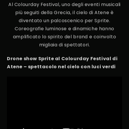
Al Colourday Festival, uno degli eventi musicali
più seguiti della Grecia, il cielo di Atene è
diventato un palcoscenico per Sprite.
Coreografie luminose e dinamiche hanno
amplificato lo spirito del brand e coinvolto
migliaia di spettatori.
Drone show Sprite al Colourday Festival di
Atene – spettacolo nel cielo con luci verdi