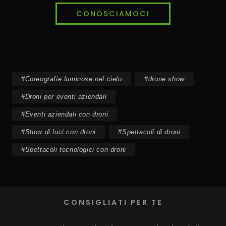
CONOSCIAMOCI
#
Coreografie luminose nel cielo
#
drone show
#
Droni per eventi aziendali
#
Eventi aziendali con droni
#
Show di luci con droni
#
Spettacoli di droni
#
Spettacoli tecnologici con droni
CONSIGLIATI PER TE