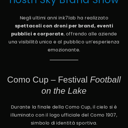
Negli ultimi anni ink7lab ha realizzato
spettacoli con droni per brand, eventi
pubblici e corporate
, offrendo alle aziende
una visibilità unica e al pubblico un’esperienza
emozionante.
Como Cup – Festival
Football
on the Lake
Durante la finale della Como Cup, il cielo si è
illuminato con il logo ufficiale del Como 1907,
simbolo di identità sportiva.