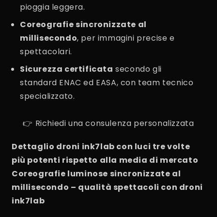
pioggia leggera.
Coreografie sincronizzate al
millisecondo
, per immagini precise e
spettacolari.
Sicurezza certificata
secondo gli
standard ENAC ed EASA, con team tecnico
specializzato.
👉 Richiedi una consulenza personalizzata
Dettaglio droni ink7lab con luci tre volte
più potenti rispetto alla media di mercato
Coreografie luminose sincronizzate al
millisecondo – qualità spettacoli con droni
ink7lab