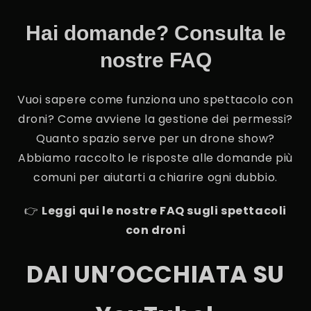
Hai domande? Consulta le
nostre FAQ
Vuoi sapere come funziona uno spettacolo con
droni? Come avviene la gestione dei permessi?
Quanto spazio serve per un drone show?
Abbiamo raccolto le risposte alle domande più
comuni per aiutarti a chiarire ogni dubbio.
👉
Leggi qui le nostre FAQ sugli spettacoli
con droni
DAI UN’OCCHIATA SU