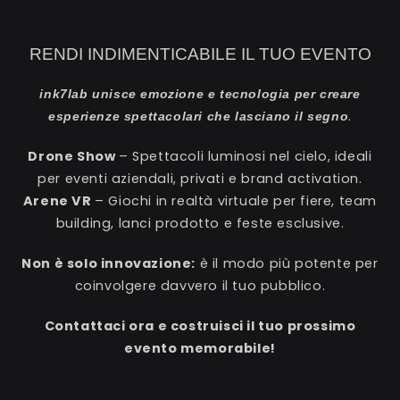
RENDI INDIMENTICABILE IL TUO EVENTO
ink7lab unisce emozione e tecnologia per creare
.
esperienze spettacolari che lasciano il segno
Drone Show
– Spettacoli luminosi nel cielo, ideali
per eventi aziendali, privati e brand activation.
Arene VR
– Giochi in realtà virtuale per fiere, team
building, lanci prodotto e feste esclusive.
Non è solo innovazione:
è il modo più potente per
coinvolgere davvero il tuo pubblico.
Contattaci ora e costruisci il tuo prossimo
evento memorabile!