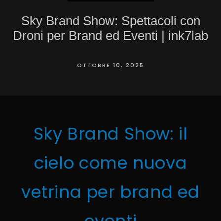
Sky Brand Show: Spettacoli con
Droni per Brand ed Eventi | ink7lab
OTTOBRE 10, 2025
Sky Brand Show: il
cielo come nuova
vetrina per brand ed
eventi