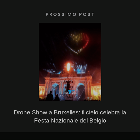
PROSSIMO POST
Drone Show a Bruxelles: il cielo celebra la
Festa Nazionale del Belgio