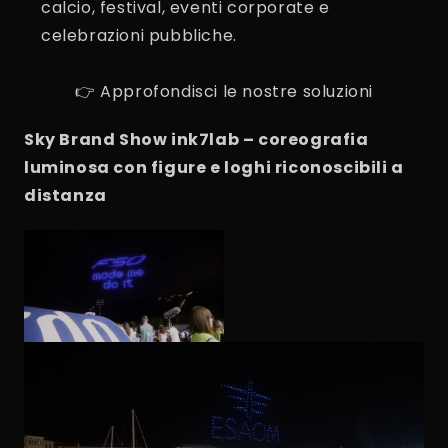
calcio, festival, eventi corporate e
celebrazioni pubbliche.
👉 Approfondisci le nostre soluzioni
Sky Brand Show ink7lab – coreografia
luminosa con figure e loghi riconoscibili a
distanza