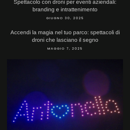
Spettacolo con droni per eventi aziendali:
branding e intrattenimento
GIUGNO 30, 2025
Accendi la magia nel tuo parco: spettacoli di
droni che lasciano il segno
MAGGIO 7, 2025