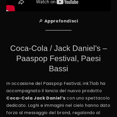
🔎
Approfondisci
Coca-Cola / Jack Daniel’s –
Paaspop Festival, Paesi
Bassi
In occasione del Paaspop Festival, ink7lab ha
accompagnato il lancio del nuovo prodotto
Coca-Cola Jack Daniel’s
con uno spettacolo
dedicato. Loghi e immagini nel cielo hanno dato
forza al messaggio del brand, regalando al