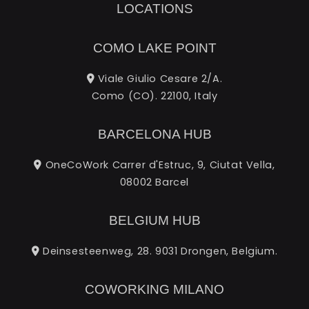
LOCATIONS
COMO LAKE POINT
Viale Giulio Cesare 2/A.
Como (CO). 22100, Italy
BARCELONA HUB
OneCoWork Carrer d'Estruc, 9, Ciutat Vella,
08002 Barcel
BELGIUM HUB
Deinsesteenweg, 28. 9031 Drongen, Belgium.
COWORKING MILANO