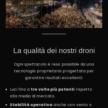
La qualità dei nostri droni
Ogni spettacolo è reso possibile da una
tecnologia proprietaria progettata per
garantire risultati eccellenti:
Luci fino a
tre volte più potenti
rispetto
alla media di mercato.
Stabilità operativa
anche con vento o