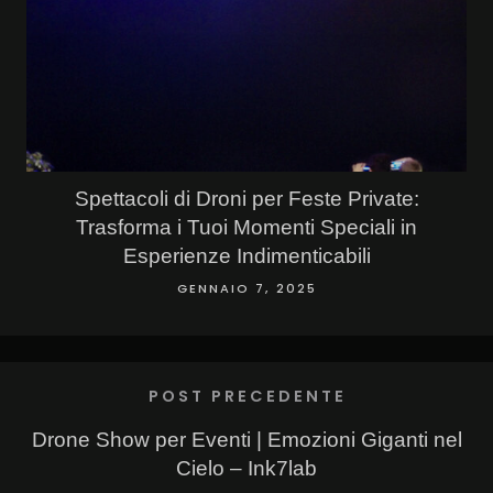
Spettacoli di Droni per Feste Private:
Trasforma i Tuoi Momenti Speciali in
Esperienze Indimenticabili
GENNAIO 7, 2025
POST PRECEDENTE
Drone Show per Eventi | Emozioni Giganti nel
Cielo – Ink7lab