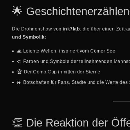
🌟 Geschichtenerzählen
Die Drohnenshow von
ink7lab
, die über einen Zeit
und Symbolik
:
🌊 Leichte Wellen, inspiriert vom Comer See
🎨 Farben und Symbole der teilnehmenden Manns
🏆 Der Como Cup inmitten der Sterne
💫 Botschaften für Fans, Städte und die Werte des 
👏 Die Reaktion der Öffe