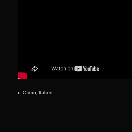
Como, Italien