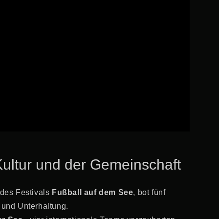
Kultur und der Gemeinschaft
des Festivals
Fußball auf dem See
, bot fünf
 und Unterhaltung.