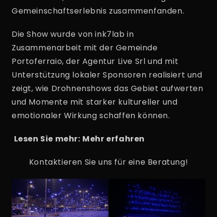
Gemeinschaftserlebnis zusammenfanden.
Die Show wurde von ink7lab in
Zusammenarbeit mit der Gemeinde
Portoferraio, der Agentur Live Srl und mit
Unterstützung lokaler Sponsoren realisiert und
zeigt, wie Drohnenshows das Gebiet aufwerten
und Momente mit starker kultureller und
emotionaler Wirkung schaffen können.
Lesen Sie mehr:
Mehr erfahren
Kontaktieren Sie uns für eine Beratung!