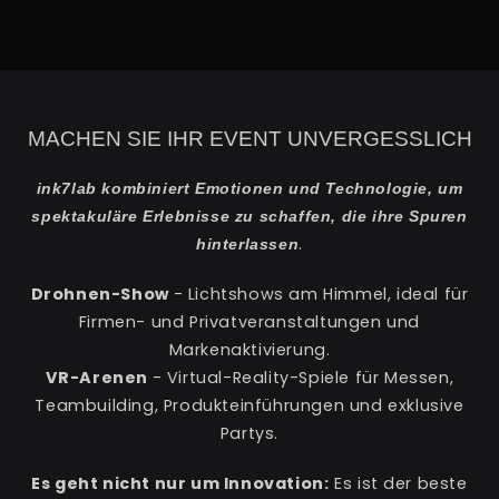
MACHEN SIE IHR EVENT UNVERGESSLICH
ink7lab kombiniert Emotionen und Technologie, um
spektakuläre Erlebnisse zu schaffen, die ihre Spuren
.
hinterlassen
Drohnen-Show
- Lichtshows am Himmel, ideal für
Firmen- und Privatveranstaltungen und
Markenaktivierung.
VR-Arenen
- Virtual-Reality-Spiele für Messen,
Teambuilding, Produkteinführungen und exklusive
Partys.
Es geht nicht nur um Innovation:
Es ist der beste