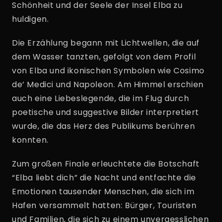
Schönheit und der Seele der Insel Elba zu
huldigen.
Die Erzählung begann mit Lichtwellen, die auf
dem Wasser tanzten, gefolgt von dem Profil
von Elba und ikonischen Symbolen wie Cosimo
de’ Medici und Napoleon. Am Himmel erschien
auch eine Liebeslegende, die im Flug durch
poetische und suggestive Bilder interpretiert
wurde, die das Herz des Publikums berühren
konnten.
Zum großen Finale erleuchtete die Botschaft
“Elba liebt dich” die Nacht und entfachte die
Emotionen tausender Menschen, die sich im
Hafen versammelt hatten: Bürger, Touristen
und Familien, die sich zu einem unvergesslichen