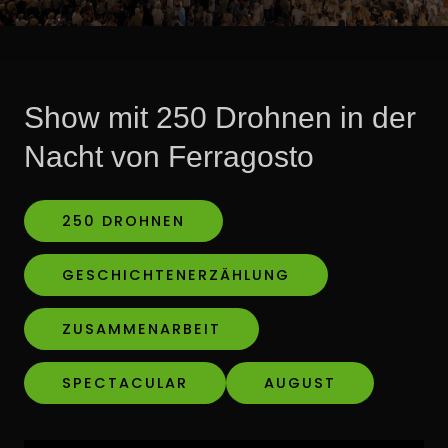
Show mit 250 Drohnen in der
Nacht von Ferragosto
250 DROHNEN
GESCHICHTENERZÄHLUNG
ZUSAMMENARBEIT
SPECTACULAR
AUGUST