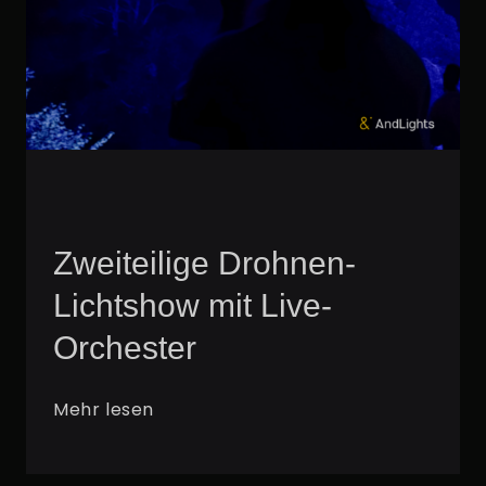
Zweiteilige Drohnen-
Lichtshow mit Live-
Orchester
Mehr lesen