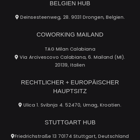
BELGIEN HUB
Deinsesteenweg, 28. 9031 Drongen, Belgien.
COWORKING MAILAND
TAG Milan Calabiana
Via Arcivescovo Calabiana, 6. Mailand (MI).
20139, Italien
RECHTLICHER + EUROPÄISCHER
HAUPTSITZ
Ulica 1. Svibnja 4. 52470, Umag, Kroatien.
STUTTGART HUB
Friedrichstraße 13 70174 Stuttgart, Deutschland