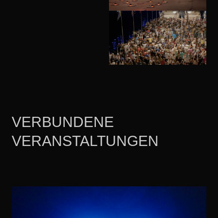
VERBUNDENE
VERANSTALTUNGEN