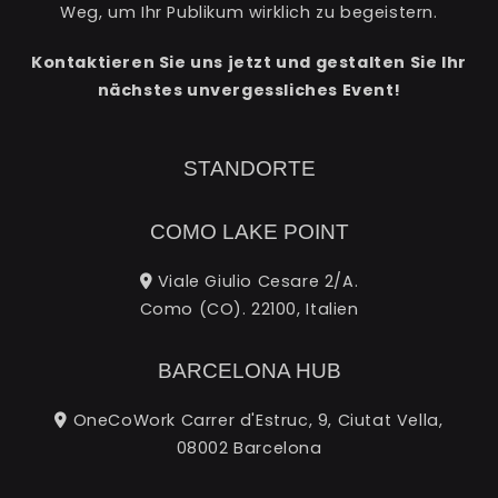
Weg, um Ihr Publikum wirklich zu begeistern.
Kontaktieren Sie uns jetzt und gestalten Sie Ihr
nächstes unvergessliches Event!
STANDORTE
COMO LAKE POINT
Viale Giulio Cesare 2/A.
Como (CO). 22100, Italien
BARCELONA HUB
OneCoWork Carrer d'Estruc, 9, Ciutat Vella,
08002 Barcelona