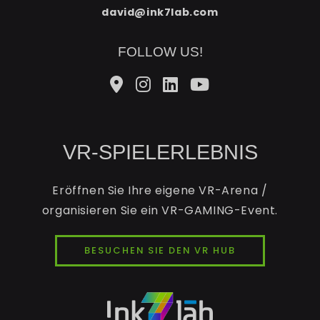
david@ink7lab.com
FOLLOW US!
VR-SPIELERLEBNIS
Eröffnen Sie Ihre eigene VR-Arena /
organisieren Sie ein VR-GAMING-Event.
BESUCHEN SIE DEN VR HUB