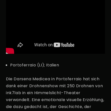
Portoferraio (LI); Italien
Die Darsena Medicea in Portoferraio hat sich
dank einer Drohnenshow mit 250 Drohnen von
ink7lab in ein Himmelslicht-Theater
verwandelt. Eine emotionale visuelle Erzählung,
die dazu gedacht ist, der Geschichte, der