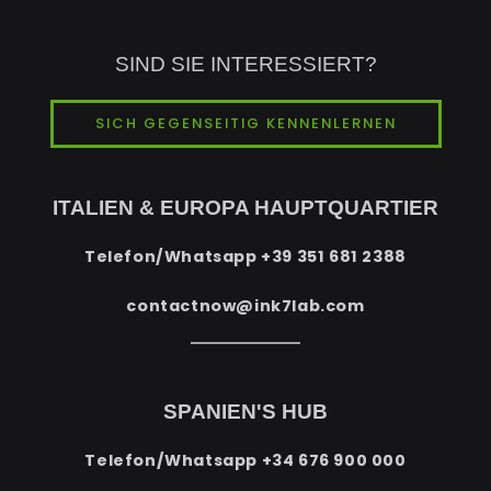
SIND SIE INTERESSIERT?
SICH GEGENSEITIG KENNENLERNEN
ITALIEN & EUROPA HAUPTQUARTIER
Telefon/Whatsapp
+39 351 681 2388
contactnow@ink7lab.com
SPANIEN'S HUB
Telefon/Whatsapp
+34 676 900 000