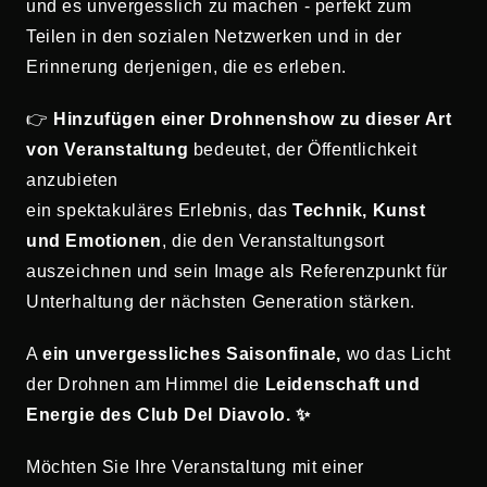
und es unvergesslich zu machen - perfekt zum
Teilen in den sozialen Netzwerken und in der
Erinnerung derjenigen, die es erleben.
👉
Hinzufügen einer Drohnenshow zu dieser Art
von Veranstaltung
bedeutet, der Öffentlichkeit
anzubieten
ein spektakuläres Erlebnis, das
Technik, Kunst
und Emotionen
, die den Veranstaltungsort
auszeichnen und sein Image als Referenzpunkt für
Unterhaltung der nächsten Generation stärken.
A
ein unvergessliches Saisonfinale,
wo das Licht
der Drohnen am Himmel die
Leidenschaft und
Energie des Club Del Diavolo. ✨
Möchten Sie Ihre Veranstaltung mit einer