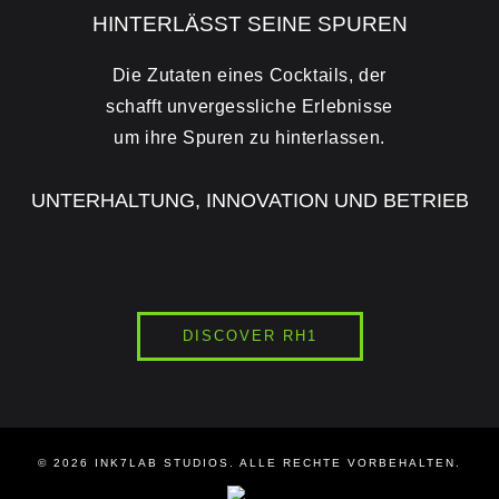
HINTERLÄSST SEINE SPUREN
Die Zutaten eines Cocktails, der
schafft unvergessliche Erlebnisse
um ihre Spuren zu hinterlassen.
UNTERHALTUNG, INNOVATION UND BETRIEB
DISCOVER RH1
© 2026
INK7LAB
STUDIOS. ALLE RECHTE VORBEHALTEN.