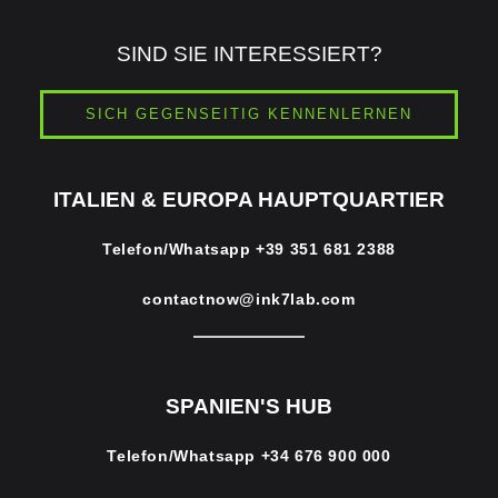
SIND SIE INTERESSIERT?
SICH GEGENSEITIG KENNENLERNEN
ITALIEN & EUROPA HAUPTQUARTIER
Telefon/Whatsapp
+39 351 681 2388
contactnow@ink7lab.com
SPANIEN'S HUB
Telefon/Whatsapp
+34 676 900 000