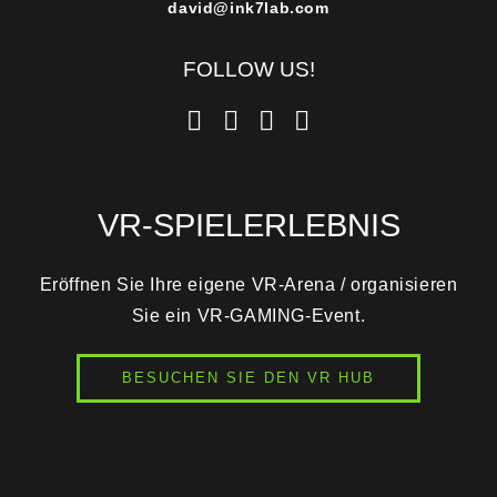
david@ink7lab.com
FOLLOW US!
VR-SPIELERLEBNIS
Eröffnen Sie Ihre eigene VR-Arena / organisieren
Sie ein VR-GAMING-Event.
BESUCHEN SIE DEN VR HUB