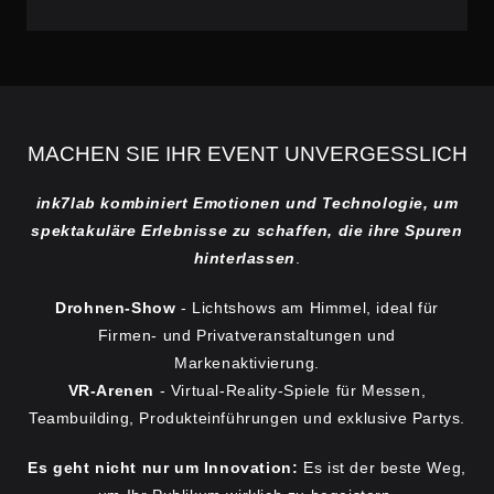
MACHEN SIE IHR EVENT UNVERGESSLICH
ink7lab kombiniert Emotionen und Technologie, um
spektakuläre Erlebnisse zu schaffen, die ihre Spuren
hinterlassen
.
Drohnen-Show
- Lichtshows am Himmel, ideal für
Firmen- und Privatveranstaltungen und
Markenaktivierung.
VR-Arenen
- Virtual-Reality-Spiele für Messen,
Teambuilding, Produkteinführungen und exklusive Partys.
Es geht nicht nur um Innovation:
Es ist der beste Weg,