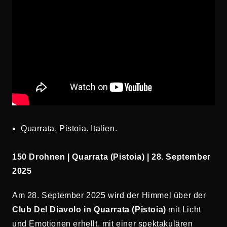
Quarrata, Pistoia. Italien.
150 Drohnen | Quarrata (Pistoia) | 28. September
2025
Am 28. September 2025 wird der Himmel über der
Club Del Diavolo in Quarrata (Pistoia)
mit Licht
und Emotionen erhellt, mit einer spektakulären