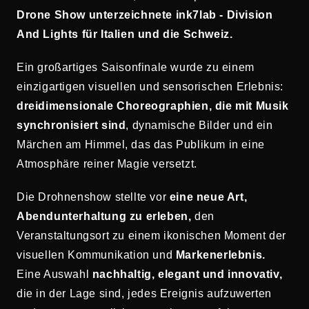
Drone Show unterzeichnete ink7lab - Division
And Lights für Italien und die Schweiz.
Ein großartiges Saisonfinale wurde zu einem
einzigartigen visuellen und sensorischen Erlebnis:
dreidimensionale Choreographien, die mit Musik
synchronisiert sind
, dynamische Bilder und ein
Märchen am Himmel, das das Publikum in eine
Atmosphäre reiner Magie versetzt.
Die Drohnenshow stellte vor
eine neue Art,
Abendunterhaltung zu erleben,
den
Veranstaltungsort zu einem ikonischen Moment der
visuellen Kommunikation und
Markenerlebnis.
Eine Auswahl
nachhaltig, elegant und innovativ,
die in der Lage sind, jedes Ereignis aufzuwerten