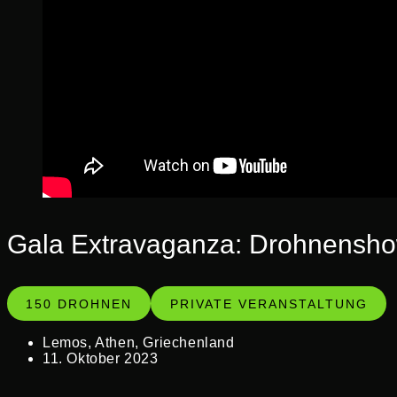
Gala Extravaganza: Drohnenshow
150 DROHNEN
PRIVATE VERANSTALTUNG
Lemos, Athen, Griechenland
11. Oktober 2023