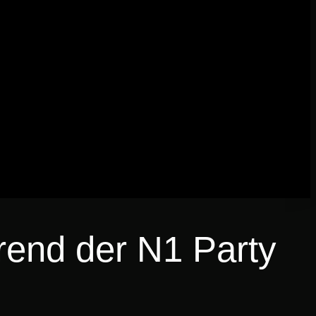
end der N1 Party