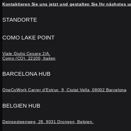
Kontaktieren Sie uns jetzt und gestalten Sie Ihr nächstes 
STANDORTE
COMO LAKE POINT
Viale Giulio Cesare 2/A.
Como (CO). 22100, Italien
BARCELONA HUB
OneCoWork Carrer d'Estruc, 9, Ciutat Vella, 08002 Barcelona
BELGIEN HUB
Deinsesteenweg, 28. 9031 Drongen, Belgien.