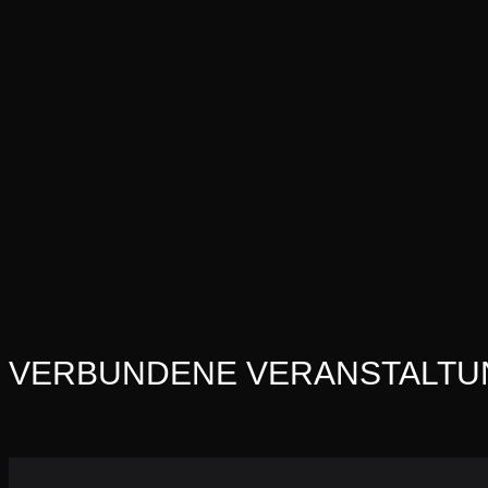
VERBUNDENE VERANSTALTU