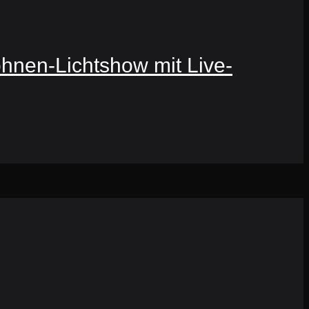
ohnen-Lichtshow mit Live-