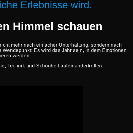
che Erlebnisse wird.
den Himmel schauen
 nicht mehr nach einfacher Unterhaltung, sondern nach
en Wendepunkt: Es wird das Jahr sein, in dem Emotionen,
nieren werden.
ie, Technik und Schönheit aufeinandertreffen.