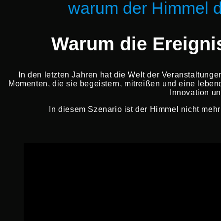
warum der Himmel di
Warum die Ereigni
In den letzten Jahren hat die Welt der Veranstaltung
Momenten, die sie begeistern, mitreißen und eine leben
Innovation un
In diesem Szenario ist der Himmel nicht mehr