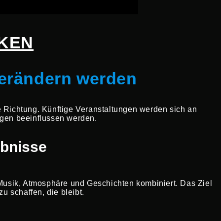
CKEN
verändern werden
 Richtung. Künftige Veranstaltungen werden sich an
ngen beeinflussen werden.
ebnisse
, Musik, Atmosphäre und Geschichten kombiniert. Das Ziel
u schaffen, die bleibt.