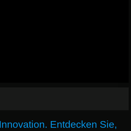
Innovation. Entdecken Sie,