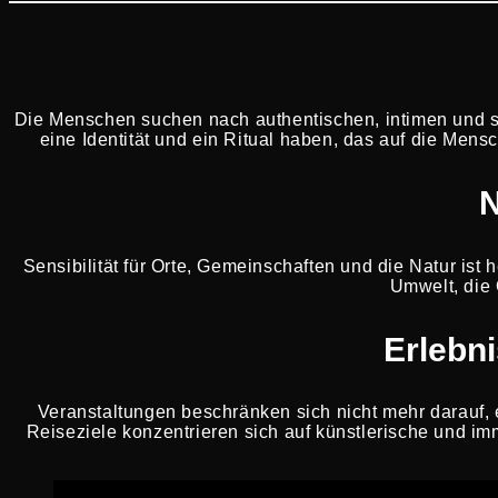
Die Menschen suchen nach authentischen, intimen und sy
eine Identität und ein Ritual haben, das auf die Mens
N
Sensibilität für Orte, Gemeinschaften und die Natur ist
Umwelt, die 
Erlebni
Veranstaltungen beschränken sich nicht mehr darauf, e
Reiseziele konzentrieren sich auf künstlerische und im