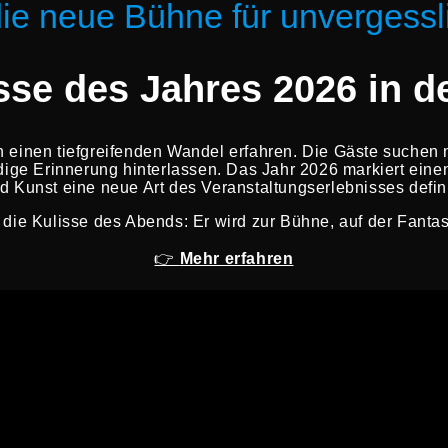
e neue Bühne für unvergessli
sse des Jahres 2026 in 
en einen tiefgreifenden Wandel erfahren. Die Gäste suchen
dige Erinnerung hinterlassen. Das Jahr 2026 markiert ein
d Kunst eine neue Art des Veranstaltungserlebnisses defi
 die Kulisse des Abends: Er wird zur Bühne, auf der Fantas
👉
Mehr erfahren