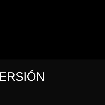
MERSIÓN