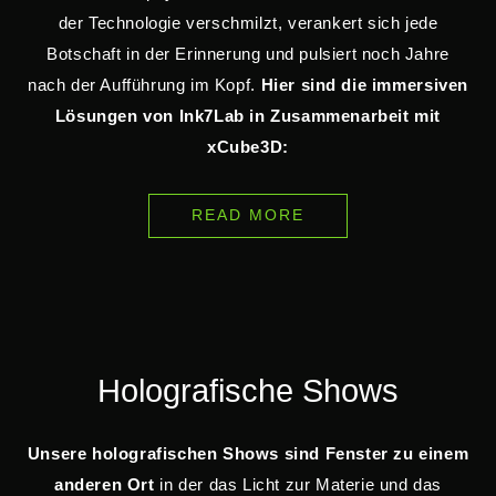
der Technologie verschmilzt, verankert sich jede
Botschaft in der Erinnerung und pulsiert noch Jahre
nach der Aufführung im Kopf.
Hier sind die immersiven
Lösungen von Ink7Lab in Zusammenarbeit mit
xCube3D:
READ MORE
Holografische Shows
Unsere holografischen Shows sind Fenster zu einem
anderen Ort
in der das Licht zur Materie und das