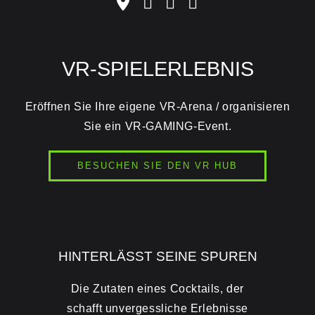
VR-SPIELERLEBNIS
Eröffnen Sie Ihre eigene VR-Arena / organisieren
Sie ein VR-GAMING-Event.
BESUCHEN SIE DEN VR HUB
HINTERLÄSST SEINE SPUREN
Die Zutaten eines Cocktails, der
schafft unvergessliche Erlebnisse