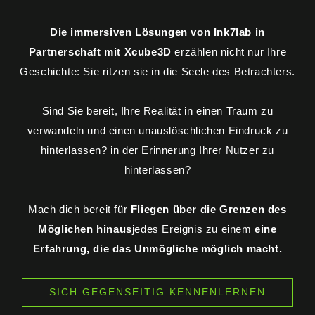
Die immersiven Lösungen von Ink7lab in
Partnerschaft mit Xcube3D
erzählen nicht nur Ihre
Geschichte: Sie ritzen sie in die Seele des Betrachters.
Sind Sie bereit, Ihre Realität in einen Traum zu
verwandeln und einen unauslöschlichen Eindruck zu
hinterlassen? in der Erinnerung Ihrer Nutzer zu
hinterlassen?
Mach dich bereit für
Fliegen über die Grenzen des
Möglichen hinaus
jedes Ereignis zu einem
eine
Erfahrung, die das Unmögliche möglich macht.
SICH GEGENSEITIG KENNENLERNEN