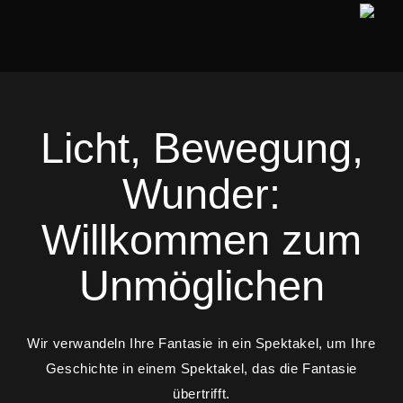
Licht, Bewegung,
Wunder:
Willkommen zum
Unmöglichen
Wir verwandeln Ihre Fantasie in ein Spektakel, um Ihre
Geschichte in einem Spektakel, das die Fantasie
übertrifft.