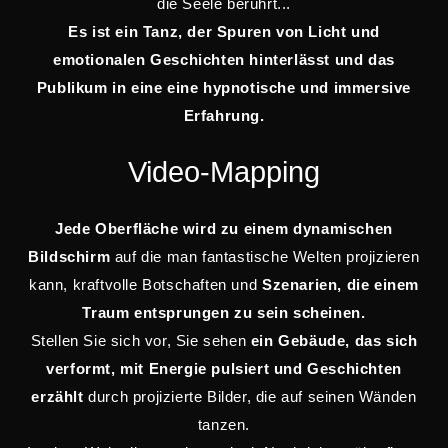
die Seele berührt...
Es ist ein Tanz, der Spuren von Licht und
emotionalen Geschichten hinterlässt und das
Publikum in eine eine hypnotische und immersive
Erfahrung.
Video-Mapping
Jede Oberfläche wird zu einem dynamischen
Bildschirm
auf die man fantastische Welten projizieren
kann, kraftvolle Botschaften und
Szenarien, die einem
Traum entsprungen zu sein scheinen.
Stellen Sie sich vor, Sie sehen
ein Gebäude, das sich
verformt, mit Energie pulsiert und Geschichten
erzählt
durch projizierte Bilder, die auf seinen Wänden
tanzen.