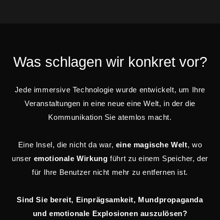
Was schlagen wir konkret vor?
Jede immersive Technologie wurde entwickelt, um Ihre
Veranstaltungen in eine neue eine Welt, in der die
Kommunikation Sie atemlos macht.
Eine Insel, die nicht da war,
eine magische Welt
, wo
unser
emotionale Wirkung
führt zu einem Speicher, der
für Ihre Benutzer nicht mehr zu entfernen ist.
Sind Sie bereit, Einprägsamkeit, Mundpropaganda
und emotionale Explosionen auszulösen?