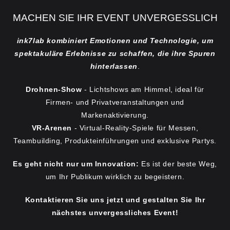
MACHEN SIE IHR EVENT UNVERGESSLICH
ink7lab kombiniert Emotionen und Technologie, um
spektakuläre Erlebnisse zu schaffen, die ihre Spuren
hinterlassen
.
Drohnen-Show
- Lichtshows am Himmel, ideal für
Firmen- und Privatveranstaltungen und
Markenaktivierung.
VR-Arenen
- Virtual-Reality-Spiele für Messen,
Teambuilding, Produkteinführungen und exklusive Partys.
Es geht nicht nur um Innovation:
Es ist der beste Weg,
um Ihr Publikum wirklich zu begeistern.
Kontaktieren Sie uns jetzt und gestalten Sie Ihr
nächstes unvergessliches Event!