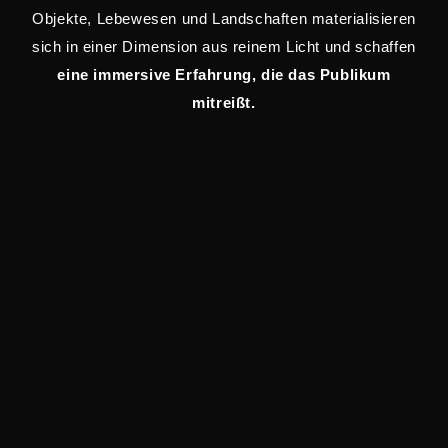
Objekte, Lebewesen und Landschaften materialisieren
sich in einer Dimension aus reinem Licht und schaffen
eine immersive Erfahrung, die das Publikum
mitreißt.