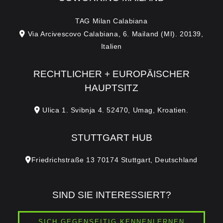
TAG Milan Calabiana
Via Arcivescovo Calabiana, 6. Mailand (MI). 20139,
Italien
RECHTLICHER + EUROPÄISCHER
HAUPTSITZ
Ulica 1. Svibnja 4. 52470, Umag, Kroatien.
STUTTGART HUB
Friedrichstraße 13 70174 Stuttgart, Deutschland
SIND SIE INTERESSIERT?
SICH GEGENSEITIG KENNENLERNEN