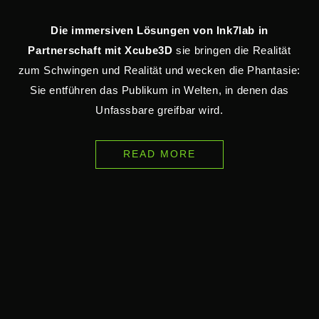
Die immersiven Lösungen von Ink7lab in
Partnerschaft mit Xcube3D
sie bringen die Realität
zum Schwingen und Realität und wecken die Phantasie:
Sie entführen das Publikum in Welten, in denen das
Unfassbare greifbar wird.
READ MORE