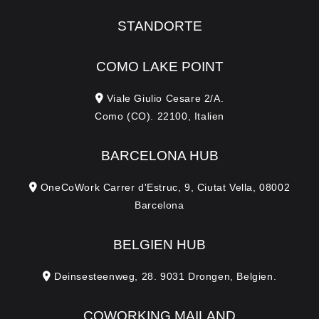
STANDORTE
COMO LAKE POINT
Viale Giulio Cesare 2/A.
Como (CO). 22100, Italien
BARCELONA HUB
OneCoWork Carrer d'Estruc, 9, Ciutat Vella, 08002
Barcelona
BELGIEN HUB
Deinsesteenweg, 28. 9031 Drongen, Belgien.
COWORKING MAILAND