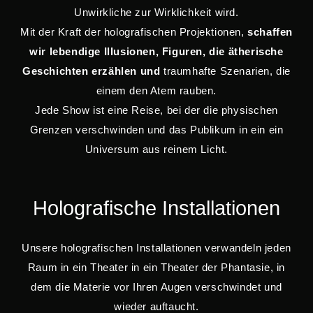
Unwirkliche zur Wirklichkeit wird.
Mit der Kraft der holografischen Projektionen,
schaffen
wir lebendige Illusionen, Figuren, die ätherische
Geschichten erzählen und
traumhafte Szenarien, die
einem den Atem rauben.
Jede Show ist eine Reise, bei der die physischen
Grenzen verschwinden und das Publikum in ein ein
Universum aus reinem Licht.
Holografische Installationen
Unsere holografischen Installationen verwandeln jeden
Raum in ein Theater in ein Theater der Phantasie, in
dem die Materie vor Ihren Augen verschwindet und
wieder auftaucht.