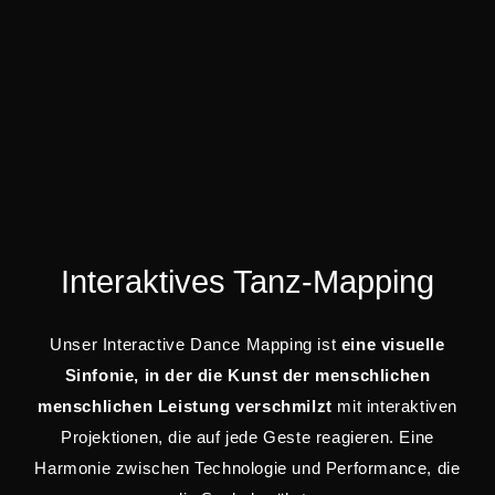
Interaktives Tanz-Mapping
Unser Interactive Dance Mapping ist
eine visuelle
Sinfonie, in der die Kunst der menschlichen
menschlichen Leistung verschmilzt
mit interaktiven
Projektionen, die auf jede Geste reagieren. Eine
Harmonie zwischen Technologie und Performance, die