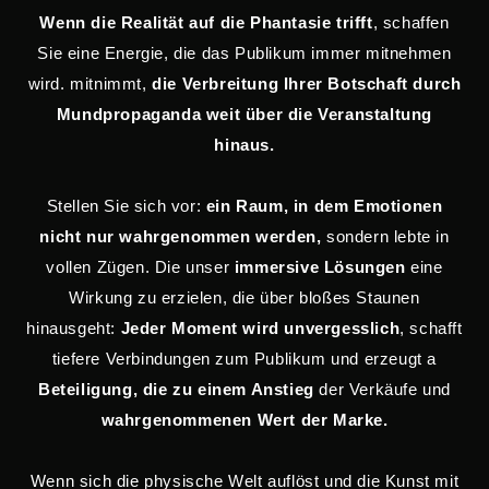
Wenn die Realität auf die Phantasie trifft
, schaffen
Sie eine Energie, die das Publikum immer mitnehmen
wird. mitnimmt,
die Verbreitung Ihrer Botschaft durch
Mundpropaganda weit über die Veranstaltung
hinaus.
Stellen Sie sich vor:
ein Raum, in dem Emotionen
nicht nur wahrgenommen werden,
sondern lebte in
vollen Zügen. Die unser
immersive Lösungen
eine
Wirkung zu erzielen, die über bloßes Staunen
hinausgeht:
Jeder Moment wird unvergesslich
, schafft
tiefere Verbindungen zum Publikum und erzeugt a
Beteiligung, die zu einem Anstieg
der Verkäufe und
wahrgenommenen Wert der Marke.
Wenn sich die physische Welt auflöst und die Kunst mit