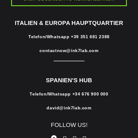
ITALIEN & EUROPA HAUPTQUARTIER
Telefon/Whatsapp
+39 351 681 2388
contactnow@ink7lab.com
SPANIEN'S HUB
Telefon/Whatsapp
+34 676 900 000
david@ink7lab.com
FOLLOW US!