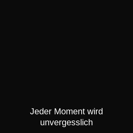
Jeder Moment wird
unvergesslich