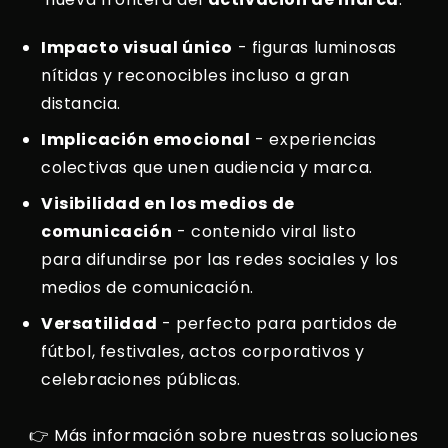
Impacto visual único
- figuras luminosas
nítidas y reconocibles incluso a gran
distancia.
Implicación emocional
- experiencias
colectivas que unen audiencia y marca.
Visibilidad en los medios de
comunicación
- contenido viral listo
para difundirse por las redes sociales y los
medios de comunicación.
Versatilidad
- perfecto para partidos de
fútbol, festivales, actos corporativos y
celebraciones públicas.
👉 Más información sobre nuestras soluciones