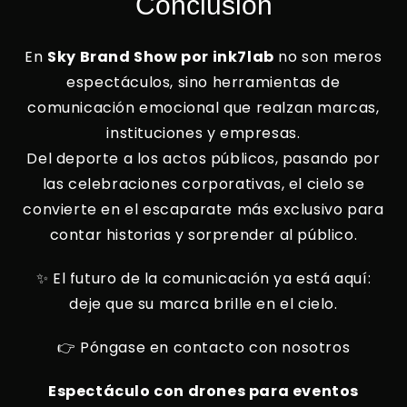
Conclusión
En
Sky Brand Show por ink7lab
no son meros
espectáculos, sino herramientas de
comunicación emocional que realzan marcas,
instituciones y empresas.
Del deporte a los actos públicos, pasando por
las celebraciones corporativas, el cielo se
convierte en el escaparate más exclusivo para
contar historias y sorprender al público.
✨ El futuro de la comunicación ya está aquí:
deje que su marca brille en el cielo.
👉 Póngase en contacto con nosotros
Espectáculo con drones para eventos