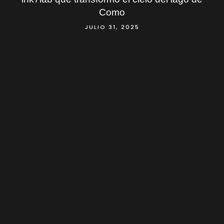
Como
JULIO 31, 2025