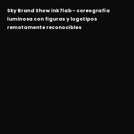
Sky Brand Show ink7lab - coreografía
luminosa con figuras y logotipos
remotamente reconocibles