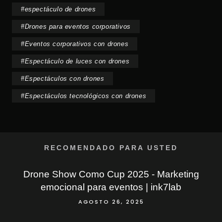
#
espectáculo de drones
#
Drones para eventos corporativos
#
Eventos corporativos con drones
#
Espectáculo de luces con drones
#
Espectáculos con drones
#
Espectáculos tecnológicos con drones
RECOMENDADO PARA USTED
Drone Show Como Cup 2025 - Marketing
emocional para eventos | ink7lab
AGOSTO 26, 2025