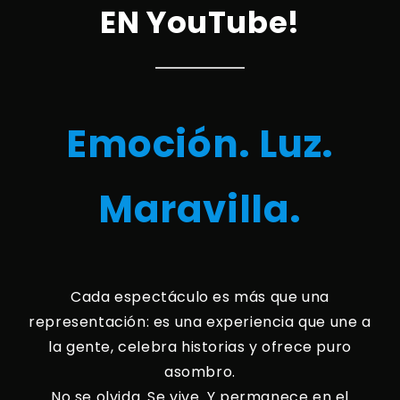
EN YouTube!
Emoción. Luz.
Maravilla.
Cada espectáculo es más que una
representación: es una experiencia que une a
la gente, celebra historias y ofrece puro
asombro.
No se olvida. Se vive. Y permanece en el