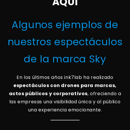
AQUÍ
Algunos ejemplos de
nuestros espectáculos
de la marca Sky
En los últimos años ink7lab ha realizado
espectáculos con drones para marcas,
actos públicos y corporativos
, ofreciendo a
las empresas una visibilidad única y al público
una experiencia emocionante.