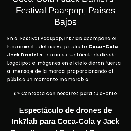
Festival Paaspop, Países
Bajos
En el Festival Paaspop, ink7lab acompañó el
lanzamiento del nuevo producto
Coca-Cola
Jack Daniel's
con un espectáculo dedicado.
Logotipos e imágenes en el cielo dieron fuerza
al mensaje de la marca, proporcionando al
público un momento memorable.
👉 Contacta con nosotros para tu evento
Espectáculo de drones de
Ink7lab para Coca-Cola y Jack