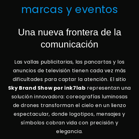
marcas y eventos
Una nueva frontera de la
comunicación
Las vallas publicitarias, las pancartas y los
anuncios de televisión tienen cada vez más
dificultades para captar la atención. El sitio
Sky Brand Show por ink7lab
representan una
solución innovadora: coreografías luminosas
de drones transforman el cielo en un lienzo
espectacular, donde logotipos, mensajes y
símbolos cobran vida con precisión y
elegancia.