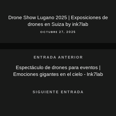
Drone Show Lugano 2025 | Exposiciones de
drones en Suiza by ink7lab
OCTUBRE 27, 2025
ENTRADA ANTERIOR
Espectáculo de drones para eventos |
Emociones gigantes en el cielo - Ink7lab
SIGUIENTE ENTRADA