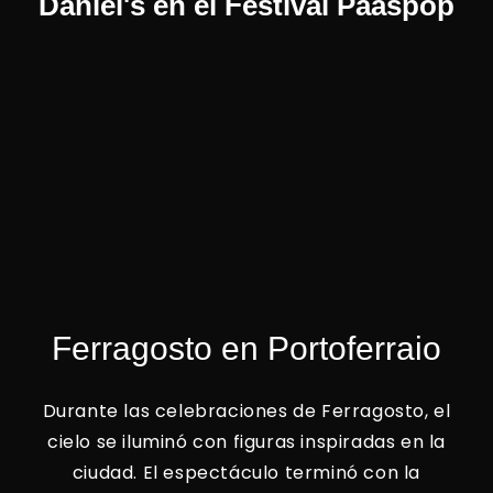
Daniel's en el Festival Paaspop
Ferragosto en Portoferraio
Durante las celebraciones de Ferragosto, el
cielo se iluminó con figuras inspiradas en la
ciudad. El espectáculo terminó con la