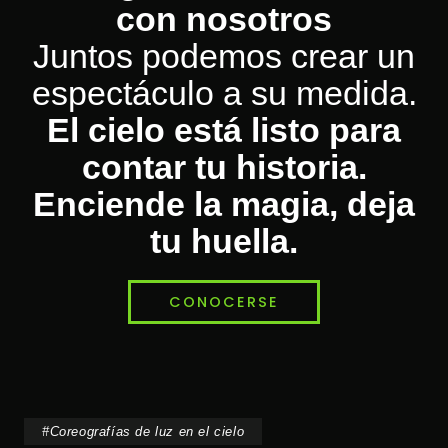
con nosotros
Juntos podemos crear un
espectáculo a su medida.
El cielo está listo para
contar tu historia.
Enciende la magia, deja
tu huella.
CONOCERSE
#
Coreografías de luz en el cielo