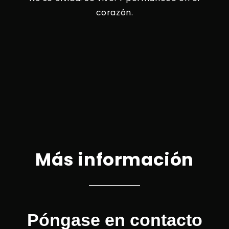
corazón.
Más información
Póngase en contacto