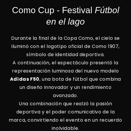
Como Cup - Festival
Fútbol
en el lago
Durante la final de la Copa Como, el cielo se
iluminó con el logotipo oficial de Como 1907,
símbolo de identidad deportiva.
A continuación, el espectáculo presentó la
representación luminosa del nuevo modelo
Adidas F50
, una bota de fútbol que combina
un diseño innovador y un rendimiento
avanzado.
Una combinación que realzó la pasión
deportiva y el poder comunicativo de la
marca, convirtiendo el evento en un recuerdo
inolvidable.