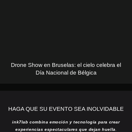
Drone Show en Bruselas: el cielo celebra el
Día Nacional de Bélgica
HAGA QUE SU EVENTO SEA INOLVIDABLE
ink7lab combina emoción y tecnología para crear
.
experiencias espectaculares que dejan huella