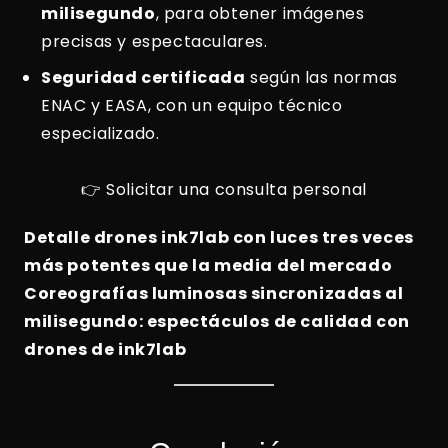
milisegundo
, para obtener imágenes
precisas y espectaculares.
Seguridad certificada
según las normas
ENAC y EASA, con un equipo técnico
especializado.
👉 Solicitar una consulta personal
Detalle drones ink7lab con luces tres veces
más potentes que la media del mercado
Coreografías luminosas sincronizadas al
milisegundo: espectáculos de calidad con
drones de ink7lab