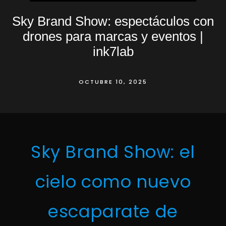
Sky Brand Show: espectáculos con
drones para marcas y eventos |
ink7lab
OCTUBRE 10, 2025
Sky Brand Show: el
cielo como nuevo
escaparate de