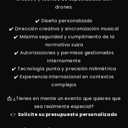
drones.
✔️ Diseño personalizado
✔️ Dirección creativa y sincronización musical
✔️ Máxima seguridad y cumplimiento de la
normativa suiza
✔️ Autorizaciones y permisos gestionados
internamente
✔️ Tecnología punta y precisión milimétrica
✔️ Experiencia internacional en contextos
complejos
📩 ¿Tienes en mente un evento que quieres que
sea realmente especial?
👉
Solicite su presupuesto personalizado