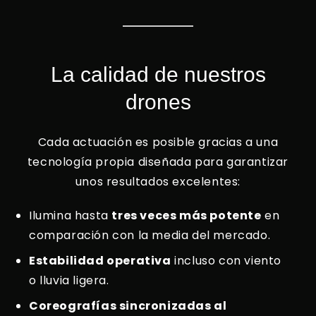
La calidad de nuestros
drones
Cada actuación es posible gracias a una
tecnología propia diseñada para garantizar
unos resultados excelentes:
Ilumina hasta
tres veces más potente
en
comparación con la media del mercado.
Estabilidad operativa
incluso con viento
o lluvia ligera.
Coreografías sincronizadas al