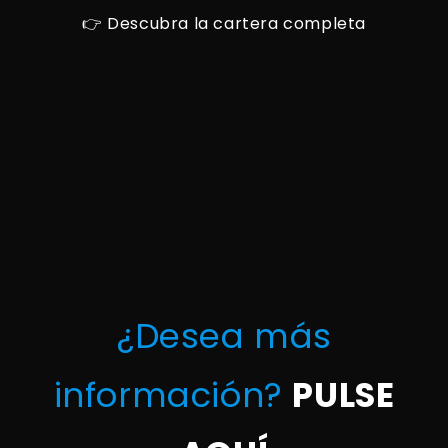
👉
Descubra la cartera completa
¿Desea más
información?
PULSE