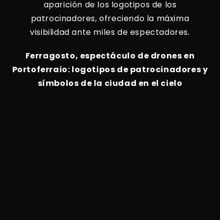
aparición de los logotipos de los
patrocinadores, ofreciendo la máxima
visibilidad ante miles de espectadores.
Ferragosto, espectáculo de drones en
Portoferraio: logotipos de patrocinadores y
símbolos de la ciudad en el cielo