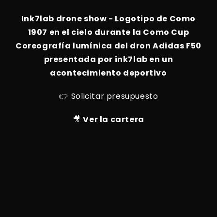
Ink7lab drone show - Logotipo de Como
1907 en el cielo durante la Como Cup
Coreografía lumínica del dron Adidas F50
presentada por ink7lab en un
acontecimiento deportivo
👉 Solicitar presupuesto
🎥
Ver la cartera