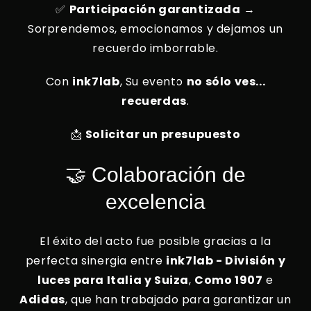
✅
Participación garantizada
→
Sorprendemos, emocionamos y dejamos un
recuerdo imborrable.
Con
ink7lab
, Su evento
no sólo ves...
recuerdas
.
📩
Solicitar un presupuesto
🤝 Colaboración de
excelencia
El éxito del acto fue posible gracias a la
perfecta sinergia entre
ink7lab - División y
luces para Italia y Suiza
,
Como 1907
e
Adidas
, que han trabajado para garantizar un