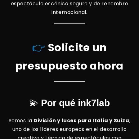
espectáculo escénico seguro y de renombre
internacional.
👉
Solicite un
presupuesto ahora
💫
Por qué ink7lab
Somos la
División y luces para Italia y Suiza
,
uno de los líderes europeos en el desarrollo
creativo y técnico de espectáculos con