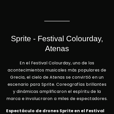
Sprite - Festival Colourday,
Atenas
En el Festival Colourday, uno de los
acontecimientos musicales más populares de
Grecia, el cielo de Atenas se convirtió en un
escenario para Sprite. Coreografías brillantes
y dinámicas amplificaron el espíritu de la
marca e involucraron a miles de espectadores.
Espectáculo de drones Sprite en el Festival