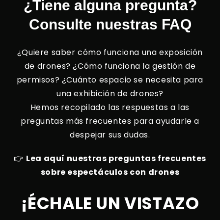
¿Tiene alguna pregunta?
Consulte nuestras FAQ
¿Quiere saber cómo funciona una exposición
de drones? ¿Cómo funciona la gestión de
permisos? ¿Cuánto espacio se necesita para
una exhibición de drones?
Hemos recopilado las respuestas a las
preguntas más frecuentes para ayudarle a
despejar sus dudas.
👉
Lea aquí nuestras preguntas frecuentes
sobre espectáculos con drones
¡ÉCHALE UN VISTAZO