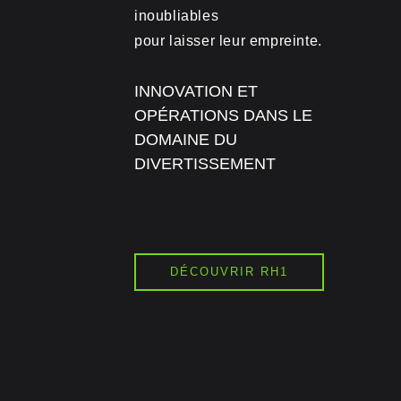
inoubliables
pour laisser leur empreinte.
INNOVATION ET
OPÉRATIONS DANS LE
DOMAINE DU
DIVERTISSEMENT
DÉCOUVRIR RH1