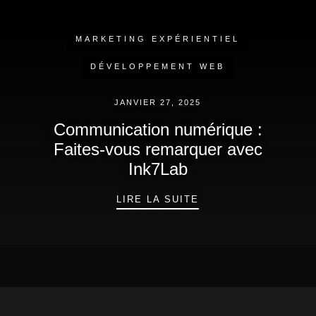
MARKETING EXPÉRIENTIEL
DÉVELOPPEMENT WEB
JANVIER 27, 2025
Communication numérique :
Faites-vous remarquer avec
Ink7Lab
COMMUNICATION NU
LIRE LA SUITE