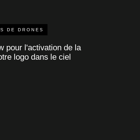
S DE DRONES
pour l'activation de la
tre logo dans le ciel