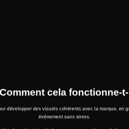
Comment cela fonctionne-t-i
pour développer des visuels cohérents avec la marque, en gér
événement sans stress.