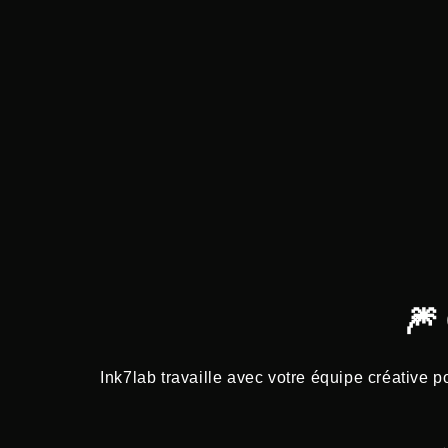
🎆
Ink7lab travaille avec votre équipe créative 