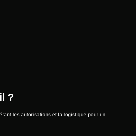
l ?
ant les autorisations et la logistique pour un