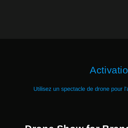
Activati
Utilisez un spectacle de drone pour 