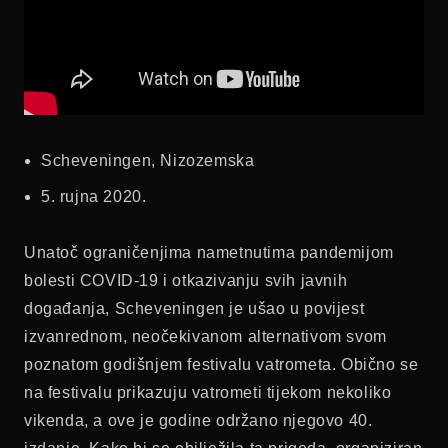
Scheveningen, Nizozemska
5. rujna 2020.
Unatoč ograničenjima nametnutima pandemijom
bolesti COVID-19 i otkazivanju svih javnih
događanja, Scheveningen je ušao u povijest
izvanrednom, neočekivanom alternativom svom
poznatom godišnjem festivalu vatrometa. Obično se
na festivalu prikazuju vatrometi tijekom nekoliko
vikenda, a ove je godine održano njegovo 40.