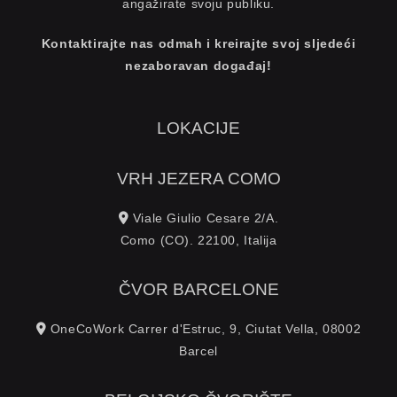
angažirate svoju publiku.
Kontaktirajte nas odmah i kreirajte svoj sljedeći
nezaboravan događaj!
LOKACIJE
VRH JEZERA COMO
Viale Giulio Cesare 2/A.
Como (CO). 22100, Italija
ČVOR BARCELONE
OneCoWork Carrer d'Estruc, 9, Ciutat Vella, 08002
Barcel