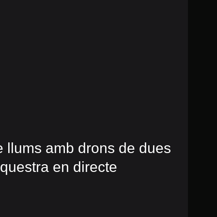
e llums amb drons de dues
questra en directe