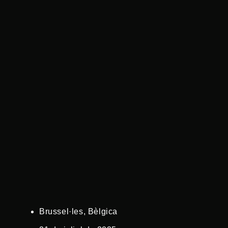
Brussel·les, Bèlgica