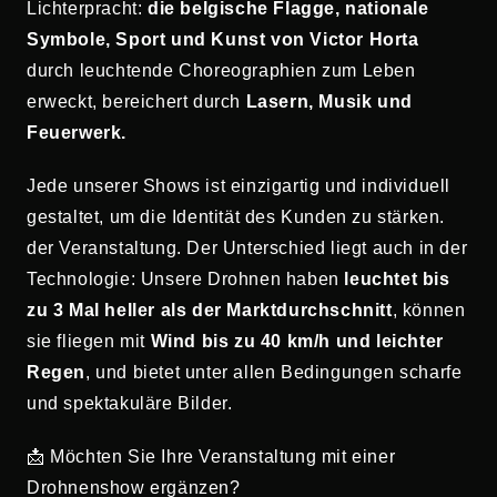
Lichterpracht:
die belgische Flagge, nationale
Symbole, Sport und Kunst von Victor Horta
durch leuchtende Choreographien zum Leben
erweckt, bereichert durch
Lasern, Musik und
Feuerwerk.
Jede unserer Shows ist einzigartig und individuell
gestaltet, um die Identität des Kunden zu stärken.
der Veranstaltung. Der Unterschied liegt auch in der
Technologie: Unsere Drohnen haben
leuchtet bis
zu 3 Mal heller als der Marktdurchschnitt
, können
sie fliegen mit
Wind bis zu 40 km/h und leichter
Regen
, und bietet unter allen Bedingungen scharfe
und spektakuläre Bilder.
📩 Möchten Sie Ihre Veranstaltung mit einer
Drohnenshow ergänzen?