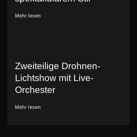
Mehr lesen
Zweiteilige Drohnen-
Lichtshow mit Live-
Orchester
Mehr lesen