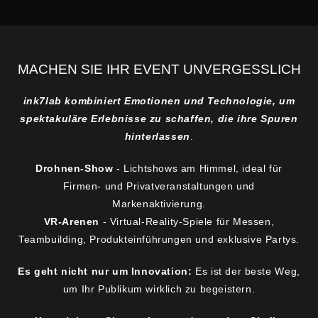
MACHEN SIE IHR EVENT UNVERGESSLICH
ink7lab kombiniert Emotionen und Technologie, um
spektakuläre Erlebnisse zu schaffen, die ihre Spuren
hinterlassen
.
Drohnen-Show
- Lichtshows am Himmel, ideal für
Firmen- und Privatveranstaltungen und
Markenaktivierung.
VR-Arenen
- Virtual-Reality-Spiele für Messen,
Teambuilding, Produkteinführungen und exklusive Partys.
Es geht nicht nur um Innovation:
Es ist der beste Weg,
um Ihr Publikum wirklich zu begeistern.