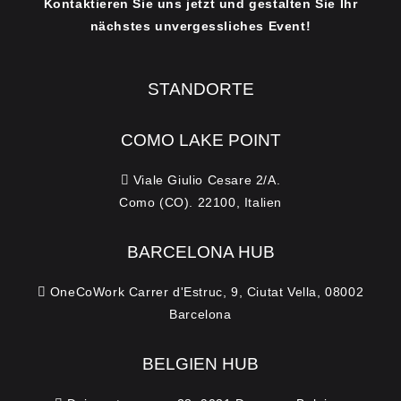
Kontaktieren Sie uns jetzt und gestalten Sie Ihr
nächstes unvergessliches Event!
STANDORTE
COMO LAKE POINT
Viale Giulio Cesare 2/A.
Como (CO). 22100, Italien
BARCELONA HUB
OneCoWork Carrer d'Estruc, 9, Ciutat Vella, 08002
Barcelona
BELGIEN HUB