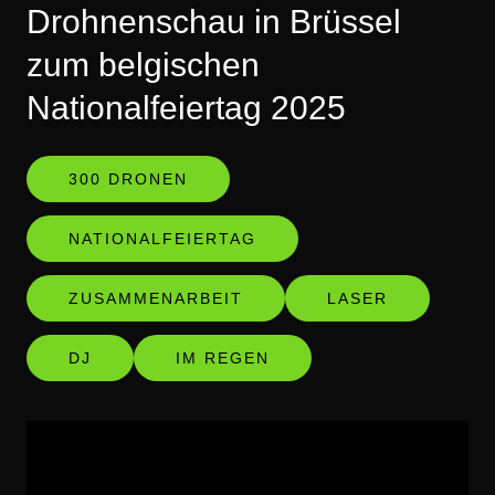
Drohnenschau in Brüssel
zum belgischen
Nationalfeiertag 2025
300 DRONEN
NATIONALFEIERTAG
ZUSAMMENARBEIT
LASER
DJ
IM REGEN