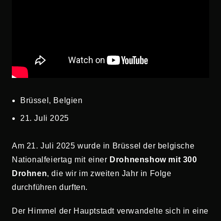
Brüssel, Belgien
21. Juli 2025
Am 21. Juli 2025 wurde in Brüssel der belgische
Nationalfeiertag mit einer
Drohnenshow mit 300
Drohnen
, die wir im zweiten Jahr in Folge
durchführen durften.
Der Himmel der Hauptstadt verwandelte sich in eine