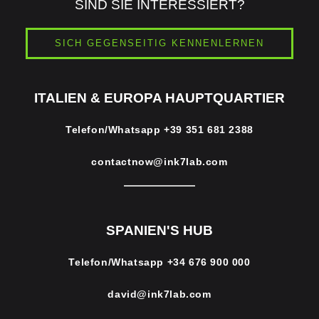
SIND SIE INTERESSIERT?
SICH GEGENSEITIG KENNENLERNEN
ITALIEN & EUROPA HAUPTQUARTIER
Telefon/Whatsapp
+39 351 681 2388
contactnow@ink7lab.com
SPANIEN'S HUB
Telefon/Whatsapp
+34 676 900 000
david@ink7lab.com