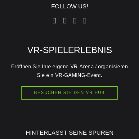
FOLLOW US!
VR-SPIELERLEBNIS
Eröffnen Sie Ihre eigene VR-Arena / organisieren
Sie ein VR-GAMING-Event.
BESUCHEN SIE DEN VR HUB
HINTERLÄSST SEINE SPUREN