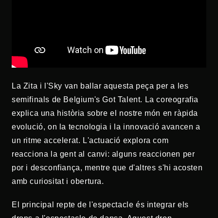
La Zita i l'Sky van ballar aquesta peça per a les
semifinals de Belgium's Got Talent. La coreografia
explica una història sobre el nostre món en ràpida
evolució, on la tecnologia i la innovació avancen a
un ritme accelerat. L'actuació explora com
reacciona la gent al canvi: alguns reaccionen per
por i desconfiança, mentre que d'altres s'hi acosten
amb curiositat i obertura.
El principal repte de l'espectacle és integrar els