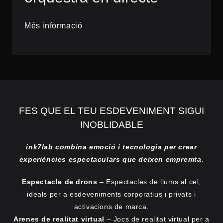
Més informació
FES QUE EL TEU ESDEVENIMENT SIGUI
INOBLIDABLE
ink7lab combina emoció i tecnologia per crear
experiències espectaculars que deixen empremta
.
Espectacle de drons
– Espectacles de llums al cel,
ideals per a esdeveniments corporatius i privats i
activacions de marca.
Arenes de realitat virtual
– Jocs de realitat virtual per a