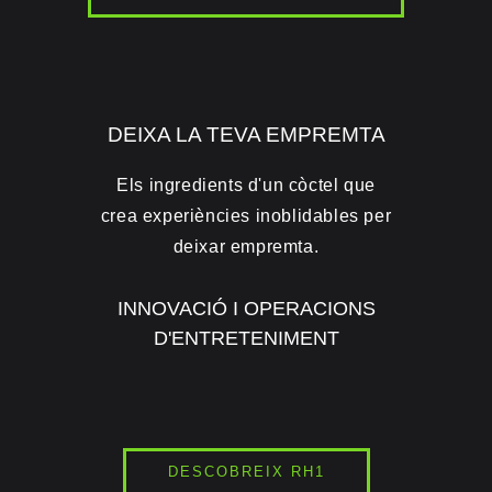
DEIXA LA TEVA EMPREMTA
Els ingredients d'un còctel que
crea experiències inoblidables per
deixar empremta.
INNOVACIÓ I OPERACIONS
D'ENTRETENIMENT
DESCOBREIX RH1