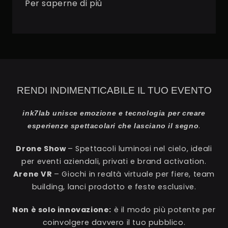
Per saperne di più
RENDI INDIMENTICABILE IL TUO EVENTO
ink7lab unisce emozione e tecnologia per creare
.
esperienze spettacolari che lasciano il segno
Drone Show
– Spettacoli luminosi nel cielo, ideali
per eventi aziendali, privati e brand activation.
Arene VR
– Giochi in realtà virtuale per fiere, team
building, lanci prodotto e feste esclusive.
Non è solo innovazione:
è il modo più potente per
coinvolgere davvero il tuo pubblico.