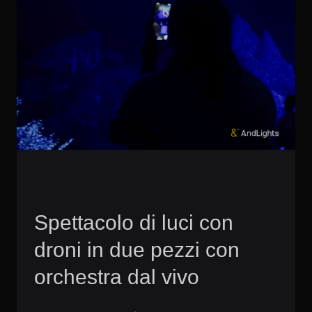
Spettacolo di luci con
droni in due pezzi con
orchestra dal vivo