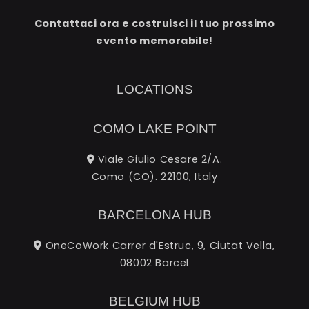
Contattaci ora e costruisci il tuo prossimo
evento memorabile!
LOCATIONS
COMO LAKE POINT
Viale Giulio Cesare 2/A.
Como (CO). 22100, Italy
BARCELONA HUB
OneCoWork Carrer d'Estruc, 9, Ciutat Vella,
08002 Barcel
BELGIUM HUB