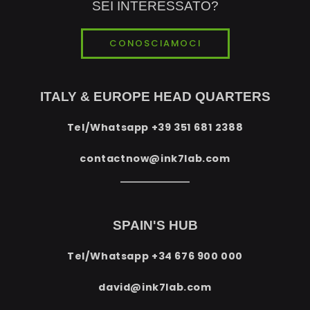
SEI INTERESSATO?
CONOSCIAMOCI
ITALY & EUROPE HEAD QUARTERS
Tel/Whatsapp
+39 351 681 2388
contactnow@ink7lab.com
SPAIN'S HUB
Tel/Whatsapp
+34 676 900 000
david@ink7lab.com