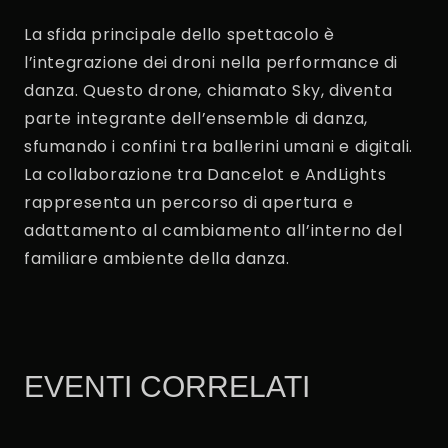
La sfida principale dello spettacolo è
l’integrazione dei droni nella performance di
danza. Questo drone, chiamato Sky, diventa
parte integrante dell’ensemble di danza,
sfumando i confini tra ballerini umani e digitali.
La collaborazione tra Dancelot e AndLights
rappresenta un percorso di apertura e
adattamento al cambiamento all’interno del
familiare ambiente della danza.
EVENTI CORRELATI