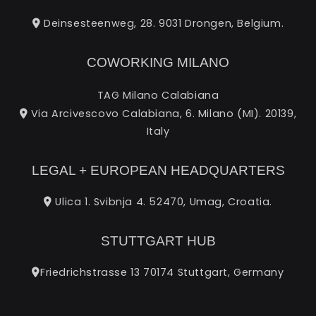
Deinsesteenweg, 28. 9031 Drongen, Belgium.
COWORKING MILANO
TAG Milano Calabiana
Via Arcivescovo Calabiana, 6. Milano (MI). 20139,
Italy
LEGAL + EUROPEAN HEADQUARTERS
Ulica 1. Svibnja 4. 52470, Umag, Croatia.
STUTTGART HUB
Friedrichstrasse 13 70174 Stuttgart, Germany