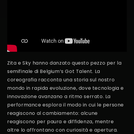
Zita e Sky hanno danzato questo pezzo per la
semifinale di Belgium’s Got Talent. La
coreografia racconta una storia sul nostro
mondo in rapida evoluzione, dove tecnologia e
innovazione avanzano a ritmo serrato. La
performance esplora il modo in cui le persone
reagiscono al cambiamento: alcune
reagiscono per paura e diffidenza, mentre
altre lo affrontano con curiosità e apertura.