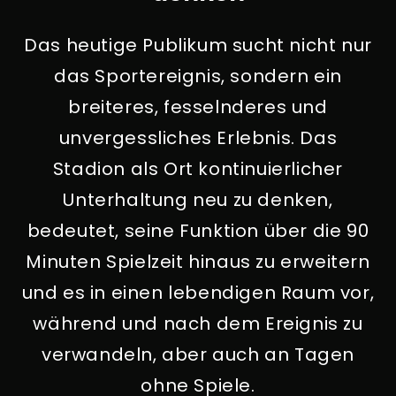
Das heutige Publikum sucht nicht nur
das Sportereignis, sondern ein
breiteres, fesselnderes und
unvergessliches Erlebnis. Das
Stadion als Ort kontinuierlicher
Unterhaltung neu zu denken,
bedeutet, seine Funktion über die 90
Minuten Spielzeit hinaus zu erweitern
und es in einen lebendigen Raum vor,
während und nach dem Ereignis zu
verwandeln, aber auch an Tagen
ohne Spiele.