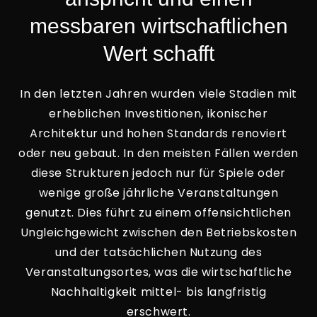
messbaren wirtschaftlichen
Wert schafft
In den letzten Jahren wurden viele Stadien mit
erheblichen Investitionen, ikonischer
Architektur und hohen Standards renoviert
oder neu gebaut. In den meisten Fällen werden
diese Strukturen jedoch nur für Spiele oder
wenige große jährliche Veranstaltungen
genutzt. Dies führt zu einem offensichtlichen
Ungleichgewicht zwischen den Betriebskosten
und der tatsächlichen Nutzung des
Veranstaltungsortes, was die wirtschaftliche
Nachhaltigkeit mittel- bis langfristig
erschwert.