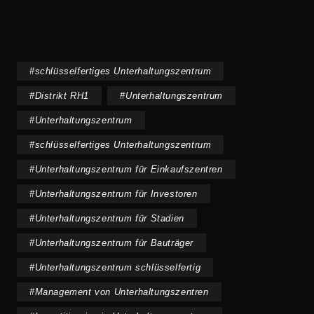
#
schlüsselfertiges Unterhaltungszentrum
#
Distrikt RH1
#
Unterhaltungszentrum
#
Unterhaltungszentrum
#
schlüsselfertiges Unterhaltungszentrum
#
Unterhaltungszentrum für Einkaufszentren
#
Unterhaltungszentrum für Investoren
#
Unterhaltungszentrum für Stadien
#
Unterhaltungszentrum für Bauträger
#
Unterhaltungszentrum schlüsselfertig
#
Management von Unterhaltungszentren