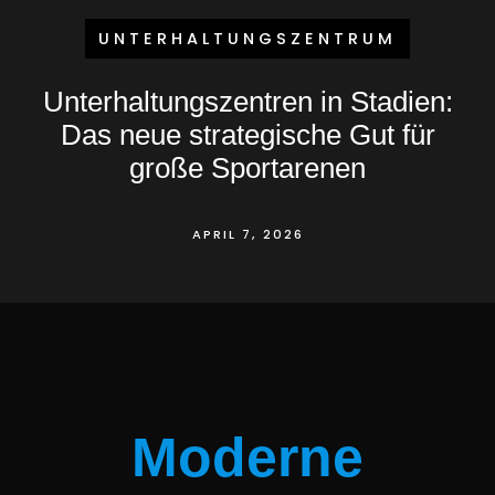
UNTERHALTUNGSZENTRUM
Unterhaltungszentren in Stadien:
Das neue strategische Gut für
große Sportarenen
APRIL 7, 2026
Moderne