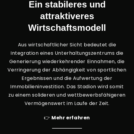
Ein stabileres und
attraktiveres
Wirtschaftsmodell
Aus wirtschaftlicher Sicht bedeutet die
Integration eines Unterhaltungszentrums die
Generierung wiederkehrender Einnahmen, die
Verringerung der Abhängigkeit von sportlichen
Ergebnissen und die Aufwertung der
Immobilieninvestition. Das Stadion wird somit
zu einem solideren und wettbewerbsfähigeren
Vermögenswert im Laufe der Zeit.
👉
Mehr erfahren