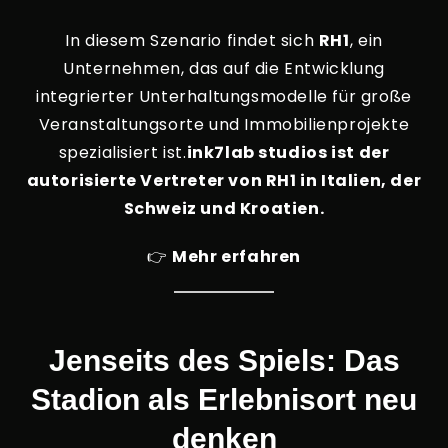
In diesem Szenario findet sich
RH1
, ein
Unternehmen, das auf die Entwicklung
integrierter Unterhaltungsmodelle für große
Veranstaltungsorte und Immobilienprojekte
spezialisiert ist.
ink7lab studios ist der
autorisierte Vertreter von RH1 in Italien, der
Schweiz und Kroatien.
👉
Mehr erfahren
Jenseits des Spiels: Das
Stadion als Erlebnisort neu
denken