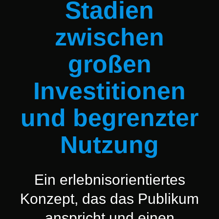
Stadien
zwischen
großen
Investitionen
und begrenzter
Nutzung
Ein erlebnisorientiertes
Konzept, das das Publikum
anspricht und einen