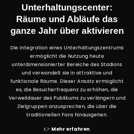
Unterhaltungscenter:
Räume und Abläufe das
ganze Jahr über aktivieren
Die Integration eines Unterhaltungszentrums
ermöglicht die Nutzung heute
unterdimensionierter Bereiche des Stadions
und verwandelt sie in attraktive und
funktionale Räume. Dieser Ansatz ermöglicht
es, die Besucherfrequenz zu erhöhen, die
Verweildauer des Publikums zu verlängern und
Zielgruppen anzusprechen, die über die
traditionellen Fans hinausgehen.
👉
Mehr erfahren