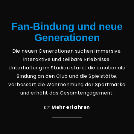
Fan-Bindung und neue
Generationen
Die neuen Generationen suchen immersive,
interaktive und teilbare Erlebnisse.
Unterhaltung im Stadion stärkt die emotionale
Bindung an den Club und die Spielstätte,
verbessert die Wahrnehmung der Sportmarke
und erhöht das Gesamtengagement.
👉
Mehr erfahren