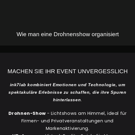
Wie man eine Drohnenshow organisiert
MACHEN SIE IHR EVENT UNVERGESSLICH
ink7lab kombiniert Emotionen und Technologie, um
spektakuläre Erlebnisse zu schaffen, die ihre Spuren
.
hinterlassen
Drohnen-Show
- Lichtshows am Himmel, ideal für
Firmen- und Privatveranstaltungen und
Markenaktivierung.