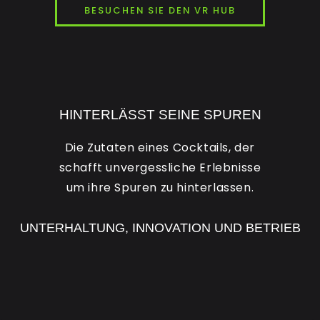
BESUCHEN SIE DEN VR HUB
HINTERLÄSST SEINE SPUREN
Die Zutaten eines Cocktails, der
schafft unvergessliche Erlebnisse
um ihre Spuren zu hinterlassen.
UNTERHALTUNG, INNOVATION UND BETRIEB