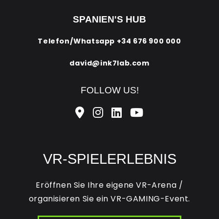
SPANIEN'S HUB
Telefon/Whatsapp
+34 676 900 000
david@ink7lab.com
FOLLOW US!
VR-SPIELERLEBNIS
Eröffnen Sie Ihre eigene VR-Arena /
organisieren Sie ein VR-GAMING-Event.