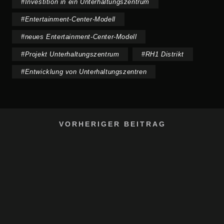
#
Investition in ein Unterhaltungszentrum
#
Entertainment-Center-Modell
#
neues Entertainment-Center-Modell
#
Projekt Unterhaltungszentrum
#
RH1 Distrikt
#
Entwicklung von Unterhaltungszentren
VORHERIGER BEITRAG