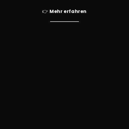
👉
Mehr erfahren