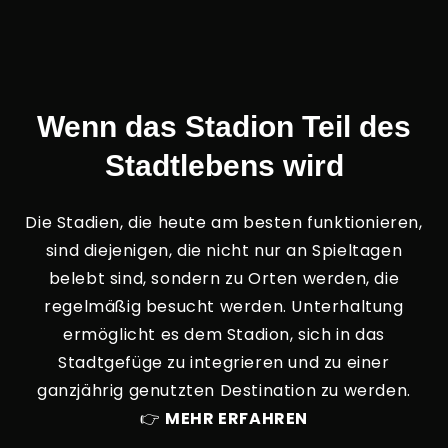
Wenn das Stadion Teil des
Stadtlebens wird
Die Stadien, die heute am besten funktionieren,
sind diejenigen, die nicht nur an Spieltagen
belebt sind, sondern zu Orten werden, die
regelmäßig besucht werden. Unterhaltung
ermöglicht es dem Stadion, sich in das
Stadtgefüge zu integrieren und zu einer
ganzjährig genutzten Destination zu werden.
👉
MEHR ERFAHREN