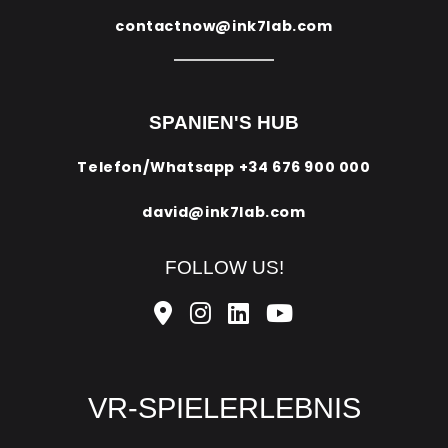
contactnow@ink7lab.com
SPANIEN'S HUB
Telefon/Whatsapp
+34 676 900 000
david@ink7lab.com
FOLLOW US!
VR-SPIELERLEBNIS