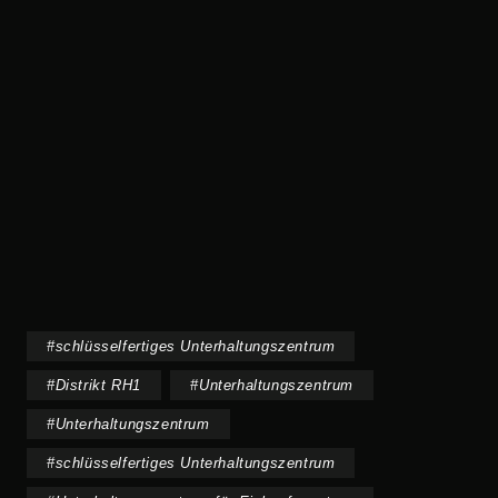
#
schlüsselfertiges Unterhaltungszentrum
#
Distrikt RH1
#
Unterhaltungszentrum
#
Unterhaltungszentrum
#
schlüsselfertiges Unterhaltungszentrum