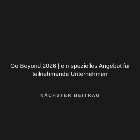
Go Beyond 2026 | ein spezielles Angebot für
teilnehmende Unternehmen
NÄCHSTER BEITRAG