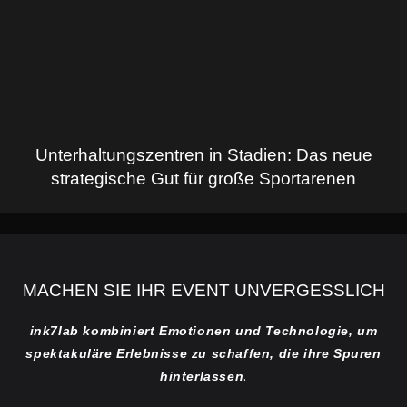
Unterhaltungszentren in Stadien: Das neue
strategische Gut für große Sportarenen
MACHEN SIE IHR EVENT UNVERGESSLICH
ink7lab kombiniert Emotionen und Technologie, um
spektakuläre Erlebnisse zu schaffen, die ihre Spuren
.
hinterlassen