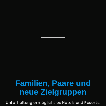
Familien, Paare und
neue Zielgruppen
Unterhaltung ermöglicht es Hotels und Resorts,