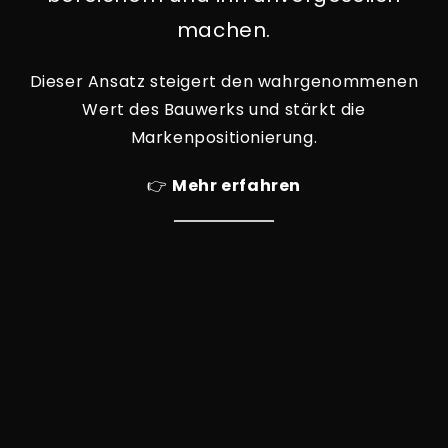
machen.
Dieser Ansatz steigert den wahrgenommenen
Wert des Bauwerks und stärkt die
Markenpositionierung.
👉
Mehr erfahren