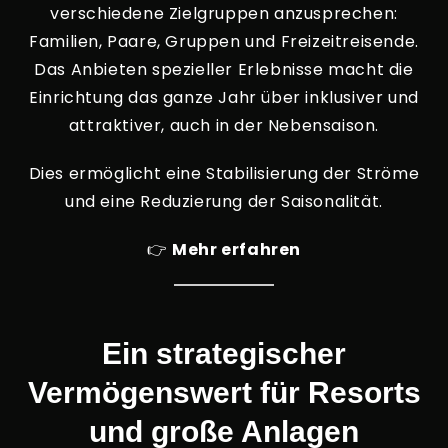
verschiedene Zielgruppen anzusprechen:
Familien, Paare, Gruppen und Freizeitreisende.
Das Anbieten spezieller Erlebnisse macht die
Einrichtung das ganze Jahr über inklusiver und
attraktiver, auch in der Nebensaison.
Dies ermöglicht eine Stabilisierung der Ströme
und eine Reduzierung der Saisonalität.
👉
Mehr erfahren
Ein strategischer
Vermögenswert für Resorts
und große Anlagen