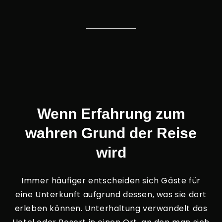
Wenn Erfahrung zum
wahren Grund der Reise
wird
Immer häufiger entscheiden sich Gäste für
eine Unterkunft aufgrund dessen, was sie dort
erleben können. Unterhaltung verwandelt das