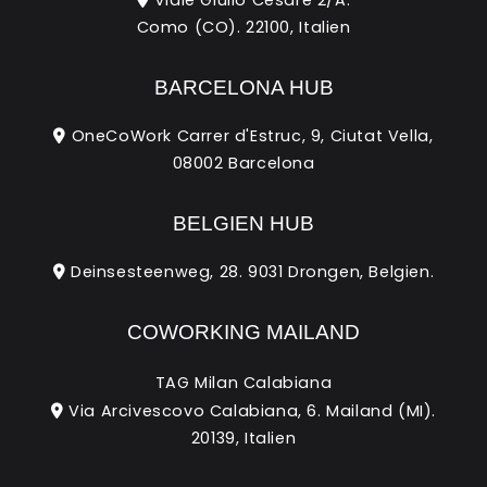
Como (CO). 22100, Italien
BARCELONA HUB
OneCoWork Carrer d'Estruc, 9, Ciutat Vella,
08002 Barcelona
BELGIEN HUB
Deinsesteenweg, 28. 9031 Drongen, Belgien.
COWORKING MAILAND
TAG Milan Calabiana
Via Arcivescovo Calabiana, 6. Mailand (MI).
20139, Italien