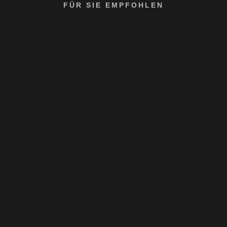
FÜR SIE EMPFOHLEN