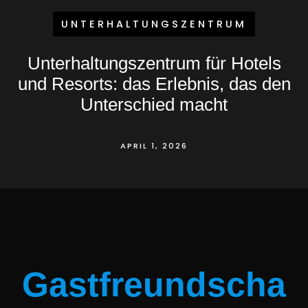
UNTERHALTUNGSZENTRUM
Unterhaltungszentrum für Hotels
und Resorts: das Erlebnis, das den
Unterschied macht
APRIL 1, 2026
Gastfreundscha