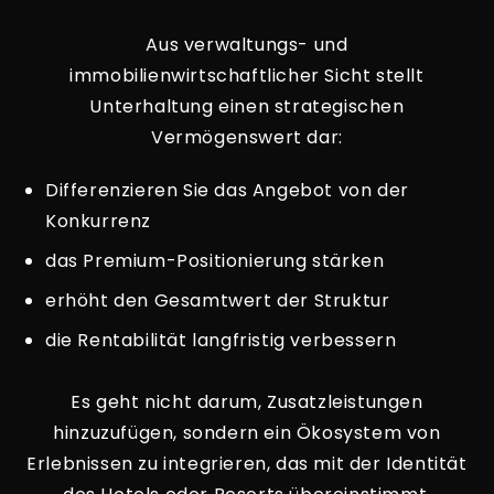
Aus verwaltungs- und
immobilienwirtschaftlicher Sicht stellt
Unterhaltung einen strategischen
Vermögenswert dar:
Differenzieren Sie das Angebot von der
Konkurrenz
das Premium-Positionierung stärken
erhöht den Gesamtwert der Struktur
die Rentabilität langfristig verbessern
Es geht nicht darum, Zusatzleistungen
hinzuzufügen, sondern ein Ökosystem von
Erlebnissen zu integrieren, das mit der Identität