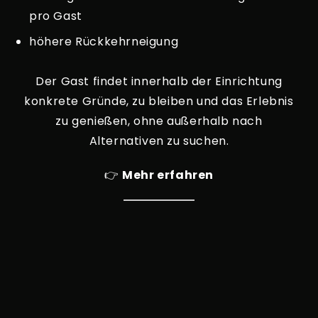
pro Gast
höhere Rückkehrneigung
Der Gast findet innerhalb der Einrichtung
konkrete Gründe, zu bleiben und das Erlebnis
zu genießen, ohne außerhalb nach
Alternativen zu suchen.
👉
Mehr erfahren