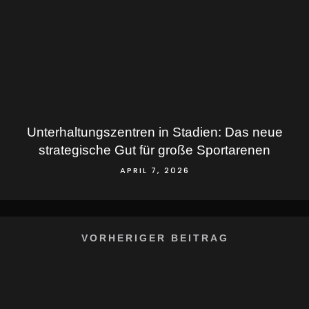
Unterhaltungszentren in Stadien: Das neue
strategische Gut für große Sportarenen
APRIL 7, 2026
VORHERIGER BEITRAG