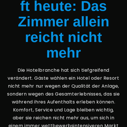
ft heute: Das
Zimmer allein
reicht nicht
mehr
Die Hotelbranche hat sich tiefgreifend
verändert. Gäste wählen ein Hotel oder Resort
nicht mehr nur wegen der Qualität der Anlage,
sondern wegen des Gesamterlebnisses, das sie
während ihres Aufenthalts erleben können.
Komfort, Service und Lage bleiben wichtig,
aber sie reichen nicht mehr aus, um sich in
einem immer wettbewerbsintensiveren Markt