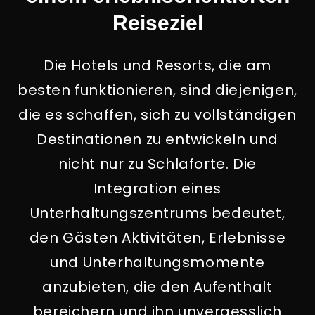
Reiseziel
Die Hotels und Resorts, die am
besten funktionieren, sind diejenigen,
die es schaffen, sich zu vollständigen
Destinationen zu entwickeln und
nicht nur zu Schlaforte. Die
Integration eines
Unterhaltungszentrums bedeutet,
den Gästen Aktivitäten, Erlebnisse
und Unterhaltungsmomente
anzubieten, die den Aufenthalt
bereichern und ihn unvergesslich