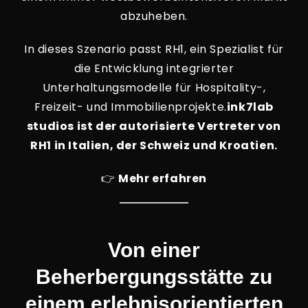
abzuheben.
In dieses Szenario passt RH1, ein Spezialist für
die Entwicklung integrierter
Unterhaltungsmodelle für Hospitality-,
Freizeit- und Immobilienprojekte.
ink7lab
studios ist der autorisierte Vertreter von
RH1 in Italien, der Schweiz und Kroatien.
👉
Mehr erfahren
Von einer
Beherbergungsstätte zu
einem erlebnisorientierten