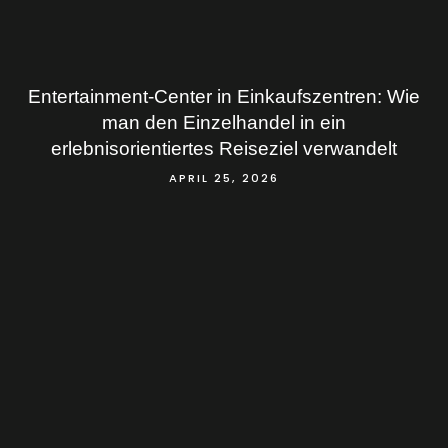
Entertainment-Center in Einkaufszentren: Wie
man den Einzelhandel in ein
erlebnisorientiertes Reiseziel verwandelt
APRIL 25, 2026