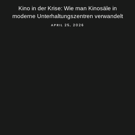
Kino in der Krise: Wie man Kinosäle in
moderne Unterhaltungszentren verwandelt
APRIL 25, 2026