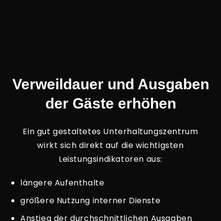
Verweildauer und Ausgaben
der Gäste erhöhen
Ein gut gestaltetes Unterhaltungszentrum
wirkt sich direkt auf die wichtigsten
Leistungsindikatoren aus:
längere Aufenthalte
größere Nutzung interner Dienste
Anstieg der durchschnittlichen Ausgaben