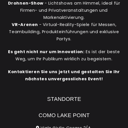
Drohnen-Show
- Lichtshows am Himmel, ideal für
Firmen- und Privatveranstaltungen und
Markenaktivierung.
VR-Arenen
- Virtual-Reality-Spiele für Messen,
Teambuilding, Produkteinführungen und exklusive
Partys.
Es geht nicht nur um Innovation:
Es ist der beste
Weg, um Ihr Publikum wirklich zu begeistern.
Kontaktieren Sie uns jetzt und gestalten Sie Ihr
nächstes unvergessliches Event!
STANDORTE
COMO LAKE POINT
Viale Giulio Cesare 2/A.