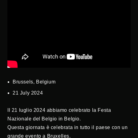
Brussels, Belgium
21 July 2024
Il 21 luglio 2024 abbiamo celebrato la Festa
Nazionale del Belgio in Belgio.
Questa giornata è celebrata in tutto il paese con un
grande evento a Bruxelles.