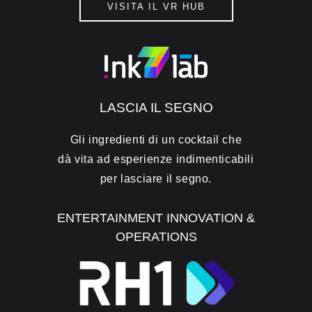
VISITA IL VR HUB
LASCIA IL SEGNO
Gli ingredienti di un cocktail che
dà vita ad esperienze indimenticabili
per lasciare il segno.
ENTERTAINMENT INNOVATION &
OPERATIONS