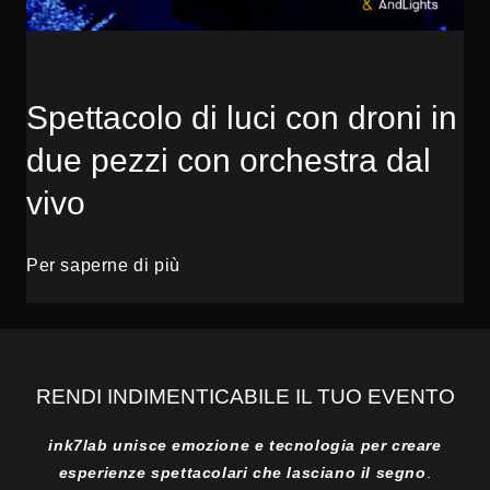
Spettacolo di luci con droni in
due pezzi con orchestra dal
vivo
Per saperne di più
RENDI INDIMENTICABILE IL TUO EVENTO
ink7lab unisce emozione e tecnologia per creare
esperienze spettacolari che lasciano il segno
.