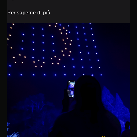
Per saperne di più