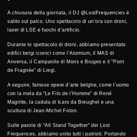
A chiusura della giornata, il DJ @LostFrequencies è
salito sul palco. Uno spettacolo di un’ora con droni,
laser di LSE e fuochi d’artificio.
Durante lo spettacolo di droni, abbiamo presentato
edifici belgi iconici come l’Atomium, il MAS di
Anversa, il Campanile di Mons e Bruges e il “Pont
de Fragnée” di Liegi.
A seguire, famose opere d’arte belghe, come l’uomo
con la mela da “Le Fils de l’Homme” di René
Magritte, la caduta di Icaro da Breughel e una
scultura di Jean-Michel Folon.
Sulle parole di “All Stand Together” dei Lost
Frequences, abbiamo unito tutti i patrioti. Portando