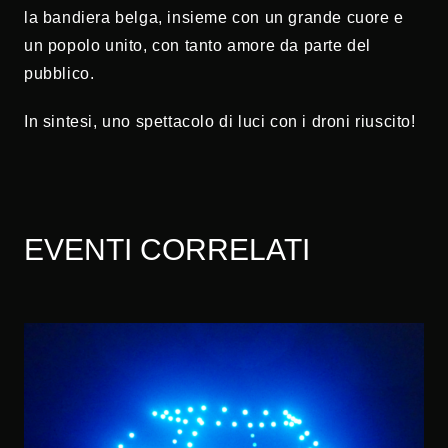
la bandiera belga, insieme con un grande cuore e
un popolo unito, con tanto amore da parte del
pubblico.
In sintesi, uno spettacolo di luci con i droni riuscito!
EVENTI CORRELATI