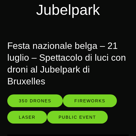
Jubelpark
Festa nazionale belga – 21
luglio – Spettacolo di luci con
droni al Jubelpark di
Bruxelles
350 DRONES
FIREWORKS
LASER
PUBLIC EVENT