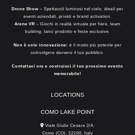
Drone Show
– Spettacoli luminosi nel cielo, ideali per
eventi aziendali, privati e brand activation.
Arene VR
– Giochi in realtà virtuale per fiere, team
building, lanci prodotto e feste esclusive.
Non è solo innovazione:
è il modo più potente per
coinvolgere davvero il tuo pubblico.
Contattaci ora e costruisci il tuo prossimo evento
memorabile!
LOCATIONS
COMO LAKE POINT
Viale Giulio Cesare 2/A.
Como (CO). 22100, Italy