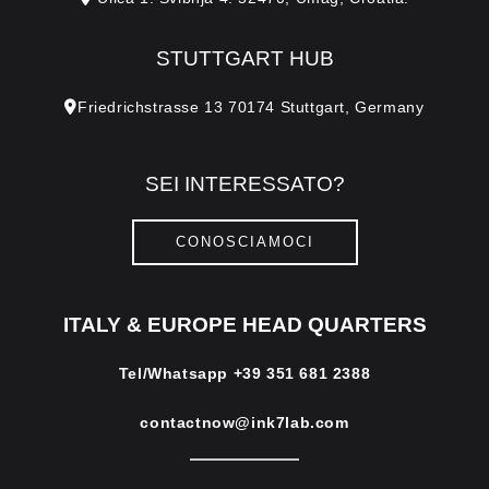
STUTTGART HUB
Friedrichstrasse 13 70174 Stuttgart, Germany
SEI INTERESSATO?
CONOSCIAMOCI
ITALY & EUROPE HEAD QUARTERS
Tel/Whatsapp
+39 351 681 2388
contactnow@ink7lab.com