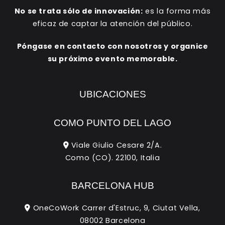
No se trata sólo de innovación:
es la forma más
eficaz de captar la atención del público.
Póngase en contacto con nosotros y organice
su próximo evento memorable.
UBICACIONES
COMO PUNTO DEL LAGO
Viale Giulio Cesare 2/A.
Como (CO). 22100, Italia
BARCELONA HUB
OneCoWork Carrer d'Estruc, 9, Ciutat Vella,
08002 Barcelona