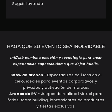
Seguir leyendo
HAGA QUE SU EVENTO SEA INOLVIDABLE
ink7lab combina emoción y tecnología para crear
.
experiencias espectaculares que dejan huella
Show de drones
- Espectáculos de luces en el
cielo, ideales para eventos corporativos y
privados y activación de marcas.
Arenas de RV
- Juegos de realidad virtual para
ferias, team building, lanzamientos de productos
y fiestas exclusivas.