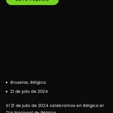
Bruselas, Bélgica
21 de julio de 2024
El 21 de julio de 2024 celebramos en Bélgica el
Día Nacional de Bélgica.