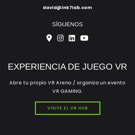
david@ink7lab.com
SÍGUENOS
EXPERIENCIA DE JUEGO VR
Abre tu propio VR Arena / organiza un evento
VR GAMING.
VISITE EL VR HUB