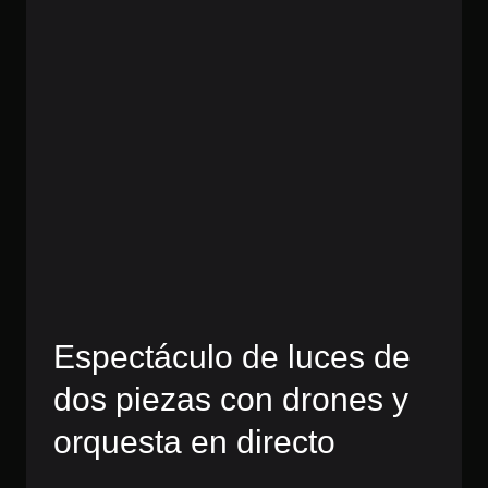
Espectáculo de luces de
dos piezas con drones y
orquesta en directo