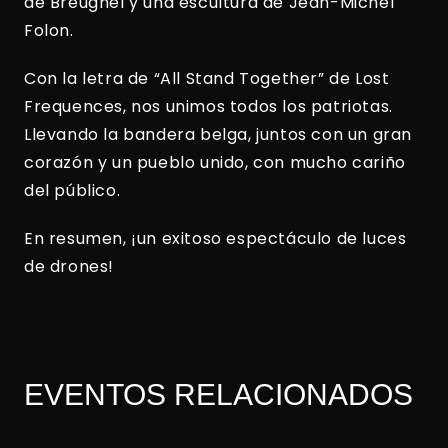
de Breughel y una escultura de Jean-Michel
Folon.
Con la letra de “All Stand Together” de Lost
Frequences, nos unimos todos los patriotas.
Llevando la bandera belga, juntos con un gran
corazón y un pueblo unido, con mucho cariño
del público.
En resumen, ¡un exitoso espectáculo de luces
de drones!
EVENTOS RELACIONADOS