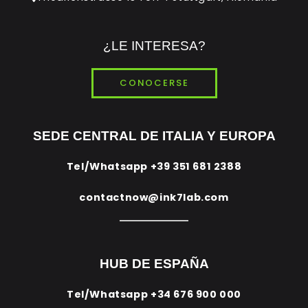
¿LE INTERESA?
CONOCERSE
SEDE CENTRAL DE ITALIA Y EUROPA
Tel/Whatsapp
+39 351 681 2388
contactnow@ink7lab.com
HUB DE ESPAÑA
Tel/Whatsapp
+34 676 900 000