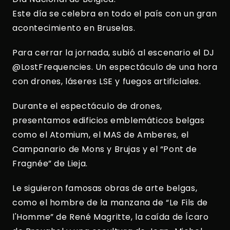
Este día se celebra en todo el país con un gran
acontecimiento en Bruselas.
Para cerrar la jornada, subió al escenario el DJ
@LostFrequencies. Un espectáculo de una hora
con drones, láseres LSE y fuegos artificiales.
Durante el espectáculo de drones,
presentamos edificios emblemáticos belgas
como el Atomium, el MAS de Amberes, el
Campanario de Mons y Brujas y el “Pont de
Fragnée” de Lieja.
Le siguieron famosas obras de arte belgas,
como el hombre de la manzana de “Le Fils de
l'Homme” de René Magritte, la caída de Ícaro