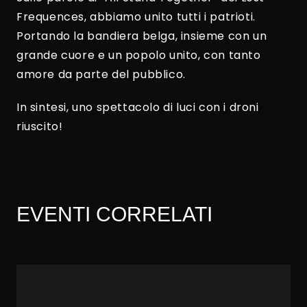
Frequences, abbiamo unito tutti i patrioti.
Portando la bandiera belga, insieme con un
grande cuore e un popolo unito, con tanto
amore da parte del pubblico.
In sintesi, uno spettacolo di luci con i droni
riuscito!
EVENTI CORRELATI