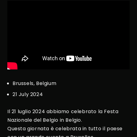
Brussels, Belgium
21 July 2024
Il 21 luglio 2024 abbiamo celebrato la Festa
Nazionale del Belgio in Belgio.
Questa giornata è celebrata in tutto il paese