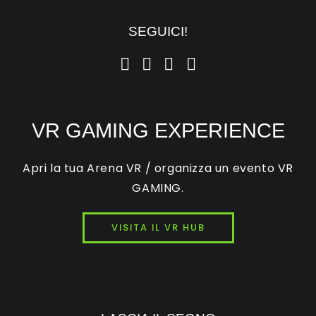
SEGUICI!
VR GAMING EXPERIENCE
Apri la tua Arena VR / organizza un evento VR
GAMING.
VISITA IL VR HUB