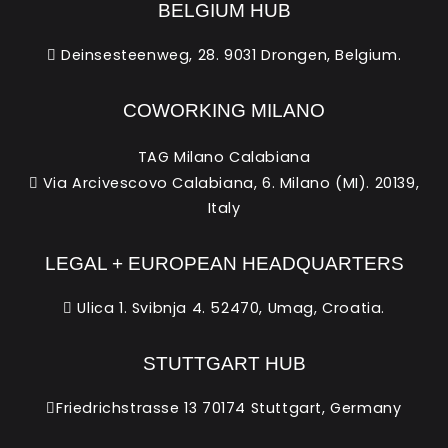
BELGIUM HUB
Deinsesteenweg, 28. 9031 Drongen, Belgium.
COWORKING MILANO
TAG Milano Calabiana
Via Arcivescovo Calabiana, 6. Milano (MI). 20139,
Italy
LEGAL + EUROPEAN HEADQUARTERS
Ulica 1. Svibnja 4. 52470, Umag, Croatia.
STUTTGART HUB
Friedrichstrasse 13 70174 Stuttgart, Germany