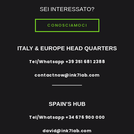
SEI INTERESSATO?
CONOSCIAMOCI
ITALY & EUROPE HEAD QUARTERS
Tel/Whatsapp
+39 351 681 2388
contactnow@ink7lab.com
SPAIN'S HUB
Tel/Whatsapp
+34 676 900 000
david@ink7lab.com