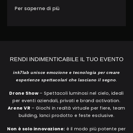
Per saperne di più
RENDI INDIMENTICABILE IL TUO EVENTO
ink7lab unisce emozione e tecnologia per creare
.
esperienze spettacolari che lasciano il segno
Drone Show
– Spettacoli luminosi nel cielo, ideali
per eventi aziendali, privati e brand activation.
Arene VR
– Giochi in realtà virtuale per fiere, team
building, lanci prodotto e feste esclusive.
Non è solo innovazione:
è il modo più potente per