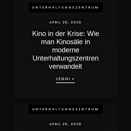
UNTERHALTUNGSZENTRUM
APRIL 25, 2026
Kino in der Krise: Wie
man Kinosäle in
moderne
Unterhaltungszentren
verwandelt
LEGGI +
UNTERHALTUNGSZENTRUM
APRIL 25, 2026