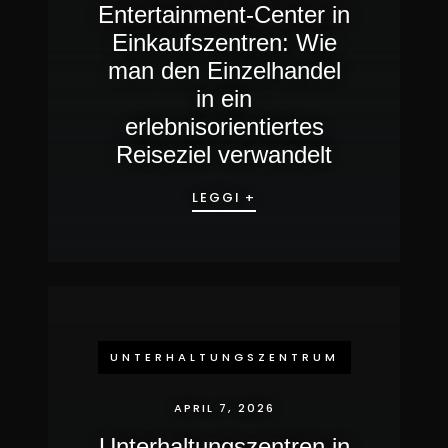
Entertainment-Center in
Einkaufszentren: Wie
man den Einzelhandel
in ein
erlebnisorientiertes
Reiseziel verwandelt
LEGGI +
UNTERHALTUNGSZENTRUM
APRIL 7, 2026
Unterhaltungszentren in