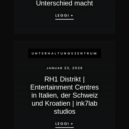
Unterschied macht
LEGGI +
UNTERHALTUNGSZENTRUM
JANUAR 23, 2026
RH1 Distrikt |
Entertainment Centres
in Italien, der Schweiz
und Kroatien | ink7lab
studios
LEGGI +