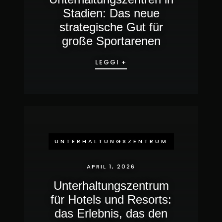
Stadien: Das neue
strategische Gut für
große Sportarenen
LEGGI +
UNTERHALTUNGSZENTRUM
APRIL 1, 2026
Unterhaltungszentrum
für Hotels und Resorts:
das Erlebnis, das den