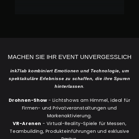
MACHEN SIE IHR EVENT UNVERGESSLICH
ink7lab kombiniert Emotionen und Technologie, um
spektakuläre Erlebnisse zu schaffen, die ihre Spuren
.
hinterlassen
Drohnen-Show
- Lichtshows am Himmel, ideal für
Firmen- und Privatveranstaltungen und
Markenaktivierung.
VR-Arenen
- Virtual-Reality-Spiele für Messen,
Teambuilding, Produkteinführungen und exklusive
Partys.