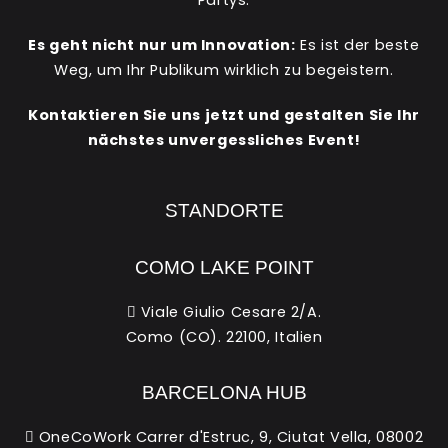
Es geht nicht nur um Innovation:
Es ist der beste
Weg, um Ihr Publikum wirklich zu begeistern.
Kontaktieren Sie uns jetzt und gestalten Sie Ihr
nächstes unvergessliches Event!
STANDORTE
COMO LAKE POINT
Viale Giulio Cesare 2/A.
Como (CO). 22100, Italien
BARCELONA HUB
OneCoWork Carrer d'Estruc, 9, Ciutat Vella, 08002