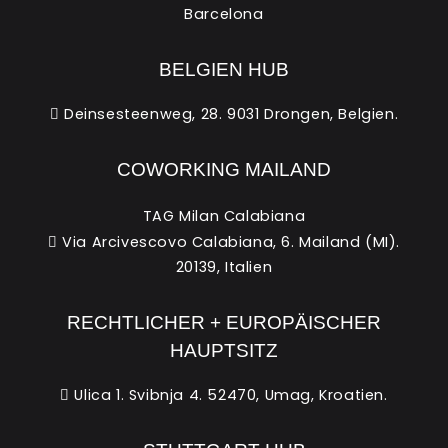
Barcelona
BELGIEN HUB
Deinsesteenweg, 28. 9031 Drongen, Belgien.
COWORKING MAILAND
TAG Milan Calabiana
Via Arcivescovo Calabiana, 6. Mailand (MI).
20139, Italien
RECHTLICHER + EUROPÄISCHER
HAUPTSITZ
Ulica 1. Svibnja 4. 52470, Umag, Kroatien.